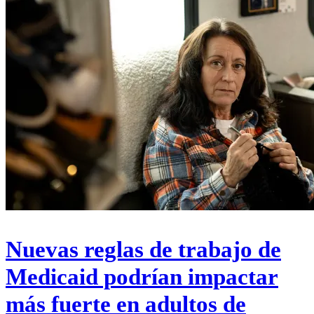
Nuevas reglas de trabajo de
Medicaid podrían impactar
más fuerte en adultos de