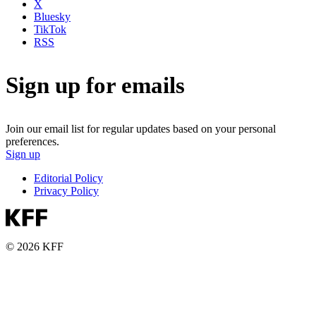
X
Bluesky
TikTok
RSS
Sign up for emails
Join our email list for regular updates based on your personal
preferences.
Sign up
Editorial Policy
Privacy Policy
© 2026 KFF