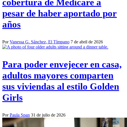
cobertura de Medicare a
pesar de haber aportado por
años
Por
Vanessa G. Sánchez, El Tímpano
7 de abril de 2026
Para poder envejecer en casa,
adultos mayores comparten
sus viviendas al estilo Golden
Girls
Por
Paula Span
31 de julio de 2026