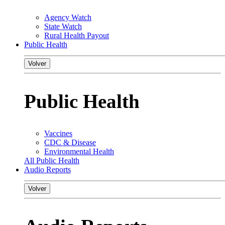
Agency Watch
State Watch
Rural Health Payout
Public Health
Volver
Public Health
Vaccines
CDC & Disease
Environmental Health
All Public Health
Audio Reports
Volver