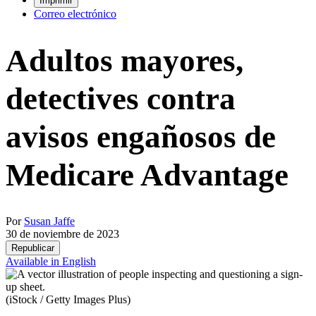
Imprimir
Correo electrónico
Adultos mayores,
detectives contra
avisos engañosos de
Medicare Advantage
Por
Susan Jaffe
30 de noviembre de 2023
Republicar
Available in English
(iStock / Getty Images Plus)