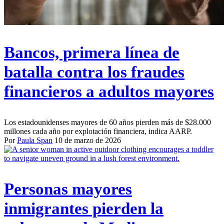
Bancos, primera línea de
batalla contra los fraudes
financieros a adultos mayores
Los estadounidenses mayores de 60 años pierden más de $28.000
millones cada año por explotación financiera, indica AARP.
Por
Paula Span
10 de marzo de 2026
Personas mayores
inmigrantes pierden la