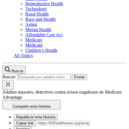
Reproductive Health
Technology
Rural Health
Race and Health
Aging
Mental Health
Affordable Care Act
Medicare
Medicaid
Children’s Health
All Topics
Buscar
Buscar:
Adultos mayores, detectives contra avisos engañosos de Medicare
Advantage
Comparte esta historia
Republicar esta historia
Copiar link