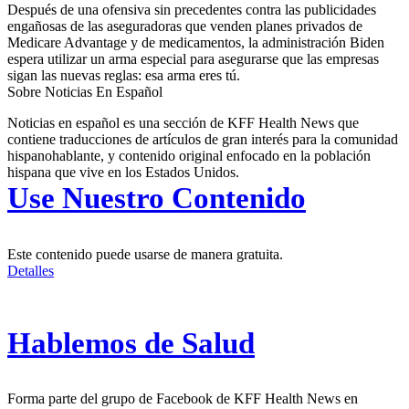
Después de una ofensiva sin precedentes contra las publicidades
engañosas de las aseguradoras que venden planes privados de
Medicare Advantage y de medicamentos, la administración Biden
espera utilizar un arma especial para asegurarse que las empresas
sigan las nuevas reglas: esa arma eres tú.
Sobre Noticias En Español
Noticias en español es una sección de KFF Health News que
contiene traducciones de artículos de gran interés para la comunidad
hispanohablante, y contenido original enfocado en la población
hispana que vive en los Estados Unidos.
Use Nuestro Contenido
Este contenido puede usarse de manera gratuita.
Detalles
Hablemos de Salud
Forma parte del grupo de Facebook de KFF Health News en