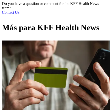
Do you have a question or comment for the KFF Health News
team?
Contact Us
Más para
KFF Health News