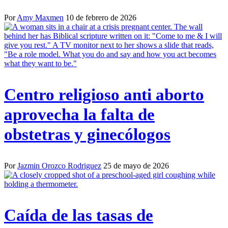
Por
Amy Maxmen
10 de febrero de 2026
Centro religioso anti aborto
aprovecha la falta de
obstetras y ginecólogos
Por
Jazmin Orozco Rodriguez
25 de mayo de 2026
Caída de las tasas de