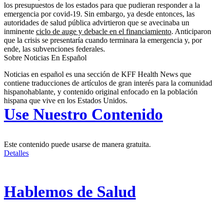
los presupuestos de los estados para que pudieran responder a la
emergencia por covid-19. Sin embargo, ya desde entonces, las
autoridades de salud pública advirtieron que se avecinaba un
inminente
ciclo de auge y debacle en el financiamiento
. Anticiparon
que la crisis se presentaría cuando terminara la emergencia y, por
ende, las subvenciones federales.
Sobre Noticias En Español
Noticias en español es una sección de KFF Health News que
contiene traducciones de artículos de gran interés para la comunidad
hispanohablante, y contenido original enfocado en la población
hispana que vive en los Estados Unidos.
Use Nuestro Contenido
Este contenido puede usarse de manera gratuita.
Detalles
Hablemos de Salud