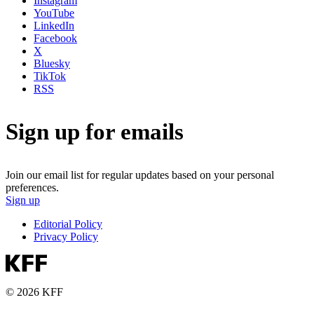
Instagram
YouTube
LinkedIn
Facebook
X
Bluesky
TikTok
RSS
Sign up for emails
Join our email list for regular updates based on your personal
preferences.
Sign up
Editorial Policy
Privacy Policy
© 2026 KFF