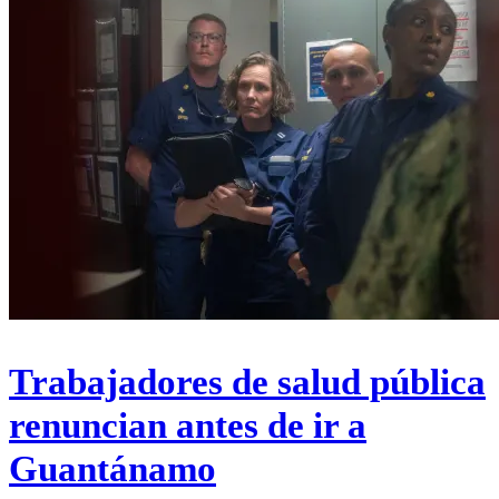
Trabajadores de salud pública
renuncian antes de ir a
Guantánamo