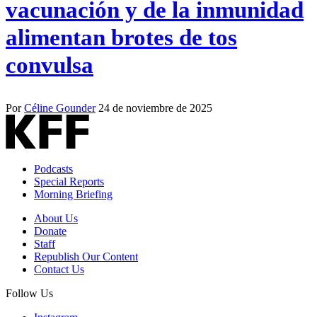
vacunación y de la inmunidad
alimentan brotes de tos
convulsa
Por
Céline Gounder
24 de noviembre de 2025
Podcasts
Special Reports
Morning Briefing
About Us
Donate
Staff
Republish Our Content
Contact Us
Follow Us