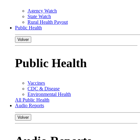
Agency Watch
State Watch
Rural Health Payout
Public Health
Volver
Public Health
Vaccines
CDC & Disease
Environmental Health
All Public Health
Audio Reports
Volver