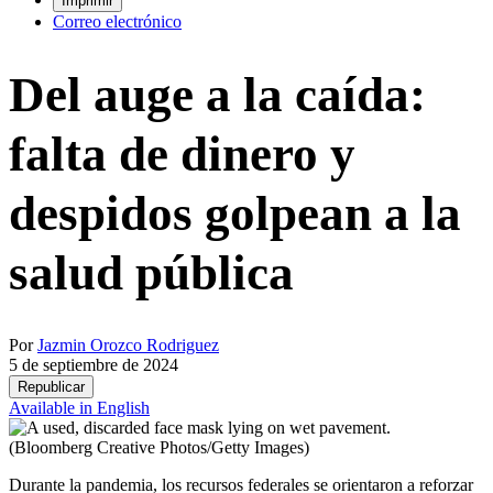
Imprimir
Correo electrónico
Del auge a la caída:
falta de dinero y
despidos golpean a la
salud pública
Por
Jazmin Orozco Rodriguez
5 de septiembre de 2024
Republicar
Available in English
(Bloomberg Creative Photos/Getty Images)
Durante la pandemia, los recursos federales se orientaron a reforzar