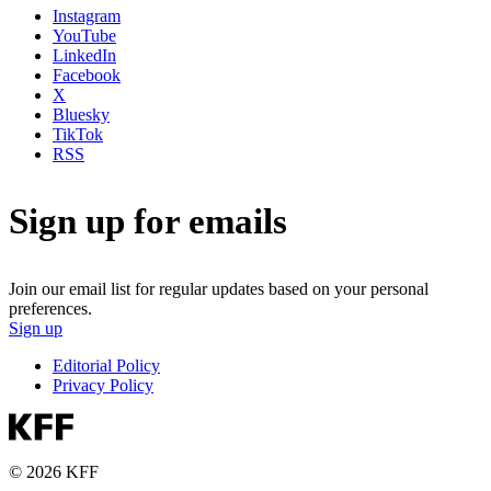
Instagram
YouTube
LinkedIn
Facebook
X
Bluesky
TikTok
RSS
Sign up for emails
Join our email list for regular updates based on your personal
preferences.
Sign up
Editorial Policy
Privacy Policy
© 2026 KFF