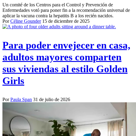
Un comité de los Centros para el Control y Prevención de
Enfermedades votó para poner fin a la recomendación universal de
aplicar la vacuna contra la hepatitis B a los recién nacidos.
Por
Céline Gounder
15 de diciembre de 2025
Para poder envejecer en casa,
adultos mayores comparten
sus viviendas al estilo Golden
Girls
Por
Paula Span
31 de julio de 2026