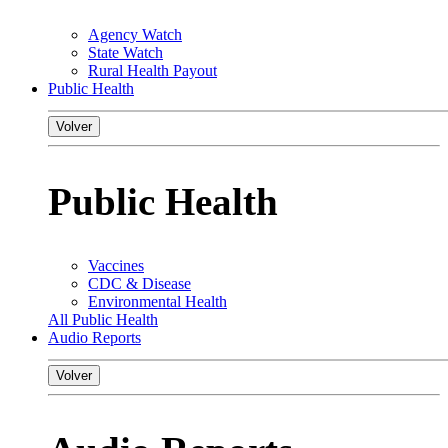
Agency Watch
State Watch
Rural Health Payout
Public Health
Volver
Public Health
Vaccines
CDC & Disease
Environmental Health
All Public Health
Audio Reports
Volver