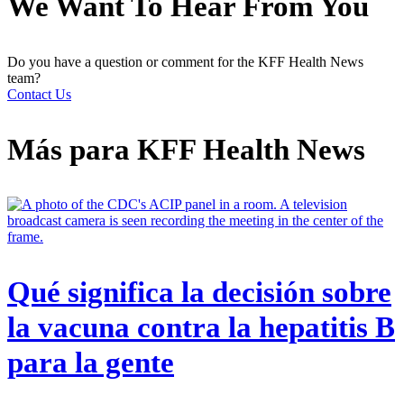
We Want To Hear From You
Do you have a question or comment for the KFF Health News
team?
Contact Us
Más para
KFF Health News
Qué significa la decisión sobre
la vacuna contra la hepatitis B
para la gente