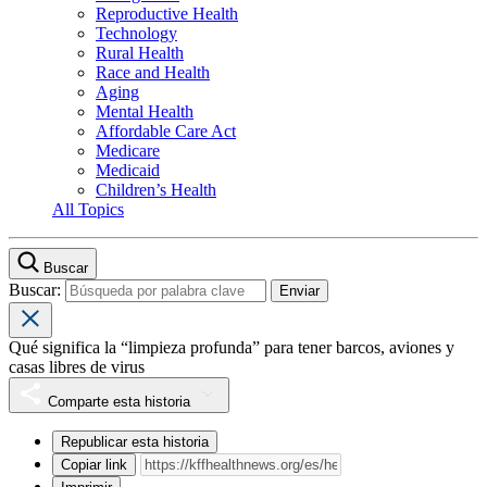
Reproductive Health
Technology
Rural Health
Race and Health
Aging
Mental Health
Affordable Care Act
Medicare
Medicaid
Children’s Health
All Topics
Buscar
Buscar:
Qué significa la “limpieza profunda” para tener barcos, aviones y
casas libres de virus
Comparte esta historia
Republicar esta historia
Copiar link