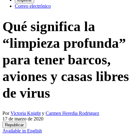
Imprimir
Correo electrónico
Qué significa la
“limpieza profunda”
para tener barcos,
aviones y casas libres
de virus
Por
Victoria Knight
y
Carmen Heredia Rodriguez
17 de marzo de 2020
Republicar
Available in English