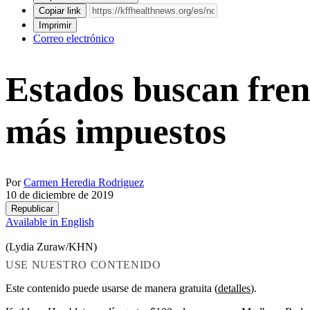
Copiar link
Imprimir
Correo electrónico
Estados buscan fren
más impuestos
Por
Carmen Heredia Rodriguez
10 de diciembre de 2019
Republicar
Available in English
(Lydia Zuraw/KHN)
USE NUESTRO CONTENIDO
Este contenido puede usarse de manera gratuita (
detalles
).