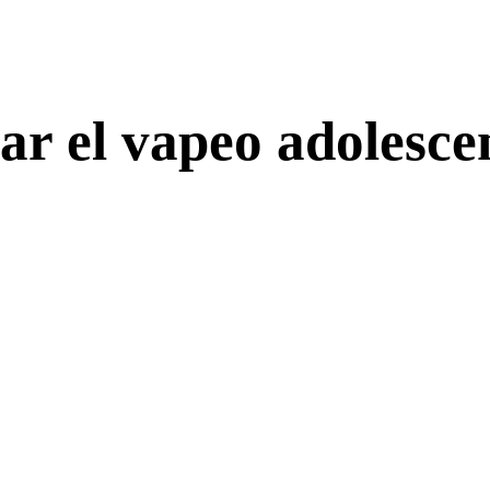
ar el vapeo adolescen