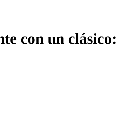
te con un clásico: