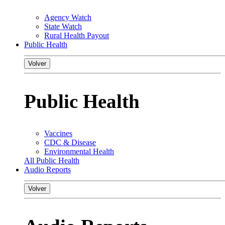
Agency Watch
State Watch
Rural Health Payout
Public Health
Volver
Public Health
Vaccines
CDC & Disease
Environmental Health
All Public Health
Audio Reports
Volver