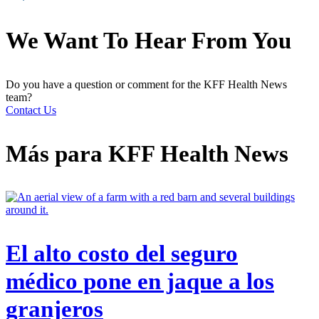
We Want To Hear From You
Do you have a question or comment for the KFF Health News
team?
Contact Us
Más para
KFF Health News
El alto costo del seguro
médico pone en jaque a los
granjeros