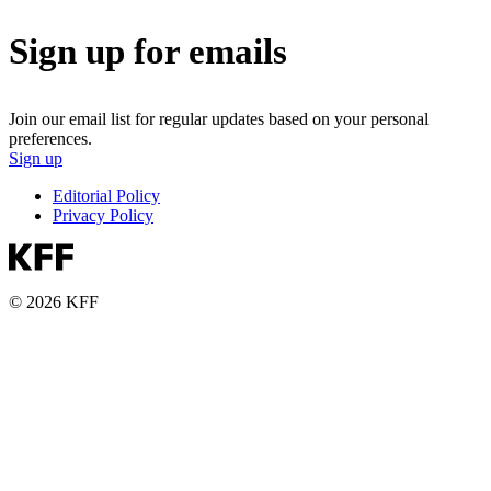
Sign up for emails
Join our email list for regular updates based on your personal
preferences.
Sign up
Editorial Policy
Privacy Policy
© 2026 KFF