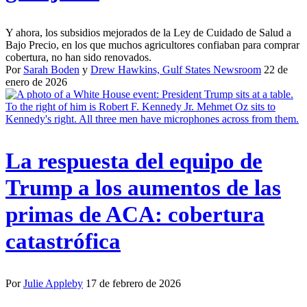
Y ahora, los subsidios mejorados de la Ley de Cuidado de Salud a
Bajo Precio, en los que muchos agricultores confiaban para comprar
cobertura, no han sido renovados.
Por
Sarah Boden
y
Drew Hawkins, Gulf States Newsroom
22 de
enero de 2026
La respuesta del equipo de
Trump a los aumentos de las
primas de ACA: cobertura
catastrófica
Por
Julie Appleby
17 de febrero de 2026