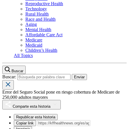
Reproductive Health
Technology
Rural Health
Race and Health
Aging
Mental Health
Affordable Care Act
Medicare
Medicaid
Children’s Health
All Topics
Buscar
Buscar:
Error del Seguro Social pone en riesgo cobertura de Medicare de
250,000 adultos mayores
Comparte esta historia
Republicar esta historia
Copiar link