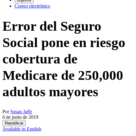
Imprimir
Correo electrónico
Error del Seguro
Social pone en riesgo
cobertura de
Medicare de 250,000
adultos mayores
Por
Susan Jaffe
6 de junio de 2019
Republicar
Available in English