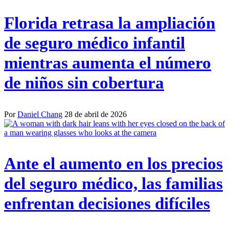
Florida retrasa la ampliación
de seguro médico infantil
mientras aumenta el número
de niños sin cobertura
Por
Daniel Chang
28 de abril de 2026
Ante el aumento en los precios
del seguro médico, las familias
enfrentan decisiones difíciles