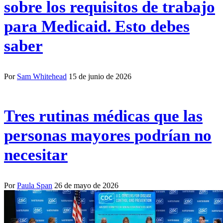
sobre los requisitos de trabajo
para Medicaid. Esto debes
saber
Por
Sam Whitehead
15 de junio de 2026
Tres rutinas médicas que las
personas mayores podrían no
necesitar
Por
Paula Span
26 de mayo de 2026