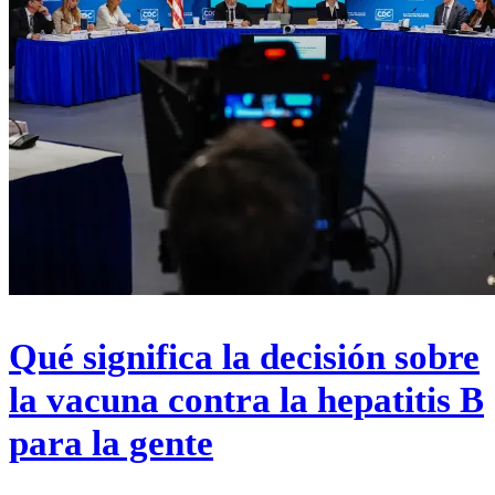
Qué significa la decisión sobre
la vacuna contra la hepatitis B
para la gente