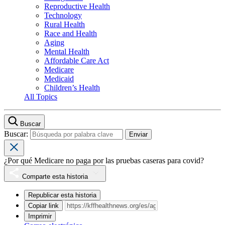
Reproductive Health
Technology
Rural Health
Race and Health
Aging
Mental Health
Affordable Care Act
Medicare
Medicaid
Children’s Health
All Topics
Buscar
Buscar:
¿Por qué Medicare no paga por las pruebas caseras para covid?
Comparte esta historia
Republicar esta historia
Copiar link
Imprimir