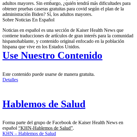
adultos mayores. Sin embargo, ¿quién tendrá más dificultades para
obtener pruebas caseras gratuitas para covid según el plan de la
administración Biden? Sí, los adultos mayores.
Sobre Noticias En Español
Noticias en español es una sección de Kaiser Health News que
contiene traducciones de artículos de gran interés para la comunidad
hispanohablante, y contenido original enfocado en la población
hispana que vive en los Estados Unidos.
Use Nuestro Contenido
Este contenido puede usarse de manera gratuita.
Detalles
Hablemos de Salud
Forma parte del grupo de Facebook de Kaiser Health News en
español
“KHN-Hablemos de Salud”
.
KHN – Hablemos de Salud