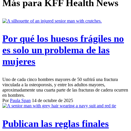
Más para
KFF Health News
Por qué los huesos frágiles no
es solo un problema de las
mujeres
Uno de cada cinco hombres mayores de 50 sufrirá una fractura
vinculada a la osteoporosis, y entre los adultos mayores,
aproximadamente una cuarta parte de las fracturas de cadera ocurren
en hombres.
Por
Paula Span
14 de octubre de 2025
Publican las reglas finales