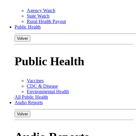
Agency Watch
State Watch
Rural Health Payout
Public Health
Volver
Public Health
Vaccines
CDC & Disease
Environmental Health
All Public Health
Audio Reports
Volver