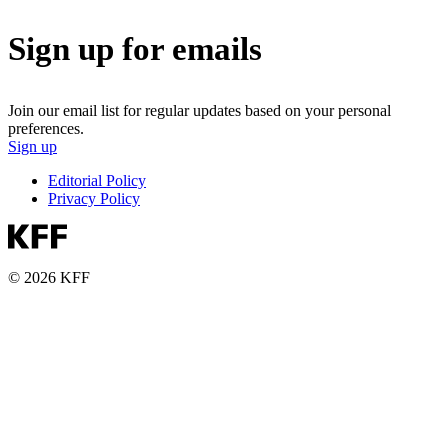
Sign up for emails
Join our email list for regular updates based on your personal
preferences.
Sign up
Editorial Policy
Privacy Policy
© 2026 KFF