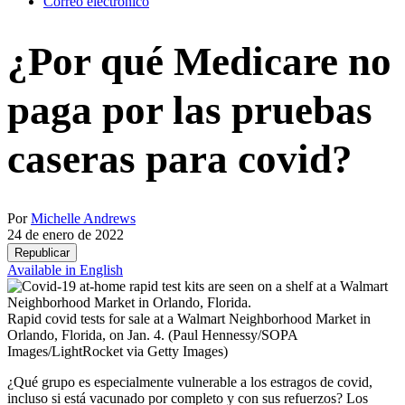
Correo electrónico
¿Por qué Medicare no
paga por las pruebas
caseras para covid?
Por
Michelle Andrews
24 de enero de 2022
Republicar
Available in English
Rapid covid tests for sale at a Walmart Neighborhood Market in
Orlando, Florida, on Jan. 4.
(Paul Hennessy/SOPA
Images/LightRocket via Getty Images)
¿Qué grupo es especialmente vulnerable a los estragos de covid,
incluso si está vacunado por completo y con sus refuerzos? Los