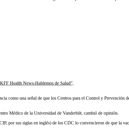
KFF Health News-Hablemos de Salud”
.
erencia como una señal de que los Centros para el Control y Prevenció
Centro Médico de la Universidad de Vanderbilt, cambió de opinión.
P, por sus siglas en inglés) de los CDC lo convencieron de que la vac