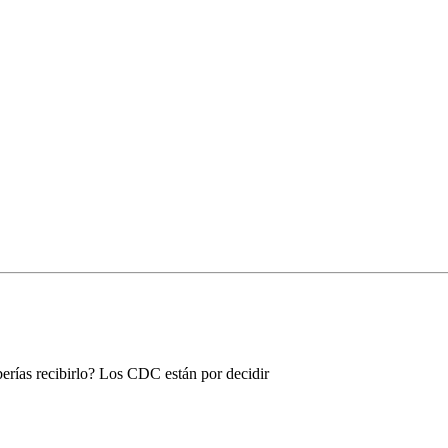
erías recibirlo? Los CDC están por decidir