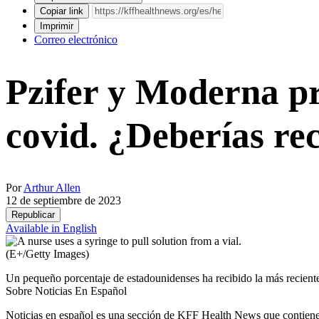
Copiar link
Imprimir
Correo electrónico
Pzifer y Moderna pr
covid. ¿Deberías re
Por
Arthur Allen
12 de septiembre de 2023
Republicar
Available in English
(E+/Getty Images)
Un pequeño porcentaje de estadounidenses ha recibido la más reciente
Sobre Noticias En Español
Noticias en español es una sección de KFF Health News que contiene t