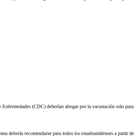
n de Enfermedades (CDC) deberían abogar por la vacunación solo para
una debería recomendarse para todos los estadounidenses a partir de