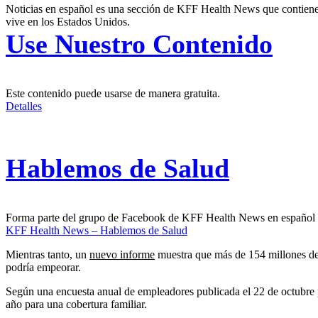
Noticias en español es una sección de KFF Health News que contiene t
vive en los Estados Unidos.
Use Nuestro Contenido
Este contenido puede usarse de manera gratuita.
Detalles
Hablemos de Salud
Forma parte del grupo de Facebook de KFF Health News en español
KFF Health News – Hablemos de Salud
Mientras tanto, un
nuevo informe
muestra que más de 154 millones de 
podría empeorar.
Según una encuesta anual de empleadores publicada el 22 de octubre
año para una cobertura familiar.