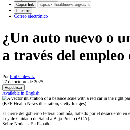
Copiar link
Imprimir
Correo electrónico
¿Un auto nuevo o u
a través del empleo 
Por
Phil Galewitz
27 de octubre de 2025
Republicar
Available in English
(KFF Health News illustration; Getty Images)
El cierre del gobierno federal continúa, trabado por el desacuerdo en
Ley de Cuidado de Salud a Bajo Precio (ACA).
Sobre Noticias En Español