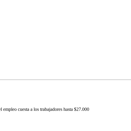
l empleo cuesta a los trabajadores hasta $27.000