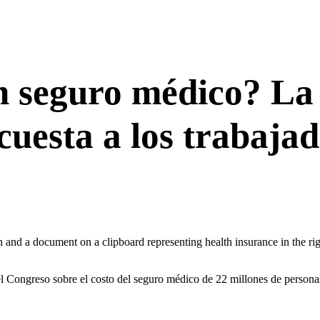
n seguro médico? La 
cuesta a los trabaja
 el Congreso sobre el costo del seguro médico de 22 millones de persona