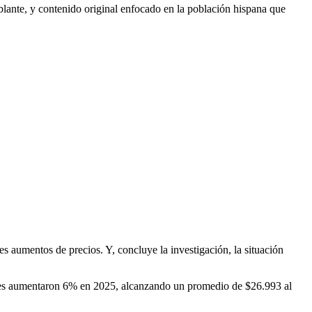
lante, y contenido original enfocado en la población hispana que
es aumentos de precios.
Y, concluye la investigación, la situación
ores aumentaron 6% en 2025, alcanzando un promedio de $26.993 al