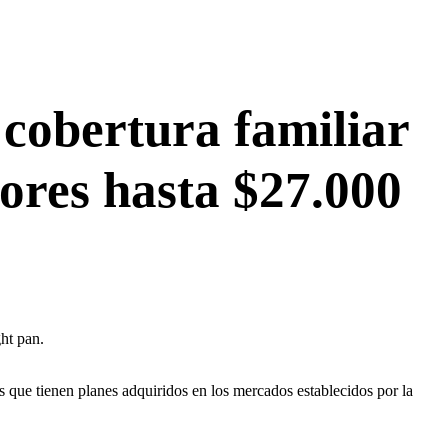
cobertura familiar
dores hasta $27.000
s que tienen planes adquiridos en los mercados establecidos por la