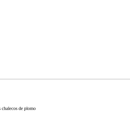
os chalecos de plomo