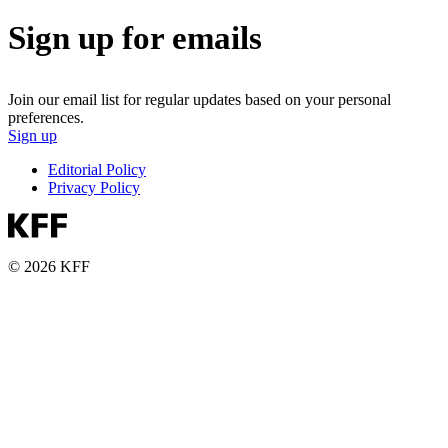
Sign up for emails
Join our email list for regular updates based on your personal
preferences.
Sign up
Editorial Policy
Privacy Policy
© 2026 KFF