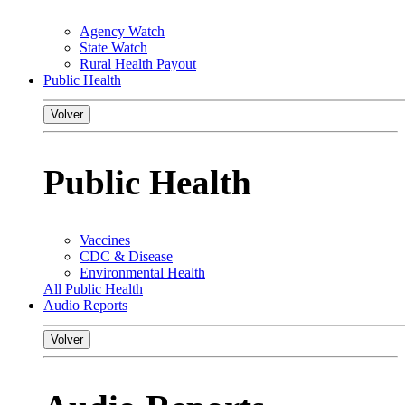
Agency Watch
State Watch
Rural Health Payout
Public Health
Volver
Public Health
Vaccines
CDC & Disease
Environmental Health
All Public Health
Audio Reports
Volver