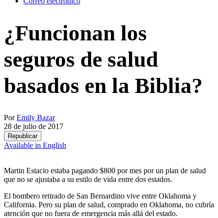
Correo electrónico
¿Funcionan los
seguros de salud
basados en la Biblia?
Por
Emily Bazar
28 de julio de 2017
Republicar
Available in English
Martin Estacio estaba pagando $800 por mes por un plan de salud
que no se ajustaba a su estilo de vida entre dos estados.
El bombero retirado de San Bernardino vive entre Oklahoma y
California. Pero su plan de salud, comprado en Oklahoma, no cubría
atención que no fuera de emergencia más allá del estado.