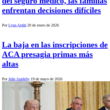
del seguro médico, las familias
enfrentan decisiones difíciles
Por
Lynn Arditi
20 de enero de 2026
La baja en las inscripciones de
ACA presagia primas más
altas
Por
Julie Appleby
19 de mayo de 2026