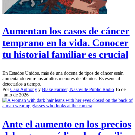
Aumentan los casos de cáncer
temprano en la vida. Conocer
tu historial familiar es crucial
En Estados Unidos, más de una docena de tipos de cáncer están
aumentando entre los adultos menores de 50 años. Es esencial
detectarlos a tiempo.
Por
Cara Anthony
y
Blake Farmer, Nashville Public Radio
16 de
junio de 2026
Ante el aumento en los precios