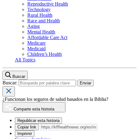
Reproductive Health
Technology
Rural Health
Race and Health
Aging
Mental Health
Affordable Care Act
Medicare
Medicaid
Children’s Health
All Topics
Buscar
Buscar:
¿Funcionan los seguros de salud basados en la Biblia?
Comparte esta historia
Republicar esta historia
Copiar link
Imprimir