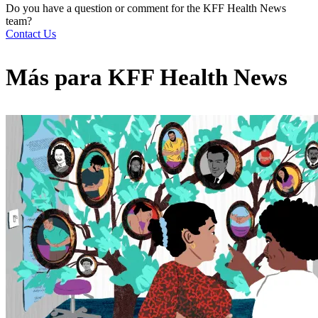
Do you have a question or comment for the KFF Health News
team?
Contact Us
Más para
KFF Health News