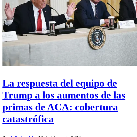
La respuesta del equipo de
Trump a los aumentos de las
primas de ACA: cobertura
catastrófica