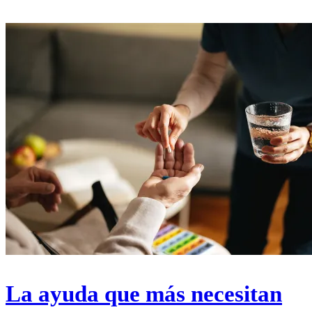
La ayuda que más necesitan