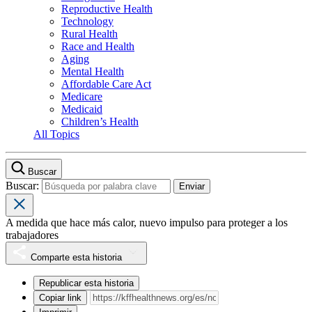
Reproductive Health
Technology
Rural Health
Race and Health
Aging
Mental Health
Affordable Care Act
Medicare
Medicaid
Children’s Health
All Topics
Buscar
Buscar:
A medida que hace más calor, nuevo impulso para proteger a los
trabajadores
Comparte esta historia
Republicar esta historia
Copiar link