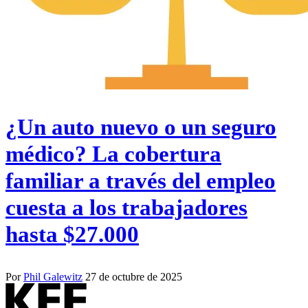
¿Un auto nuevo o un seguro
médico? La cobertura
familiar a través del empleo
cuesta a los trabajadores
hasta $27.000
Por
Phil Galewitz
27 de octubre de 2025