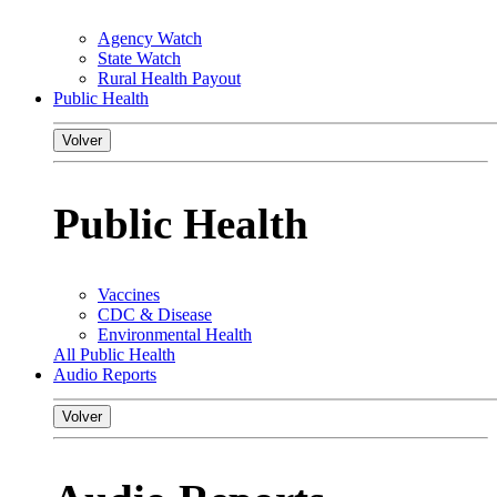
Agency Watch
State Watch
Rural Health Payout
Public Health
Volver
Public Health
Vaccines
CDC & Disease
Environmental Health
All Public Health
Audio Reports
Volver