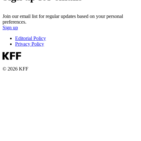
Join our email list for regular updates based on your personal
preferences.
Sign up
Editorial Policy
Privacy Policy
© 2026 KFF