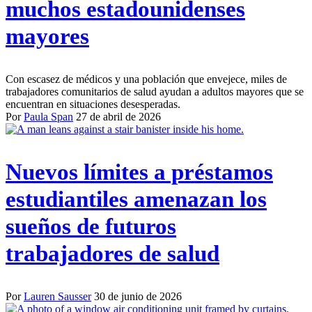
muchos estadounidenses
mayores
Con escasez de médicos y una población que envejece, miles de
trabajadores comunitarios de salud ayudan a adultos mayores que se
encuentran en situaciones desesperadas.
Por
Paula Span
27 de abril de 2026
Nuevos límites a préstamos
estudiantiles amenazan los
sueños de futuros
trabajadores de salud
Por
Lauren Sausser
30 de junio de 2026