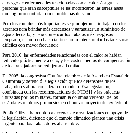
el riesgo de enfermedades relacionadas con el calor. A algunas
personas que eran susceptibles se les modificaron las tareas hasta
que lograron controlar otros problemas de salud.
Pero los cambios más importantes se produjeron al trabajar con los
gerentes para brindar más descansos y garantizar un suministro de
agua adecuado, y para comenzar los trabajos más riesgosos
temprano, cuando no hacía tanto calor, o intercambiar las tareas más
difíciles con mayor frecuencia.
Para 2016, las enfermedades relacionadas con el calor se habían
reducido prácticamente a cero, y los costos medios de compensación
de los trabajadores se redujeron a la mitad.
En 2005, la congresista Chu fue miembro de la Asamblea Estatal de
California y defendió la legislación que los defensores de los
trabajadores ahora consideran un modelo. Esa legislación,
combinada con las recomendaciones de NIOSH y las prácticas
utilizadas por los militares, forman la columna vertebral de los
estándares mínimos propuestos en el nuevo proyecto de ley federal.
Public Citizen ha reunido a decenas de organizaciones en apoyo de
la legislación, diciendo que el cambio climático plantea una crisis
urgente para los trabajadores al aire libre.