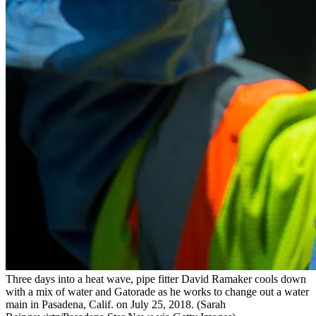
Three days into a heat wave, pipe fitter David Ramaker cools down
with a mix of water and Gatorade as he works to change out a water
main in Pasadena, Calif. on July 25, 2018.
(Sarah