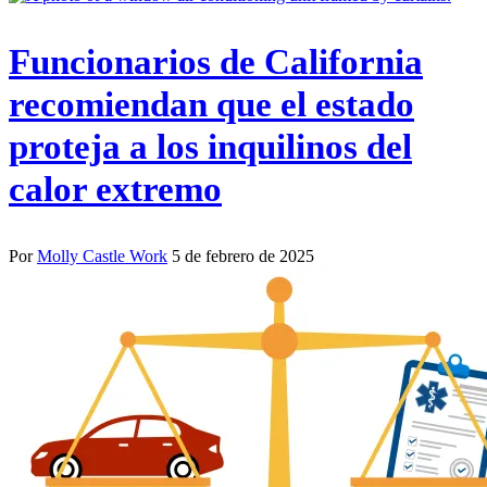
Funcionarios de California
recomiendan que el estado
proteja a los inquilinos del
calor extremo
Por
Molly Castle Work
5 de febrero de 2025