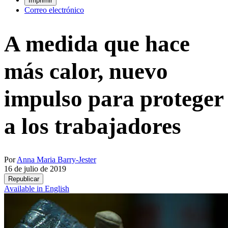
Imprimir
Correo electrónico
A medida que hace
más calor, nuevo
impulso para proteger
a los trabajadores
Por
Anna Maria Barry-Jester
16 de julio de 2019
Republicar
Available in English