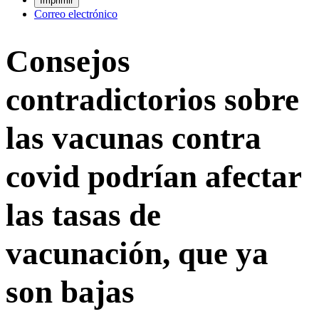
Imprimir
Correo electrónico
Consejos
contradictorios sobre
las vacunas contra
covid podrían afectar
las tasas de
vacunación, que ya
son bajas