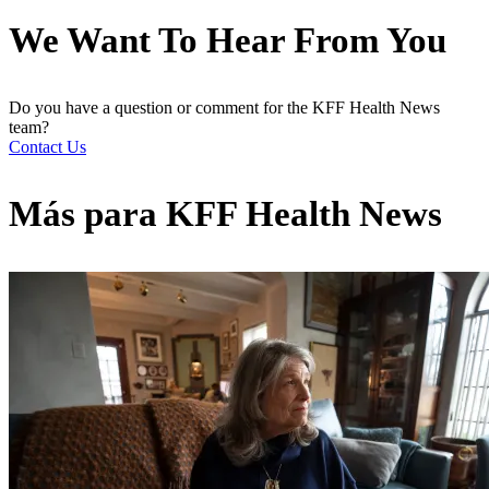
We Want To Hear From You
Do you have a question or comment for the KFF Health News
team?
Contact Us
Más para
KFF Health News