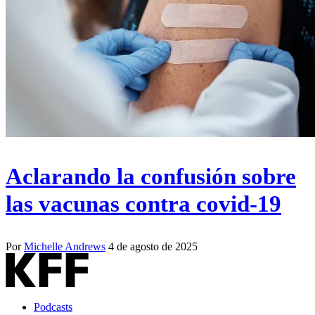
Aclarando la confusión sobre
las vacunas contra covid-19
Por
Michelle Andrews
4 de agosto de 2025
Podcasts