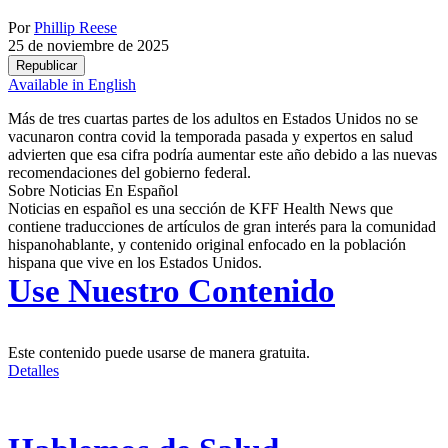
Por
Phillip Reese
25 de noviembre de 2025
Republicar
Available in English
Más de tres cuartas partes de los adultos en Estados Unidos no se
vacunaron contra covid la temporada pasada y expertos en salud
advierten que esa cifra podría aumentar este año debido a las nuevas
recomendaciones del gobierno federal.
Sobre Noticias En Español
Noticias en español es una sección de KFF Health News que
contiene traducciones de artículos de gran interés para la comunidad
hispanohablante, y contenido original enfocado en la población
hispana que vive en los Estados Unidos.
Use Nuestro Contenido
Este contenido puede usarse de manera gratuita.
Detalles