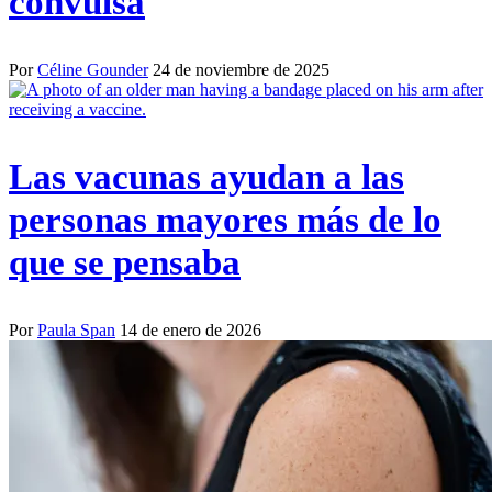
convulsa
Por
Céline Gounder
24 de noviembre de 2025
Las vacunas ayudan a las
personas mayores más de lo
que se pensaba
Por
Paula Span
14 de enero de 2026