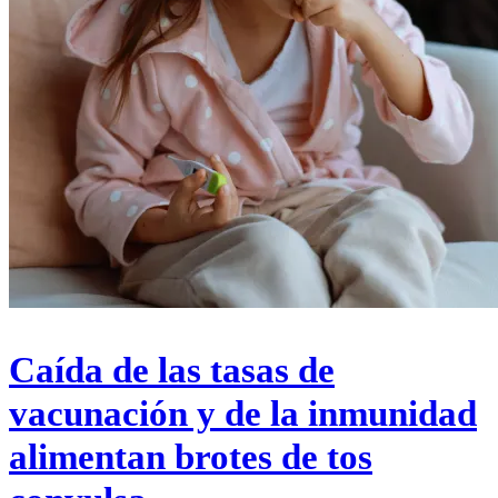
Caída de las tasas de
vacunación y de la inmunidad
alimentan brotes de tos