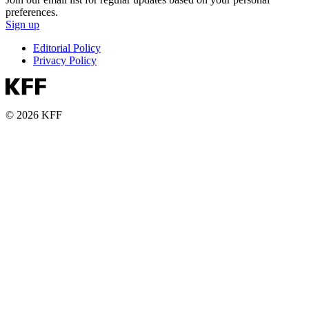
preferences.
Sign up
Editorial Policy
Privacy Policy
© 2026 KFF