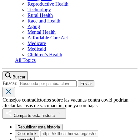
Reproductive Health
Technology
Rural Health
Race and Health
Aging
Mental Health
Affordable Care Act
Medicare
Medicaid
Children’s Health
All Topics
Buscar
Buscar:
Consejos contradictorios sobre las vacunas contra covid podrían
afectar las tasas de vacunación, que ya son bajas
Comparte esta historia
Republicar esta historia
Copiar link