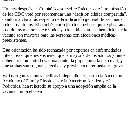
Un mes después, el Comité Asesor sobre Prácticas de Inmunización
de los CDC
votó por recomendar una “decisión clínica compartida”
,
dando marcha atrás respecto de la indicación general de vacunar a
todos los adultos. El comité aconsejó a los médicos que explicaran a
los adultos menores de 65 años y a los niños que los beneficios de la
vacuna son mayores para las personas con afecciones médicas
preexistentes.
Esta orientación ha sido rechazada por expertos en enfermedades
infecciosas, quienes sostienen que la mayoría de los adultos y niños
debería recibir tanto la vacuna contra la gripe como la del covid, ya
que ambas son seguras, efectivas y previenen enfermedades graves.
Varias organizaciones médicas independientes, como la American
Academy of Family Physicians y la American Academy of
Pediatrics, han reiterado su apoyo a una adopción amplia de la
vacuna contra el covid.