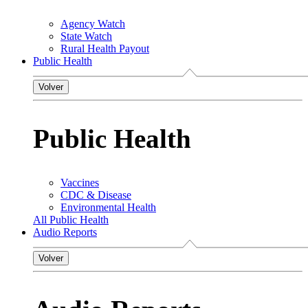
Agency Watch
State Watch
Rural Health Payout
Public Health
Volver
Public Health
Vaccines
CDC & Disease
Environmental Health
All Public Health
Audio Reports
Volver