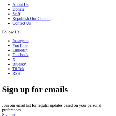
About Us
Donate
Staff
Republish Our Content
Contact Us
Follow Us
Instagram
YouTube
LinkedIn
Facebook
X
Bluesky
TikTok
RSS
Sign up for emails
Join our email list for regular updates based on your personal
preferences.
Sign up