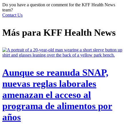
Do you have a question or comment for the KFF Health News
team?
Contact Us
Más para
KFF Health News
Aunque se reanuda SNAP,
nuevas reglas laborales
amenazan el acceso al
programa de alimentos por
años