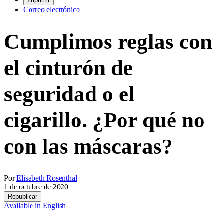
Imprimir
Correo electrónico
Cumplimos reglas con
el cinturón de
seguridad o el
cigarillo. ¿Por qué no
con las máscaras?
Por
Elisabeth Rosenthal
1 de octubre de 2020
Republicar
Available in English