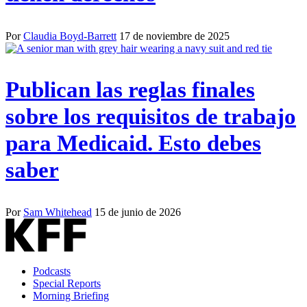
Por
Claudia Boyd-Barrett
17 de noviembre de 2025
Publican las reglas finales
sobre los requisitos de trabajo
para Medicaid. Esto debes
saber
Por
Sam Whitehead
15 de junio de 2026
Podcasts
Special Reports
Morning Briefing