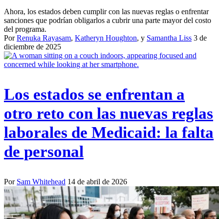
Ahora, los estados deben cumplir con las nuevas reglas o enfrentar
sanciones que podrían obligarlos a cubrir una parte mayor del costo
del programa.
Por
Renuka Rayasam
,
Katheryn Houghton
, y
Samantha Liss
3 de
diciembre de 2025
Los estados se enfrentan a
otro reto con las nuevas reglas
laborales de Medicaid: la falta
de personal
Por
Sam Whitehead
14 de abril de 2026