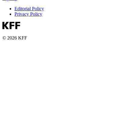
Editorial Policy
Privacy Policy
© 2026 KFF