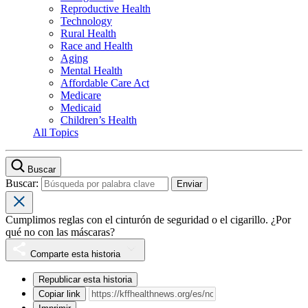
Reproductive Health
Technology
Rural Health
Race and Health
Aging
Mental Health
Affordable Care Act
Medicare
Medicaid
Children’s Health
All Topics
Buscar
Buscar:
Cumplimos reglas con el cinturón de seguridad o el cigarillo. ¿Por
qué no con las máscaras?
Comparte esta historia
Republicar esta historia
Copiar link