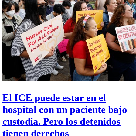
El ICE puede estar en el
hospital con un paciente bajo
custodia. Pero los detenidos
tienen derechos