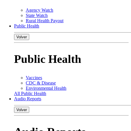
Agency Watch
State Watch
Rural Health Payout
Public Health
Volver
Public Health
Vaccines
CDC & Disease
Environmental Health
All Public Health
Audio Reports
Volver