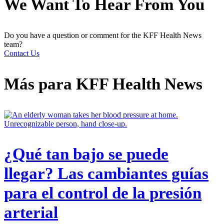
We Want To Hear From You
Do you have a question or comment for the KFF Health News
team?
Contact Us
Más para
KFF Health News
¿Qué tan bajo se puede
llegar? Las cambiantes guías
para el control de la presión
arterial