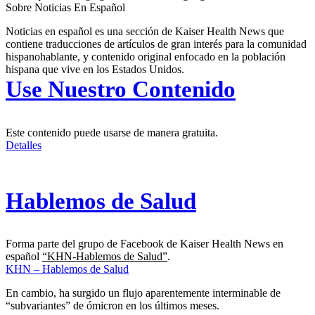
Sobre Noticias En Español
Noticias en español es una sección de Kaiser Health News que
contiene traducciones de artículos de gran interés para la comunidad
hispanohablante, y contenido original enfocado en la población
hispana que vive en los Estados Unidos.
Use Nuestro Contenido
Este contenido puede usarse de manera gratuita.
Detalles
Hablemos de Salud
Forma parte del grupo de Facebook de Kaiser Health News en
español
“KHN-Hablemos de Salud”
.
KHN – Hablemos de Salud
En cambio, ha surgido un flujo aparentemente interminable de
“subvariantes” de ómicron en los últimos meses.