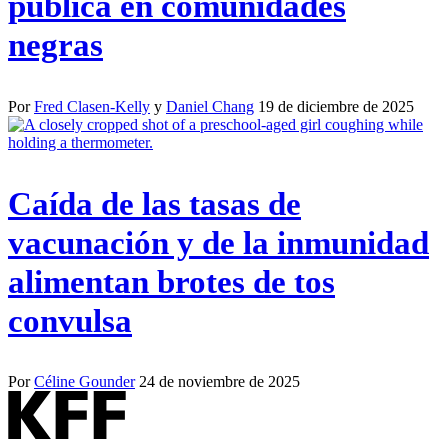
pública en comunidades
negras
Por
Fred Clasen-Kelly
y
Daniel Chang
19 de diciembre de 2025
Caída de las tasas de
vacunación y de la inmunidad
alimentan brotes de tos
convulsa
Por
Céline Gounder
24 de noviembre de 2025