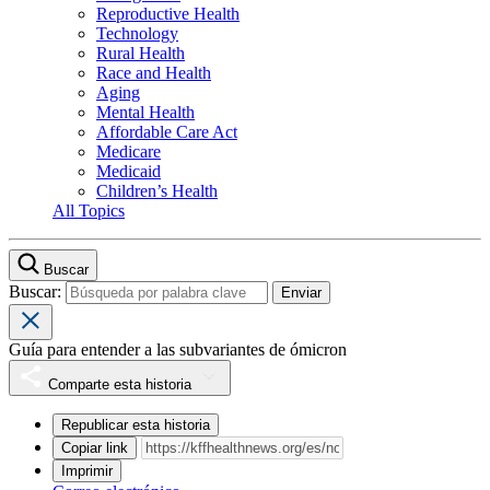
Reproductive Health
Technology
Rural Health
Race and Health
Aging
Mental Health
Affordable Care Act
Medicare
Medicaid
Children’s Health
All Topics
Buscar
Buscar:
Guía para entender a las subvariantes de ómicron
Comparte esta historia
Republicar esta historia
Copiar link
Imprimir