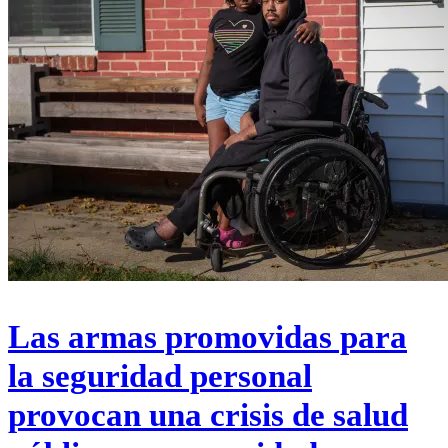
Las armas promovidas para
la seguridad personal
provocan una crisis de salud