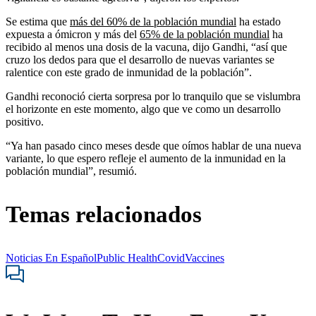
Se estima que
más del 60% de la población mundial
ha estado
expuesta a ómicron y más del
65% de la población mundial
ha
recibido al menos una dosis de la vacuna, dijo Gandhi, “así que
cruzo los dedos para que el desarrollo de nuevas variantes se
ralentice con este grado de inmunidad de la población”.
Gandhi reconoció cierta sorpresa por lo tranquilo que se vislumbra
el horizonte en este momento, algo que ve como un desarrollo
positivo.
“Ya han pasado cinco meses desde que oímos hablar de una nueva
variante, lo que espero refleje el aumento de la inmunidad en la
población mundial”, resumió.
Temas relacionados
Noticias En Español
Public Health
Covid
Vaccines