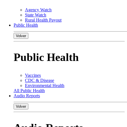
Agency Watch
State Watch
Rural Health Payout
Public Health
Volver
Public Health
Vaccines
CDC & Disease
Environmental Health
All Public Health
Audio Reports
Volver