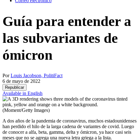
Correo electrónico
Guía para entender a
las subvariantes de
ómicron
Por
Louis Jacobson, PolitiFact
6 de mayo de 2022
Republicar
Available in English
(Moment/Getty Images)
A dos años de la pandemia de coronavirus, muchos estadounidenses
han perdido el hilo de la larga cadena de variantes de covid. Luego
de conocer a alfa, beta, gamma, delta y ómicron, ya hace casi seis
meses que no se agrega una nueva letra griega a la lista.