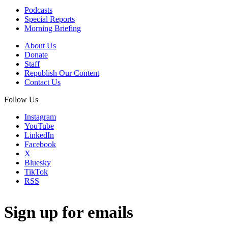
Podcasts
Special Reports
Morning Briefing
About Us
Donate
Staff
Republish Our Content
Contact Us
Follow Us
Instagram
YouTube
LinkedIn
Facebook
X
Bluesky
TikTok
RSS
Sign up for emails