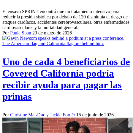
El ensayo SPRINT encontró que un tratamiento intensivo para
reducir la presión sistólica por debajo de 120 disminuía el riesgo de
ataques cardíacos, accidentes cerebrovasculares, otras enfermedades
cardiovasculares y la mortalidad general.
Por
Paula Span
23 de marzo de 2026
Uno de cada 4 beneficiarios de
Covered California podría
recibir ayuda para pagar las
primas
Por
Christine Mai-Duc
y
Jackie Fortiér
15 de junio de 2026