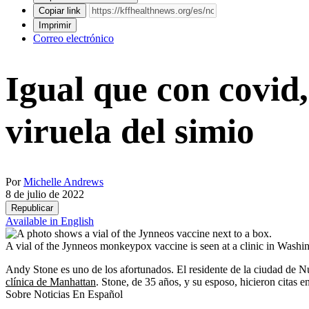
Copiar link
Imprimir
Correo electrónico
Igual que con covid
viruela del simio
Por
Michelle Andrews
8 de julio de 2022
Republicar
Available in English
A vial of the Jynneos monkeypox vaccine is seen at a clinic in Washi
Andy Stone es uno de los afortunados. El residente de la ciudad de 
clínica de Manhattan
. Stone, de 35 años, y su esposo, hicieron citas 
Sobre Noticias En Español