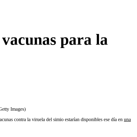
 vacunas para la
Getty Images)
vacunas contra la viruela del simio estarían disponibles ese día en
una