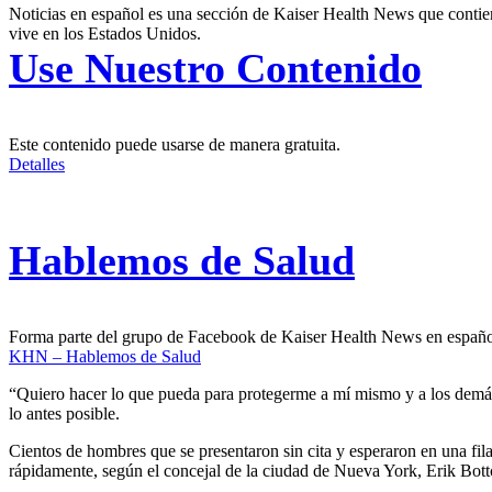
Noticias en español es una sección de Kaiser Health News que contien
vive en los Estados Unidos.
Use Nuestro Contenido
Este contenido puede usarse de manera gratuita.
Detalles
Hablemos de Salud
Forma parte del grupo de Facebook de Kaiser Health News en españ
KHN – Hablemos de Salud
“Quiero hacer lo que pueda para protegerme a mí mismo y a los demás
lo antes posible.
Cientos de hombres que se presentaron sin cita y esperaron en una fil
rápidamente, según el concejal de la ciudad de Nueva York, Erik Bottc