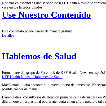
Noticias en español es una sección de KFF Health News que contiene t
vive en los Estados Unidos.
Use Nuestro Contenido
Este contenido puede usarse de manera gratuita.
Detalles
Hablemos de Salud
Forma parte del grupo de Facebook de KFF Health News en español
KFF Health News – Hablemos de Salud
MacDonald quería encontrar un nuevo doctor de inmediato. Necesitaba 
posible cáncer de mama.
Llamó a diez consultorios de atención primaria cerca de su casa en W
dijeron que un profesional podría atenderla en un año y medio o tal v