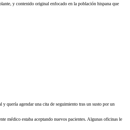
lante, y contenido original enfocado en la población hispana que
 y quería agendar una cita de seguimiento tras un susto por un
ente médico estaba aceptando nuevos pacientes. Algunas oficinas le