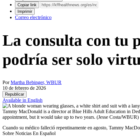
Copiar link
Imprimir
Correo electrónico
La consulta con tu 
podría ser solo virt
Por
Martha Bebinger, WBUR
10 de febrero de 2026
Republicar
Available in English
Tammy MacDonald is a director at Blue Hills Adult Education in Ded
appointment, but it would take up to two years.
(Jesse Costa/WBUR)
Cuando su médico falleció repentinamente en agosto, Tammy MacDo
Sobre Noticias En Español