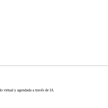
o virtual y agendada a través de IA