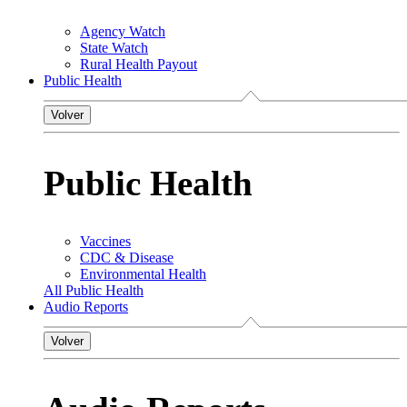
Agency Watch
State Watch
Rural Health Payout
Public Health
Volver
Public Health
Vaccines
CDC & Disease
Environmental Health
All Public Health
Audio Reports
Volver