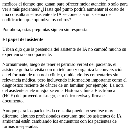
médicos el tiempo que ganan para ofrecer mejor atención o solo para
ver a más pacientes? ¿Hasta qué punto podría aumentar el costo de
una consulta si el asistente de IA se conecta a un sistema de
codificación que optimiza los cobros?
Por ahora, estas preguntas siguen sin respuesta.
El papel del asistente
Urban dijo que la presencia del asistente de IA no cambió mucho su
experiencia como paciente.
Normalmente, luego de tener el permiso verbal del paciente, el
asistente graba la visita con un teléfono y organiza la conversación
en el formato de una nota clínica, omitiendo los comentarios sin
relevancia médica, pero incluyendo información importante como el
diagnóstico reciente de cáncer de un familiar, por ejemplo. La nota
del asistente suele integrarse en la Historia Clínica Electrónica
(HCE) del proveedor. Luego, el médico revisa y firma el
documento.
Aunque para los pacientes la consulta puede no sentirse muy
diferente, algunos profesionales aseguran que los asistentes de IA
ambiental están cambiando los encuentros con los pacientes de
formas inesperadas.