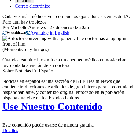
Imprimir
Correo electrónico
Cada vez más médicos ven con buenos ojos a los asistentes de IA.
Pero aún hay tropiezos
Por
Michelle Andrews
27 de enero de 2026
Republicar
Available in English
(Moment/Getty Images)
Cuando Jeannine Urban fue a un chequeo médico en noviembre,
tuvo toda la atención de su doctora.
Sobre Noticias En Español
Noticias en español es una sección de KFF Health News que
contiene traducciones de artículos de gran interés para la comunidad
hispanohablante, y contenido original enfocado en la población
hispana que vive en los Estados Unidos.
Use Nuestro Contenido
Este contenido puede usarse de manera gratuita.
Detalles