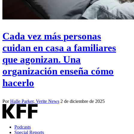
Cada vez más personas
cuidan en casa a familiares
que agonizan. Una
organización enseña cómo
hacerlo
Por
Halle Parker, Verite News
2 de diciembre de 2025
Podcasts
Special Reports