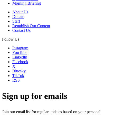
Morning Briefing
About Us
Donate
Staff
Republish Our Content
Contact Us
Follow Us
Instagram
YouTube
LinkedIn
Facebook
X
Bluesky
TikTok
RSS
Sign up for emails
Join our email list for regular updates based on your personal