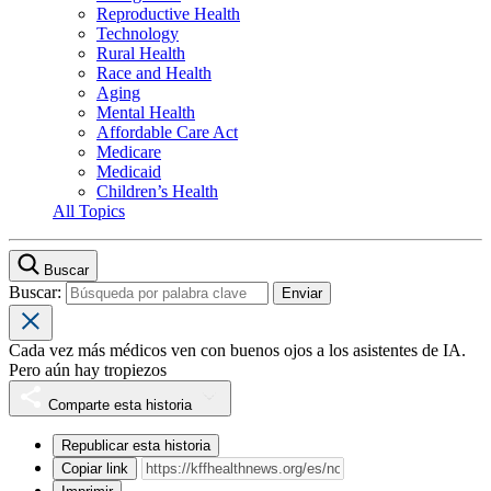
Reproductive Health
Technology
Rural Health
Race and Health
Aging
Mental Health
Affordable Care Act
Medicare
Medicaid
Children’s Health
All Topics
Buscar
Buscar:
Cada vez más médicos ven con buenos ojos a los asistentes de IA.
Pero aún hay tropiezos
Comparte esta historia
Republicar esta historia
Copiar link