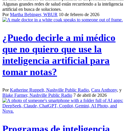
Algunas grandes redes de salud están recurriendo a la inteligencia
artificial en busca de soluciones.
Por
Martha Bebinger, WBUR
10 de febrero de 2026
¿Puedo decirle a mi médico
que no quiero que use la
inteligencia artificial para
tomar notas?
Por
Katherine Ruppelt, Nashville Public Radio
,
Cara Anthony
, y
Blake Farmer, Nashville Public Radio
7 de abril de 2026
Programas de inteligencia