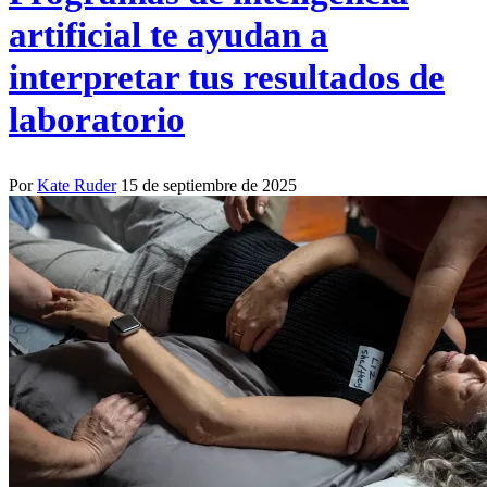
artificial te ayudan a
interpretar tus resultados de
laboratorio
Por
Kate Ruder
15 de septiembre de 2025