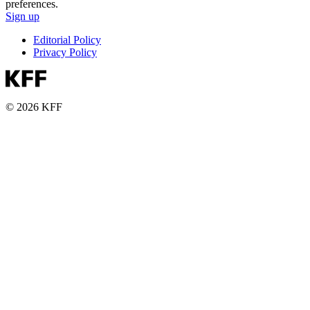
preferences.
Sign up
Editorial Policy
Privacy Policy
© 2026 KFF