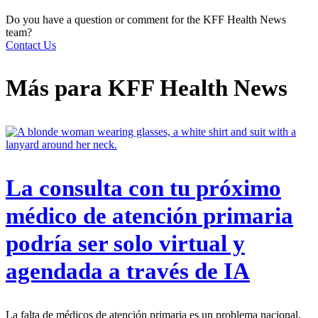
Do you have a question or comment for the KFF Health News
team?
Contact Us
Más para
KFF Health News
La consulta con tu próximo
médico de atención primaria
podría ser solo virtual y
agendada a través de IA
La falta de médicos de atención primaria es un problema nacional.