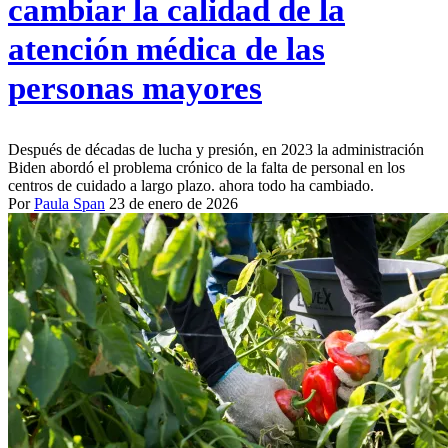
cambiar la calidad de la
atención médica de las
personas mayores
Después de décadas de lucha y presión, en 2023 la administración
Biden abordó el problema crónico de la falta de personal en los
centros de cuidado a largo plazo. ahora todo ha cambiado.
Por
Paula Span
23 de enero de 2026