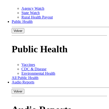
Agency Watch
State Watch
Rural Health Payout
Public Health
Volver
Public Health
Vaccines
CDC & Disease
Environmental Health
All Public Health
Audio Reports
Volver