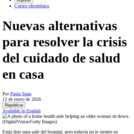
Imprimir
Correo electrónico
Nuevas alternativas
para resolver la crisis
del cuidado de salud
en casa
Por
Paula Span
12 de enero de 2026
Republicar
Available in English
(DigitalVision/Getty Images)
Estás listo para salir del hospital, pero todavía no te sientes en