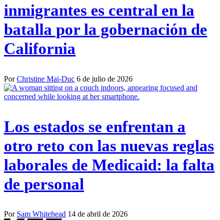
inmigrantes es central en la
batalla por la gobernación de
California
Por
Christine Mai-Duc
6 de julio de 2026
Los estados se enfrentan a
otro reto con las nuevas reglas
laborales de Medicaid: la falta
de personal
Por
Sam Whitehead
14 de abril de 2026