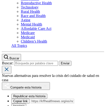
Reproductive Health
Technology
Rural Health
Race and Health
Aging
Mental Health
Affordable Care Act
Medicare
Medicaid
Children’s Health
All Topics
Buscar
Buscar:
Nuevas alternativas para resolver la crisis del cuidado de salud en
casa
Comparte esta historia
Republicar esta historia
Copiar link