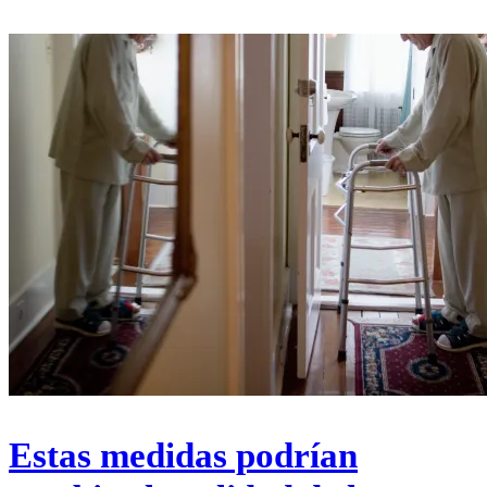
Estas medidas podrían