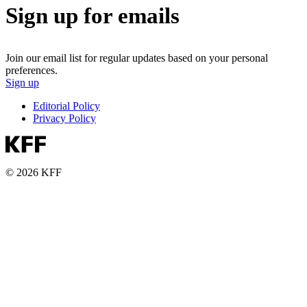
Sign up for emails
Join our email list for regular updates based on your personal
preferences.
Sign up
Editorial Policy
Privacy Policy
© 2026 KFF