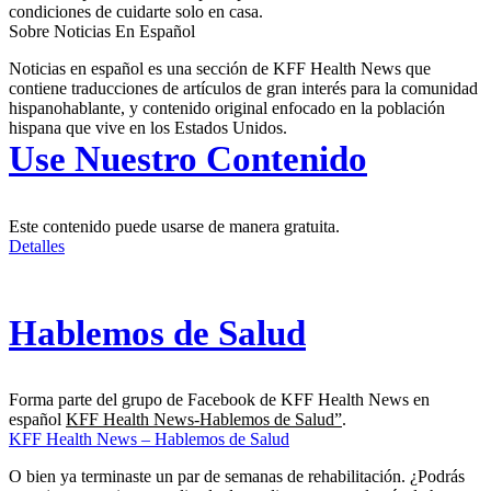
condiciones de cuidarte solo en casa.
Sobre Noticias En Español
Noticias en español es una sección de KFF Health News que
contiene traducciones de artículos de gran interés para la comunidad
hispanohablante, y contenido original enfocado en la población
hispana que vive en los Estados Unidos.
Use Nuestro Contenido
Este contenido puede usarse de manera gratuita.
Detalles
Hablemos de Salud
Forma parte del grupo de Facebook de KFF Health News en
español
KFF Health News-Hablemos de Salud”
.
KFF Health News – Hablemos de Salud
O bien ya terminaste un par de semanas de rehabilitación. ¿Podrás