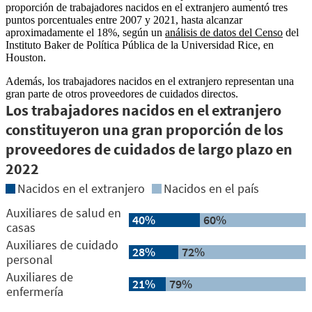
proporción de trabajadores nacidos en el extranjero aumentó tres
puntos porcentuales entre 2007 y 2021, hasta alcanzar
aproximadamente el 18%, según un
análisis de datos del Censo
del
Instituto Baker de Política Pública de la Universidad Rice, en
Houston.
Además, los trabajadores nacidos en el extranjero representan una
gran parte de otros proveedores de cuidados directos.