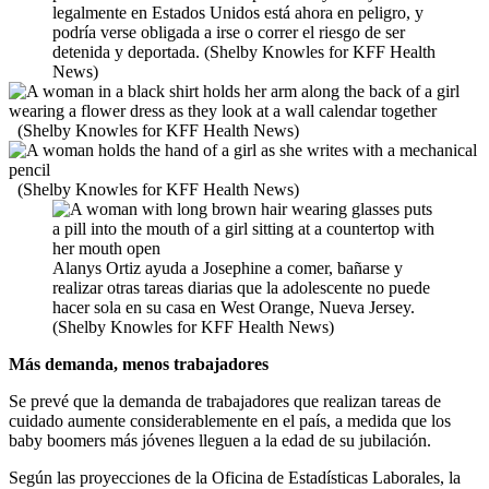
legalmente en Estados Unidos está ahora en peligro, y
podría verse obligada a irse o correr el riesgo de ser
detenida y deportada. (Shelby Knowles for KFF Health
News)
(Shelby Knowles for KFF Health News)
(Shelby Knowles for KFF Health News)
Alanys Ortiz ayuda a Josephine a comer, bañarse y
realizar otras tareas diarias que la adolescente no puede
hacer sola en su casa en West Orange, Nueva Jersey.
(Shelby Knowles for KFF Health News)
Más demanda, menos trabajadores
Se prevé que la demanda de trabajadores que realizan tareas de
cuidado aumente considerablemente en el país, a medida que los
baby boomers más jóvenes lleguen a la edad de su jubilación.
Según las proyecciones de la Oficina de Estadísticas Laborales, la