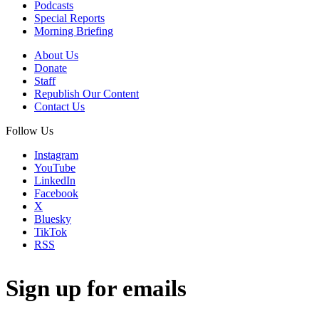
Podcasts
Special Reports
Morning Briefing
About Us
Donate
Staff
Republish Our Content
Contact Us
Follow Us
Instagram
YouTube
LinkedIn
Facebook
X
Bluesky
TikTok
RSS
Sign up for emails