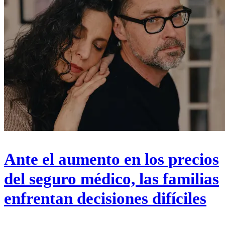
Ante el aumento en los precios
del seguro médico, las familias
enfrentan decisiones difíciles