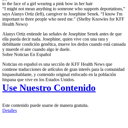
“I might not mean anything to someone who supports deportations,”
says Alanys Ortiz (left), caregiver to Josephine Senek. “I know I'm
important to three people who need me."
(Shelby Knowles for KFF
Health News)
Alanys Ortiz entiende las señales de Josephine Senek antes de que
ella pueda decir nada. Josephine, quien vive con una rara y
debilitante condición genética, mueve los dedos cuando está cansada
y muerde el aire cuando algo le duele.
Sobre Noticias En Español
Noticias en español es una sección de KFF Health News que
contiene traducciones de artículos de gran interés para la comunidad
hispanohablante, y contenido original enfocado en la población
hispana que vive en los Estados Unidos.
Use Nuestro Contenido
Este contenido puede usarse de manera gratuita.
Detalles