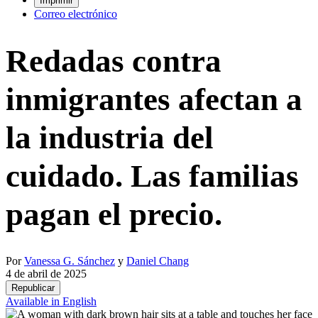
Imprimir
Correo electrónico
Redadas contra
inmigrantes afectan a
la industria del
cuidado. Las familias
pagan el precio.
Por
Vanessa G. Sánchez
y
Daniel Chang
4 de abril de 2025
Republicar
Available in English