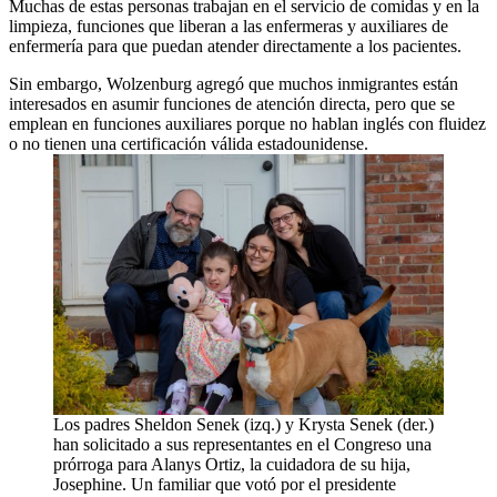
Muchas de estas personas trabajan en el servicio de comidas y en la
limpieza, funciones que liberan a las enfermeras y auxiliares de
enfermería para que puedan atender directamente a los pacientes.
Sin embargo, Wolzenburg agregó que muchos inmigrantes están
interesados en asumir funciones de atención directa, pero que se
emplean en funciones auxiliares porque no hablan inglés con fluidez
o no tienen una certificación válida estadounidense.
Los padres Sheldon Senek (izq.) y Krysta Senek (der.)
han solicitado a sus representantes en el Congreso una
prórroga para Alanys Ortiz, la cuidadora de su hija,
Josephine. Un familiar que votó por el presidente