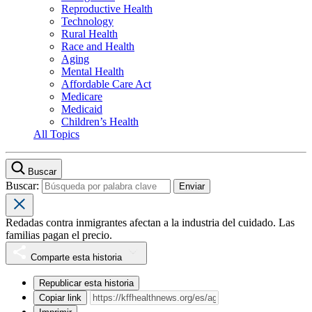
Reproductive Health
Technology
Rural Health
Race and Health
Aging
Mental Health
Affordable Care Act
Medicare
Medicaid
Children’s Health
All Topics
Buscar
Buscar:
Redadas contra inmigrantes afectan a la industria del cuidado. Las
familias pagan el precio.
Comparte esta historia
Republicar esta historia
Copiar link