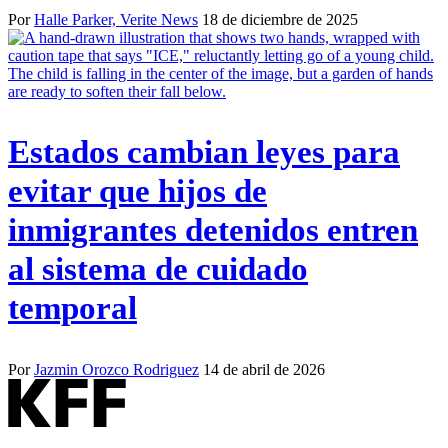
Por
Halle Parker, Verite News
18 de diciembre de 2025
Estados cambian leyes para
evitar que hijos de
inmigrantes detenidos entren
al sistema de cuidado
temporal
Por
Jazmin Orozco Rodriguez
14 de abril de 2026