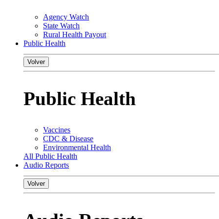
Agency Watch
State Watch
Rural Health Payout
Public Health
Volver
Public Health
Vaccines
CDC & Disease
Environmental Health
All Public Health
Audio Reports
Volver