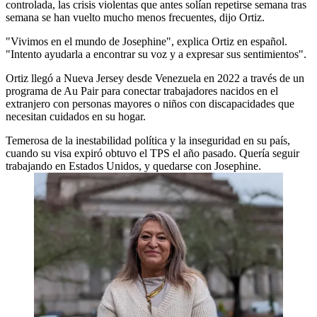
controlada, las crisis violentas que antes solían repetirse semana tras
semana se han vuelto mucho menos frecuentes, dijo Ortiz.
"Vivimos en el mundo de Josephine", explica Ortiz en español.
"Intento ayudarla a encontrar su voz y a expresar sus sentimientos".
Ortiz llegó a Nueva Jersey desde Venezuela en 2022 a través de un
programa de Au Pair para conectar trabajadores nacidos en el
extranjero con personas mayores o niños con discapacidades que
necesitan cuidados en su hogar.
Temerosa de la inestabilidad política y la inseguridad en su país,
cuando su visa expiró obtuvo el TPS el año pasado. Quería seguir
trabajando en Estados Unidos, y quedarse con Josephine.