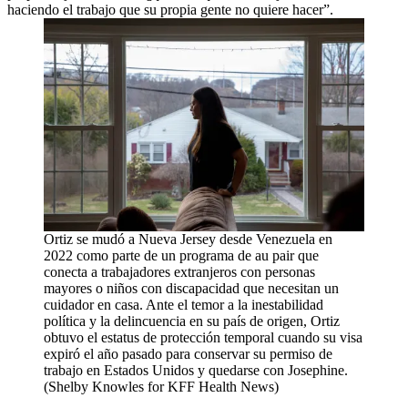
haciendo el trabajo que su propia gente no quiere hacer”.
Ortiz se mudó a Nueva Jersey desde Venezuela en
2022 como parte de un programa de au pair que
conecta a trabajadores extranjeros con personas
mayores o niños con discapacidad que necesitan un
cuidador en casa. Ante el temor a la inestabilidad
política y la delincuencia en su país de origen, Ortiz
obtuvo el estatus de protección temporal cuando su visa
expiró el año pasado para conservar su permiso de
trabajo en Estados Unidos y quedarse con Josephine.
(Shelby Knowles for KFF Health News)