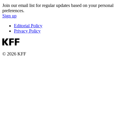
Join our email list for regular updates based on your personal
preferences.
Sign up
Editorial Policy
Privacy Policy
© 2026 KFF