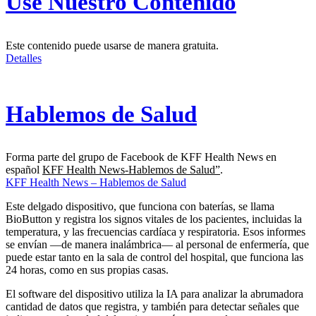
Use Nuestro Contenido
Este contenido puede usarse de manera gratuita.
Detalles
Hablemos de Salud
Forma parte del grupo de Facebook de KFF Health News en
español
KFF Health News-Hablemos de Salud”
.
KFF Health News – Hablemos de Salud
Este delgado dispositivo, que funciona con baterías, se llama
BioButton y registra los signos vitales de los pacientes, incluidas la
temperatura, y las frecuencias cardíaca y respiratoria. Esos informes
se envían —de manera inalámbrica— al personal de enfermería, que
puede estar tanto en la sala de control del hospital, que funciona las
24 horas, como en sus propias casas.
El software del dispositivo utiliza la IA para analizar la abrumadora
cantidad de datos que registra, y también para detectar señales que