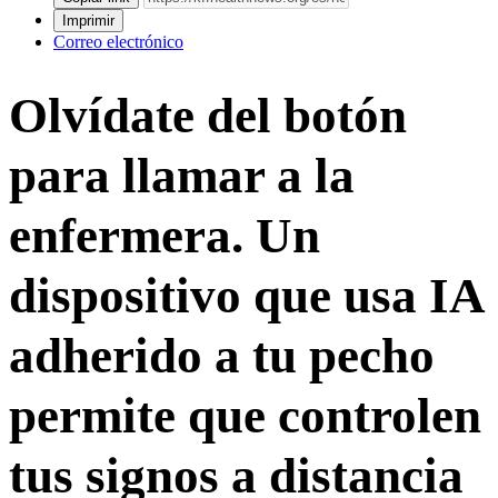
Imprimir
Correo electrónico
Olvídate del botón
para llamar a la
enfermera. Un
dispositivo que usa IA
adherido a tu pecho
permite que controlen
tus signos a distancia