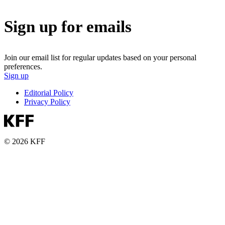
Sign up for emails
Join our email list for regular updates based on your personal
preferences.
Sign up
Editorial Policy
Privacy Policy
© 2026 KFF