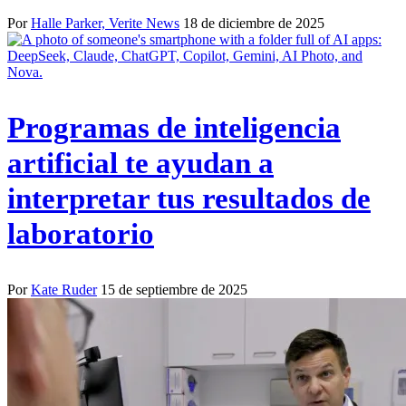
Por
Halle Parker, Verite News
18 de diciembre de 2025
Programas de inteligencia
artificial te ayudan a
interpretar tus resultados de
laboratorio
Por
Kate Ruder
15 de septiembre de 2025