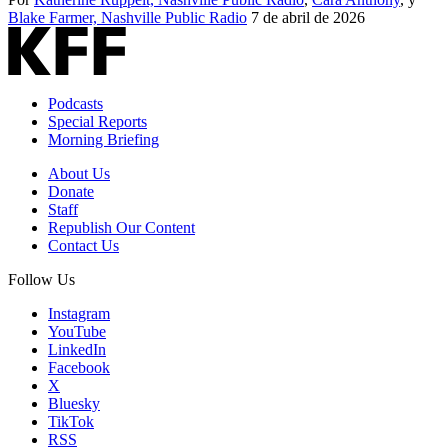
Blake Farmer, Nashville Public Radio
7 de abril de 2026
Podcasts
Special Reports
Morning Briefing
About Us
Donate
Staff
Republish Our Content
Contact Us
Follow Us
Instagram
YouTube
LinkedIn
Facebook
X
Bluesky
TikTok
RSS