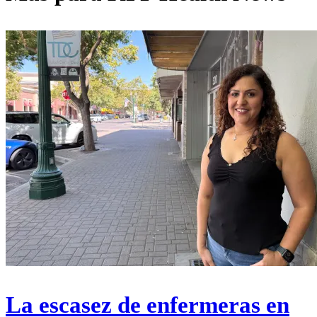
La escasez de enfermeras en