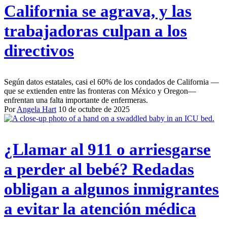
California se agrava, y las
trabajadoras culpan a los
directivos
Según datos estatales, casi el 60% de los condados de California —
que se extienden entre las fronteras con México y Oregon—
enfrentan una falta importante de enfermeras.
Por
Angela Hart
10 de octubre de 2025
¿Llamar al 911 o arriesgarse
a perder al bebé? Redadas
obligan a algunos inmigrantes
a evitar la atención médica