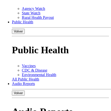
Agency Watch
State Watch
Rural Health Payout
Public Health
Volver
Public Health
Vaccines
CDC & Disease
Environmental Health
All Public Health
Audio Reports
Volver