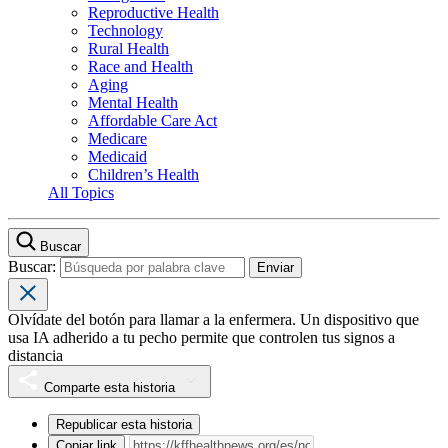
Reproductive Health
Technology
Rural Health
Race and Health
Aging
Mental Health
Affordable Care Act
Medicare
Medicaid
Children’s Health
All Topics
Buscar
Buscar:
Olvídate del botón para llamar a la enfermera. Un dispositivo que
usa IA adherido a tu pecho permite que controlen tus signos a
distancia
Comparte esta historia
Republicar esta historia
Copiar link