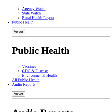
Agency Watch
State Watch
Rural Health Payout
Public Health
Volver
Public Health
Vaccines
CDC & Disease
Environmental Health
All Public Health
Audio Reports
Volver