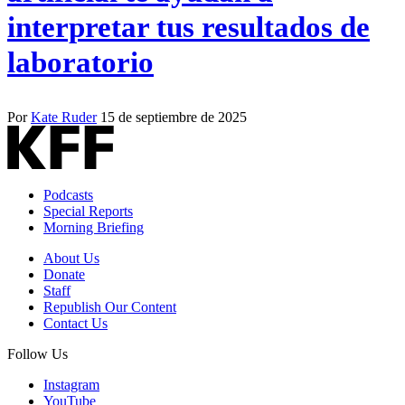
interpretar tus resultados de
laboratorio
Por
Kate Ruder
15 de septiembre de 2025
Podcasts
Special Reports
Morning Briefing
About Us
Donate
Staff
Republish Our Content
Contact Us
Follow Us
Instagram
YouTube