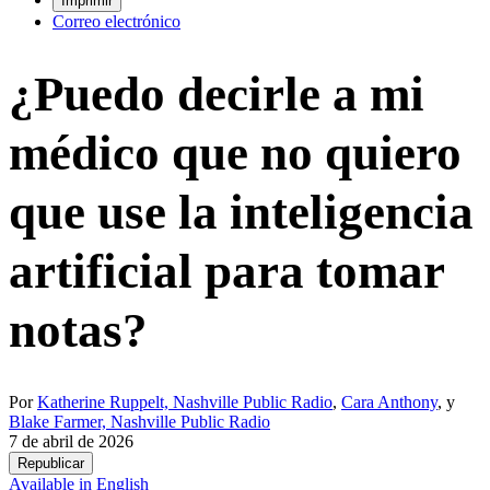
Imprimir
Correo electrónico
¿Puedo decirle a mi
médico que no quiero
que use la inteligencia
artificial para tomar
notas?
Por
Katherine Ruppelt, Nashville Public Radio
,
Cara Anthony
, y
Blake Farmer, Nashville Public Radio
7 de abril de 2026
Republicar
Available in English