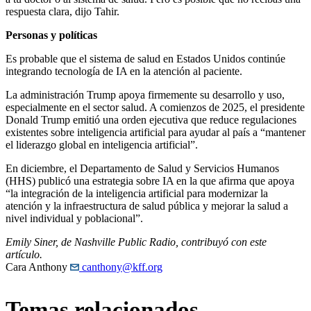
respuesta clara, dijo Tahir.
Personas y políticas
Es probable que el sistema de salud en Estados Unidos continúe
integrando tecnología de IA en la atención al paciente.
La administración Trump apoya firmemente su desarrollo y uso,
especialmente en el sector salud. A comienzos de 2025, el presidente
Donald Trump emitió una orden ejecutiva que reduce regulaciones
existentes sobre inteligencia artificial para ayudar al país a “mantener
el liderazgo global en inteligencia artificial”.
En diciembre, el Departamento de Salud y Servicios Humanos
(HHS) publicó una estrategia sobre IA en la que afirma que apoya
“la integración de la inteligencia artificial para modernizar la
atención y la infraestructura de salud pública y mejorar la salud a
nivel individual y poblacional”.
Emily Siner, de Nashville Public Radio, contribuyó con este
artículo.
Cara Anthony
canthony@kff.org
Temas relacionados