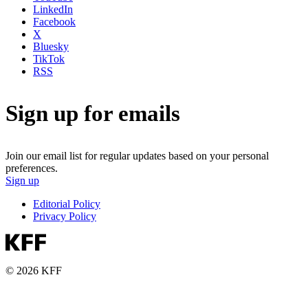
LinkedIn
Facebook
X
Bluesky
TikTok
RSS
Sign up for emails
Join our email list for regular updates based on your personal
preferences.
Sign up
Editorial Policy
Privacy Policy
© 2026 KFF