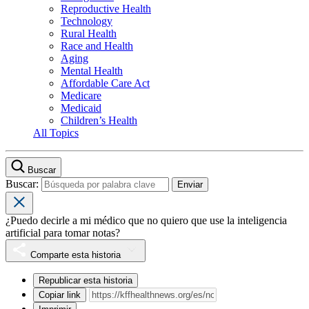
Reproductive Health
Technology
Rural Health
Race and Health
Aging
Mental Health
Affordable Care Act
Medicare
Medicaid
Children’s Health
All Topics
Buscar
Buscar:
¿Puedo decirle a mi médico que no quiero que use la inteligencia
artificial para tomar notas?
Comparte esta historia
Republicar esta historia
Copiar link