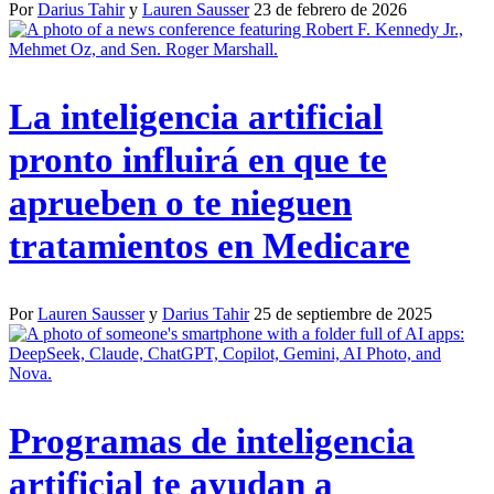
Por
Darius Tahir
y
Lauren Sausser
23 de febrero de 2026
La inteligencia artificial
pronto influirá en que te
aprueben o te nieguen
tratamientos en Medicare
Por
Lauren Sausser
y
Darius Tahir
25 de septiembre de 2025
Programas de inteligencia
artificial te ayudan a