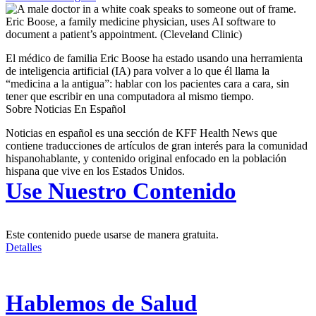
Eric Boose, a family medicine physician, uses AI software to
document a patient’s appointment.
(Cleveland Clinic)
El médico de familia Eric Boose ha estado usando una herramienta
de inteligencia artificial (IA) para volver a lo que él llama la
“medicina a la antigua”: hablar con los pacientes cara a cara, sin
tener que escribir en una computadora al mismo tiempo.
Sobre Noticias En Español
Noticias en español es una sección de KFF Health News que
contiene traducciones de artículos de gran interés para la comunidad
hispanohablante, y contenido original enfocado en la población
hispana que vive en los Estados Unidos.
Use Nuestro Contenido
Este contenido puede usarse de manera gratuita.
Detalles
Hablemos de Salud