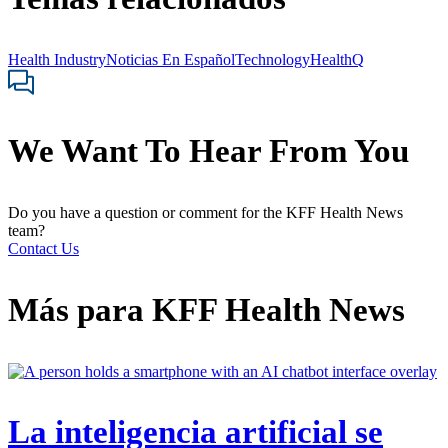
Health Industry
Noticias En Español
Technology
HealthQ
We Want To Hear From You
Do you have a question or comment for the KFF Health News
team?
Contact Us
Más para
KFF Health News
La inteligencia artificial se