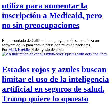
utiliza para aumentar la
inscripción a Medicaid, pero
no sin preocupaciones
En un condado de California, un programa de salud utiliza un
software de IA para comunicarse con miles de pacientes.
Por
Mark Kreidler
4 de agosto de 2026
Estados rojos y azules buscan
limitar el uso de la inteligencia
artificial en seguros de salud.
Trump quiere lo opuesto