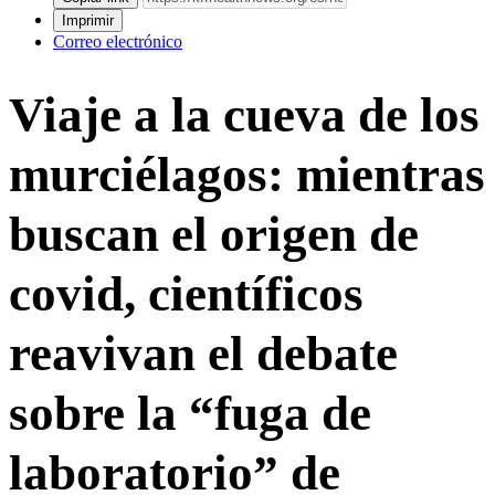
Imprimir
Correo electrónico
Viaje a la cueva de los
murciélagos: mientras
buscan el origen de
covid, científicos
reavivan el debate
sobre la “fuga de
laboratorio” de