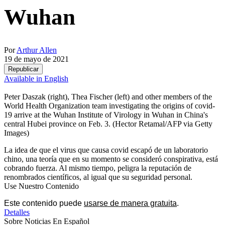
Wuhan
Por
Arthur Allen
19 de mayo de 2021
Republicar
Available in English
Peter Daszak (right), Thea Fischer (left) and other members of the
World Health Organization team investigating the origins of covid-
19 arrive at the Wuhan Institute of Virology in Wuhan in China's
central Hubei province on Feb. 3.
(Hector Retamal/AFP via Getty
Images)
La idea de que el virus que causa covid escapó de un laboratorio
chino, una teoría que en su momento se consideró conspirativa, está
cobrando fuerza. Al mismo tiempo, peligra la reputación de
renombrados científicos, al igual que su seguridad personal.
Use Nuestro Contenido
Este contenido puede
usarse de manera gratuita
.
Detalles
Sobre Noticias En Español