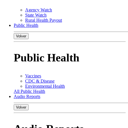
Agency Watch
State Watch
Rural Health Payout
Public Health
Volver
Public Health
Vaccines
CDC & Disease
Environmental Health
All Public Health
Audio Reports
Volver