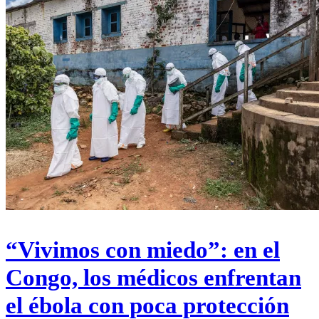
“Vivimos con miedo”: en el
Congo, los médicos enfrentan
el ébola con poca protección