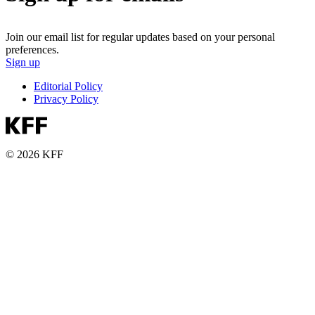
Join our email list for regular updates based on your personal
preferences.
Sign up
Editorial Policy
Privacy Policy
© 2026 KFF