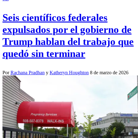
Seis científicos federales
expulsados por el gobierno de
Trump hablan del trabajo que
quedó sin terminar
Por
Rachana Pradhan
y
Katheryn Houghton
8 de marzo de 2026