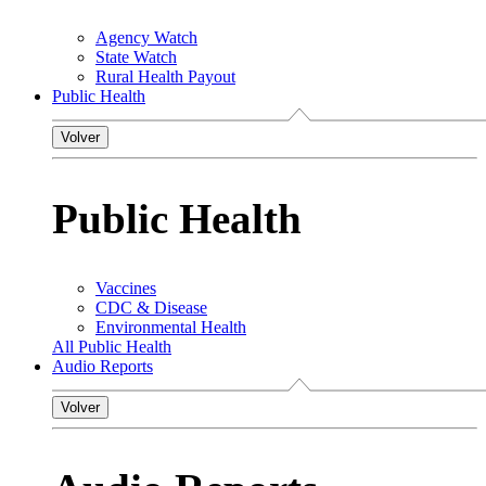
Agency Watch
State Watch
Rural Health Payout
Public Health
Volver
Public Health
Vaccines
CDC & Disease
Environmental Health
All Public Health
Audio Reports
Volver