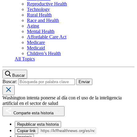
Reproductive Health
Technology
Rural Health
Race and Health
Aging
Mental Health
Affordable Care Act
Medicare
Medicaid
Children’s Health
All Topics
Buscar
Buscar:
Washington intenta ponerse al día con el uso de la inteligencia
artificial en el sector de salud
Comparte esta historia
Republicar esta historia
Copiar link