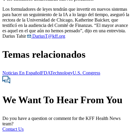
Los formuladores de leyes tendrán que invertir en nuevos sistemas
para hacer un seguimiento de la IA a lo largo del tiempo, aseguró la
rectora de la Universidad de Chicago, Katherine Baicker, que
testificó en la audiencia del Comité de Finanzas. “El mayor avance
es aquel en el que aún no hemos pensado”, dijo en una entrevista.
Darius Tahir
DariusT@kff.org
Temas relacionados
Noticias En Español
FDA
Technology
U.S. Congress
We Want To Hear From You
Do you have a question or comment for the KFF Health News
team?
Contact Us