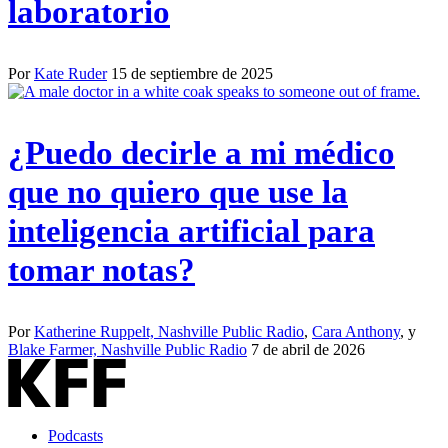
laboratorio
Por
Kate Ruder
15 de septiembre de 2025
¿Puedo decirle a mi médico
que no quiero que use la
inteligencia artificial para
tomar notas?
Por
Katherine Ruppelt, Nashville Public Radio
,
Cara Anthony
, y
Blake Farmer, Nashville Public Radio
7 de abril de 2026
Podcasts