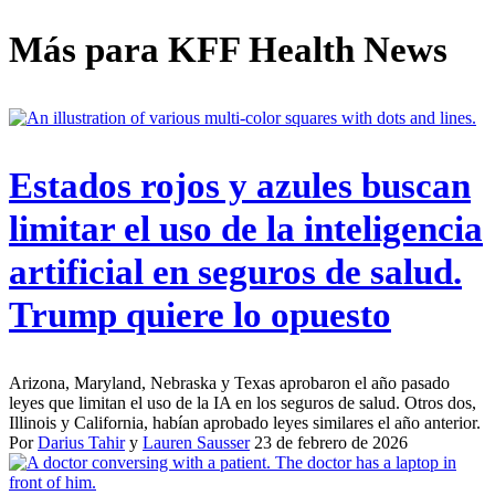
Más para
KFF Health News
Estados rojos y azules buscan
limitar el uso de la inteligencia
artificial en seguros de salud.
Trump quiere lo opuesto
Arizona, Maryland, Nebraska y Texas aprobaron el año pasado
leyes que limitan el uso de la IA en los seguros de salud. Otros dos,
Illinois y California, habían aprobado leyes similares el año anterior.
Por
Darius Tahir
y
Lauren Sausser
23 de febrero de 2026