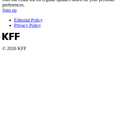
preferences.
Sign up
Editorial Policy
Privacy Policy
© 2026 KFF