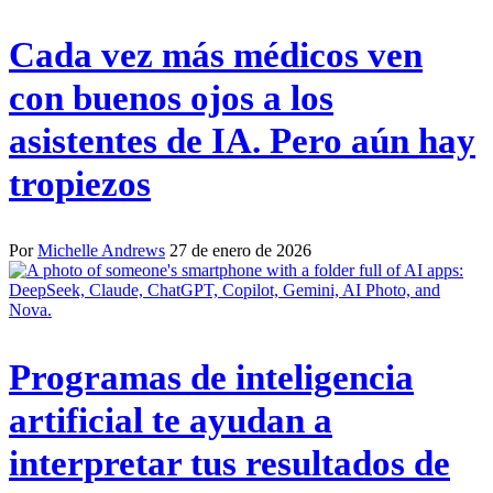
Cada vez más médicos ven
con buenos ojos a los
asistentes de IA. Pero aún hay
tropiezos
Por
Michelle Andrews
27 de enero de 2026
Programas de inteligencia
artificial te ayudan a
interpretar tus resultados de