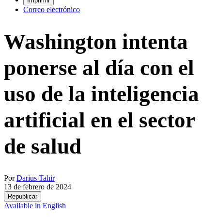
Imprimir
Correo electrónico
Washington intenta
ponerse al día con el
uso de la inteligencia
artificial en el sector
de salud
Por
Darius Tahir
13 de febrero de 2024
Republicar
Available in English