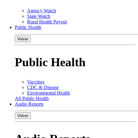
Agency Watch
State Watch
Rural Health Payout
Public Health
Volver
Public Health
Vaccines
CDC & Disease
Environmental Health
All Public Health
Audio Reports
Volver