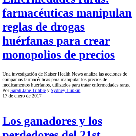
farmacéuticas manipulan
reglas de drogas
huérfanas para crear
monopolios de precios
Una investigación de Kaiser Health News analiza las acciones de
compañias farmacéuticas para manipular los precios de
medicamentos huérfanos, utilizados para tratar enfermedades raras.
Por
Sarah Jane Tribble
y
Sydney Lupkin
17 de enero de 2017
Los ganadores y los
perdedores del 21st