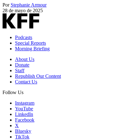
Por
Stephanie Armour
28 de mayo de 2025
Podcasts
Special Reports
Morning Briefing
About Us
Donate
Staff
Republish Our Content
Contact Us
Follow Us
Instagram
YouTube
LinkedIn
Facebook
X
Bluesky
TikTok