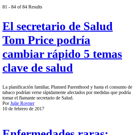
81 - 84 of 84 Results
El secretario de Salud
Tom Price podría
cambiar rápido 5 temas
clave de salud
La planificación familiar, Planned Parenthood y hasta el consumo de
tabaco podrían verse rápidamente afectados por medidas que podría
tomar el flamante secretario de Salud.
Por
Julie Rovner
10 de febrero de 2017
Enfermedades raras: