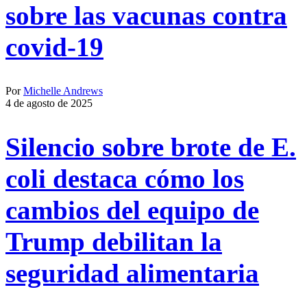
sobre las vacunas contra
covid-19
Por
Michelle Andrews
4 de agosto de 2025
Silencio sobre brote de E.
coli destaca cómo los
cambios del equipo de
Trump debilitan la
seguridad alimentaria