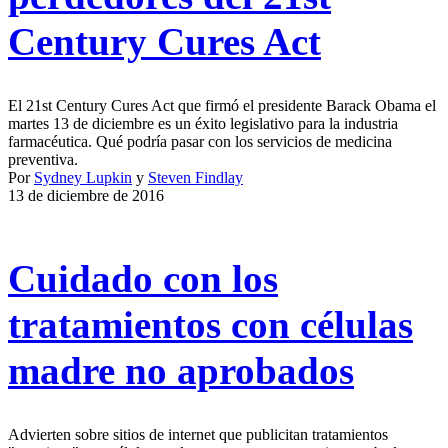
Century Cures Act
El 21st Century Cures Act que firmó el presidente Barack Obama el
martes 13 de diciembre es un éxito legislativo para la industria
farmacéutica. Qué podría pasar con los servicios de medicina
preventiva.
Por
Sydney Lupkin
y
Steven Findlay
13 de diciembre de 2016
Cuidado con los
tratamientos con células
madre no aprobados
Advierten sobre sitios de internet que publicitan tratamientos