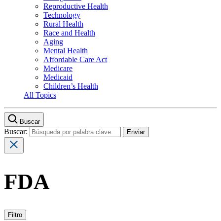
Reproductive Health
Technology
Rural Health
Race and Health
Aging
Mental Health
Affordable Care Act
Medicare
Medicaid
Children’s Health
All Topics
Buscar
Buscar:
FDA
Filtro