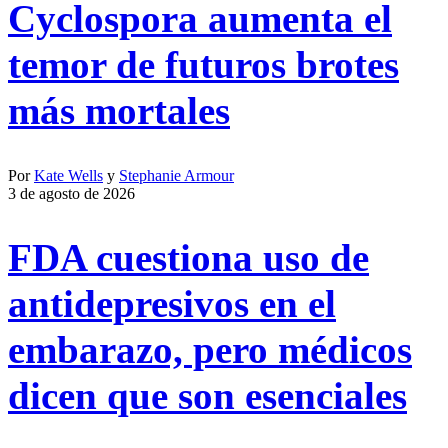
Cyclospora aumenta el
temor de futuros brotes
más mortales
Por
Kate Wells
y
Stephanie Armour
3 de agosto de 2026
FDA cuestiona uso de
antidepresivos en el
embarazo, pero médicos
dicen que son esenciales