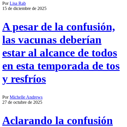
Por
Lisa Rab
15 de diciembre de 2025
A pesar de la confusión,
las vacunas deberían
estar al alcance de todos
en esta temporada de tos
y resfríos
Por
Michelle Andrews
27 de octubre de 2025
Aclarando la confusión