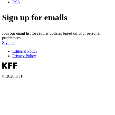
RSS
Sign up for emails
Join our email list for regular updates based on your personal
preferences.
Sign up
Editorial Policy
Privacy Policy
© 2026 KFF