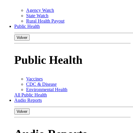
Agency Watch
State Watch
Rural Health Payout
Public Health
Volver
Public Health
Vaccines
CDC & Disease
Environmental Health
All Public Health
Audio Reports
Volver