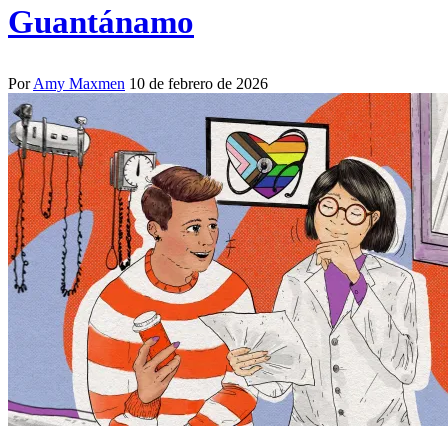
Guantánamo
Por
Amy Maxmen
10 de febrero de 2026