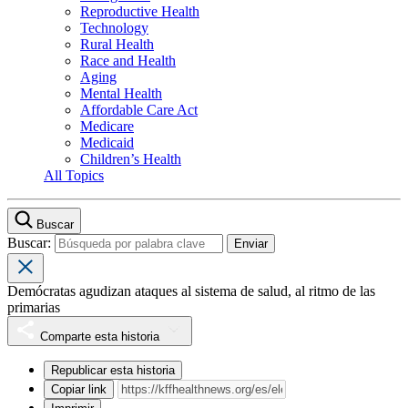
Reproductive Health
Technology
Rural Health
Race and Health
Aging
Mental Health
Affordable Care Act
Medicare
Medicaid
Children’s Health
All Topics
Buscar
Buscar:
Demócratas agudizan ataques al sistema de salud, al ritmo de las
primarias
Comparte esta historia
Republicar esta historia
Copiar link