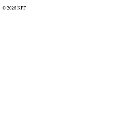
© 2026 KFF