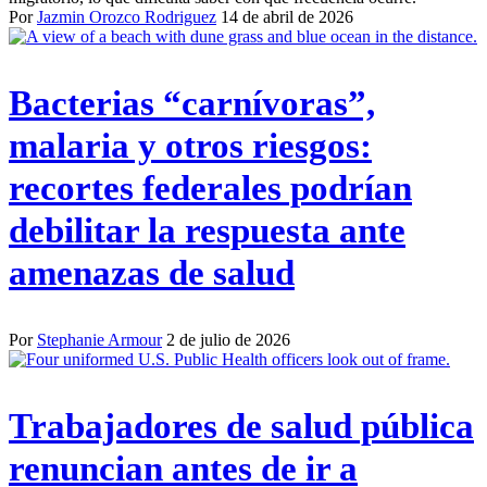
Por
Jazmin Orozco Rodriguez
14 de abril de 2026
Bacterias “carnívoras”,
malaria y otros riesgos:
recortes federales podrían
debilitar la respuesta ante
amenazas de salud
Por
Stephanie Armour
2 de julio de 2026
Trabajadores de salud pública
renuncian antes de ir a