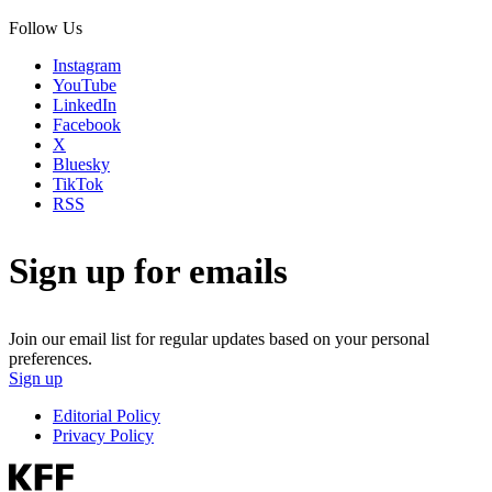
Follow Us
Instagram
YouTube
LinkedIn
Facebook
X
Bluesky
TikTok
RSS
Sign up for emails
Join our email list for regular updates based on your personal
preferences.
Sign up
Editorial Policy
Privacy Policy