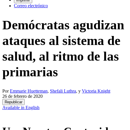
Imprimir
Correo electrónico
Demócratas agudizan
ataques al sistema de
salud, al ritmo de las
primarias
Por
Emmarie Huetteman
,
Shefali Luthra
, y
Victoria Knight
26 de febrero de 2020
Republicar
Available in English