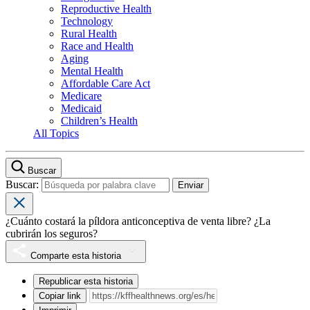
Reproductive Health
Technology
Rural Health
Race and Health
Aging
Mental Health
Affordable Care Act
Medicare
Medicaid
Children’s Health
All Topics
Buscar
Buscar:
¿Cuánto costará la píldora anticonceptiva de venta libre? ¿La
cubrirán los seguros?
Comparte esta historia
Republicar esta historia
Copiar link