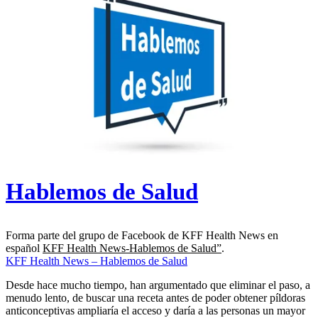
Hablemos de Salud
Forma parte del grupo de Facebook de KFF Health News en
español
KFF Health News-Hablemos de Salud”
.
KFF Health News – Hablemos de Salud
Desde hace mucho tiempo, han argumentado que eliminar el paso, a
menudo lento, de buscar una receta antes de poder obtener píldoras
anticonceptivas ampliaría el acceso y daría a las personas un mayor