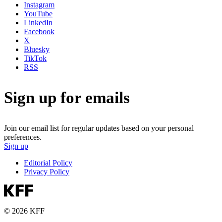
Instagram
YouTube
LinkedIn
Facebook
X
Bluesky
TikTok
RSS
Sign up for emails
Join our email list for regular updates based on your personal
preferences.
Sign up
Editorial Policy
Privacy Policy
© 2026 KFF