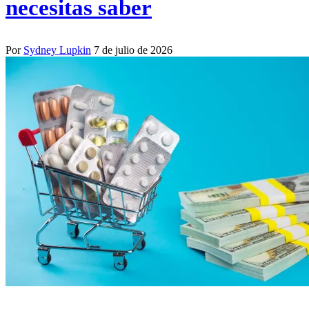
necesitas saber
Por
Sydney Lupkin
7 de julio de 2026