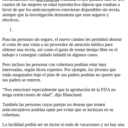
cuartos de las mujeres en edad reproductiva dijeron que estaban a
favor de que los anticonceptivos estuvieran disponibles sin receta,
siempre que la investigación demostrara que eran seguros y
efectivos.
Para las personas sin seguro, el nuevo camino les permitirá ahorrar
el costo de una visita a un proveedor de atención médica para
obtener una receta, así como el gasto de tomar tiempo libre en el
trabajo o conseguir cuidado infantil en algunos casos.
Pero incluso las personas con cobertura podrían estar muy
interesadas, según dicen expertos. Por ejemplo, los jóvenes que
están asegurados bajo el plan de sus padres podrían no querer que
sus padres se enteren.
“Nos emocionó especialmente que la aprobación de la FDA no
tenga restricciones de edad”, dijo Blanchard.
También las personas cuyas parejas no desean que tomen
anticonceptivos podrían optar por evitar que se incluyan en su
cobertura.
La facilidad podría ser un factor si estás de vacaciones y no hay una