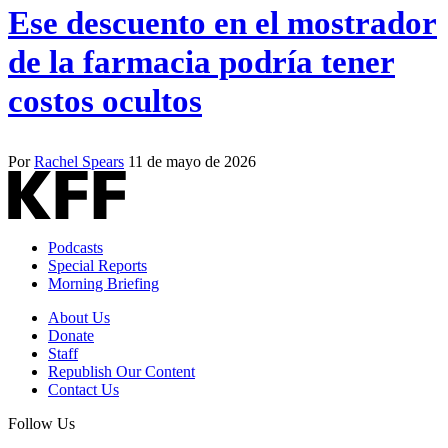
Ese descuento en el mostrador
de la farmacia podría tener
costos ocultos
Por
Rachel Spears
11 de mayo de 2026
Podcasts
Special Reports
Morning Briefing
About Us
Donate
Staff
Republish Our Content
Contact Us
Follow Us