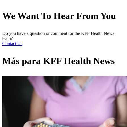
We Want To Hear From You
Do you have a question or comment for the KFF Health News
team?
Contact Us
Más para
KFF Health News