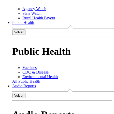
Agency Watch
State Watch
Rural Health Payout
Public Health
Volver
Public Health
Vaccines
CDC & Disease
Environmental Health
All Public Health
Audio Reports
Volver