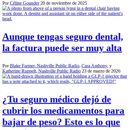
Por
Céline Gounder
20 de noviembre de 2025
Aunque tengas seguro dental,
la factura puede ser muy alta
Por
Blake Farmer, Nashville Public Radio
,
Cara Anthony
, y
Katherine Ruppelt, Nashville Public Radio
23 de marzo de 2026
¿Tu seguro médico dejó de
cubrir los medicamentos para
bajar de peso? Esto es lo que