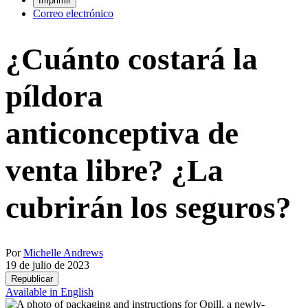
Imprimir
Correo electrónico
¿Cuánto costará la
píldora
anticonceptiva de
venta libre? ¿La
cubrirán los seguros?
Por
Michelle Andrews
19 de julio de 2023
Republicar
Available in English