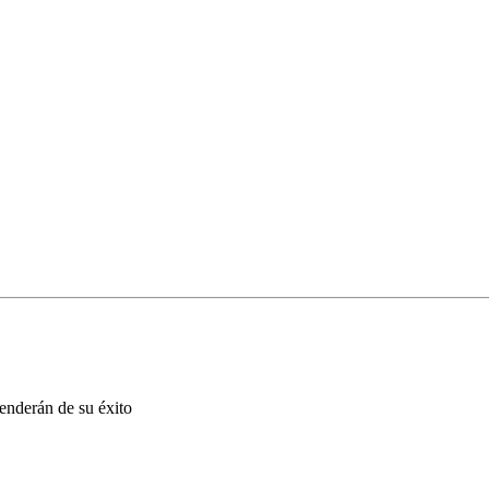
enderán de su éxito