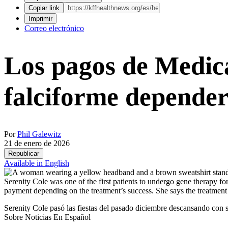
Copiar link
Imprimir
Correo electrónico
Los pagos de Medica
falciforme depender
Por
Phil Galewitz
21 de enero de 2026
Republicar
Available in English
Serenity Cole was one of the first patients to undergo gene therapy fo
payment depending on the treatment’s success. She says the treatment h
Serenity Cole pasó las fiestas del pasado diciembre descansando con s
Sobre Noticias En Español