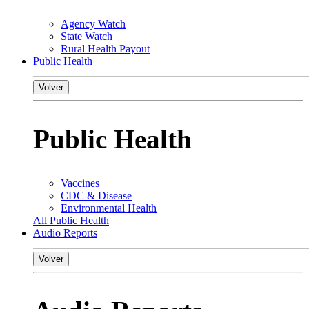
Agency Watch
State Watch
Rural Health Payout
Public Health
Volver
Public Health
Vaccines
CDC & Disease
Environmental Health
All Public Health
Audio Reports
Volver