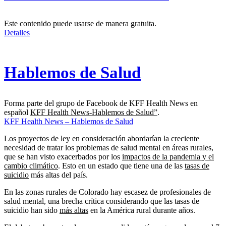
Este contenido puede usarse de manera gratuita.
Detalles
Hablemos de Salud
Forma parte del grupo de Facebook de KFF Health News en
español
KFF Health News-Hablemos de Salud”
.
KFF Health News – Hablemos de Salud
Los proyectos de ley en consideración abordarían la creciente
necesidad de tratar los problemas de salud mental en áreas rurales,
que se han visto exacerbados por los
impactos de la pandemia y el
cambio climático
. Esto en un estado que tiene una de las
tasas de
suicidio
más altas del país.
En las zonas rurales de Colorado hay escasez de profesionales de
salud mental, una brecha crítica considerando que las tasas de
suicidio han sido
más altas
en la América rural durante años.