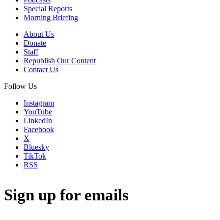
Special Reports
Morning Briefing
About Us
Donate
Staff
Republish Our Content
Contact Us
Follow Us
Instagram
YouTube
LinkedIn
Facebook
X
Bluesky
TikTok
RSS
Sign up for emails