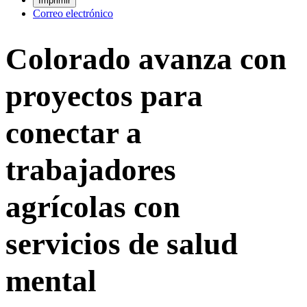
Imprimir
Correo electrónico
Colorado avanza con
proyectos para
conectar a
trabajadores
agrícolas con
servicios de salud
mental