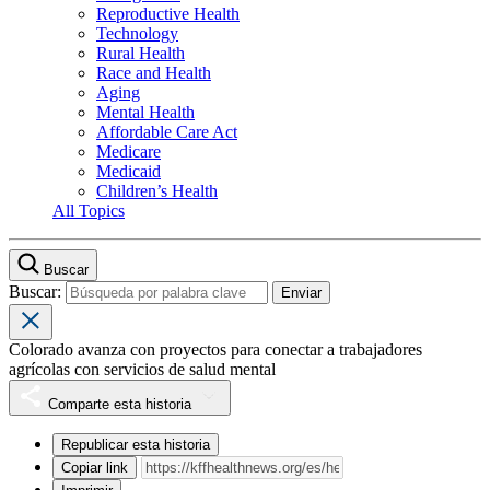
Reproductive Health
Technology
Rural Health
Race and Health
Aging
Mental Health
Affordable Care Act
Medicare
Medicaid
Children’s Health
All Topics
Buscar
Buscar:
Colorado avanza con proyectos para conectar a trabajadores
agrícolas con servicios de salud mental
Comparte esta historia
Republicar esta historia
Copiar link