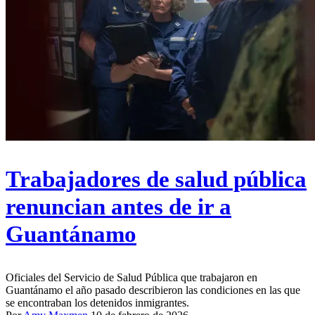
Trabajadores de salud pública
renuncian antes de ir a
Guantánamo
Oficiales del Servicio de Salud Pública que trabajaron en
Guantánamo el año pasado describieron las condiciones en las que
se encontraban los detenidos inmigrantes.