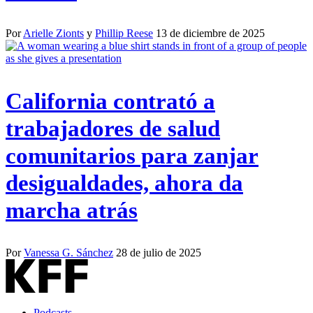
Por
Arielle Zionts
y
Phillip Reese
13 de diciembre de 2025
California contrató a
trabajadores de salud
comunitarios para zanjar
desigualdades, ahora da
marcha atrás
Por
Vanessa G. Sánchez
28 de julio de 2025
Podcasts