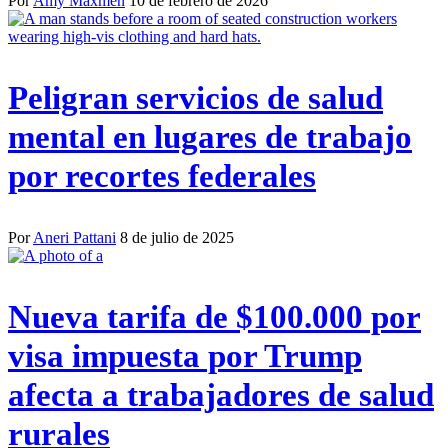
Por
Amy Maxmen
10 de febrero de 2026
Peligran servicios de salud
mental en lugares de trabajo
por recortes federales
Por
Aneri Pattani
8 de julio de 2025
Nueva tarifa de $100.000 por
visa impuesta por Trump
afecta a trabajadores de salud
rurales