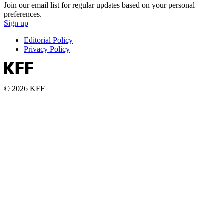
Join our email list for regular updates based on your personal
preferences.
Sign up
Editorial Policy
Privacy Policy
© 2026 KFF