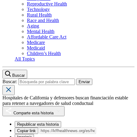
Reproductive Health
Technology
Rural Health
Race and Health
Aging
Mental Health
Affordable Care Act
Medicare
Medicaid
Children’s Health
All Topics
Buscar
Buscar:
Hospitales de California y defensores buscan financiación estable
para retener a navegadores de salud conductual
Comparte esta historia
Republicar esta historia
Copiar link