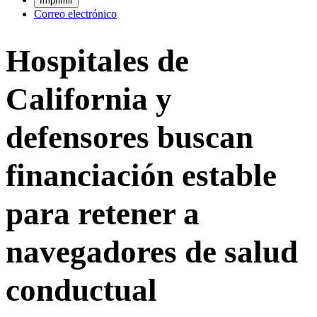
Imprimir
Correo electrónico
Hospitales de
California y
defensores buscan
financiación estable
para retener a
navegadores de salud
conductual