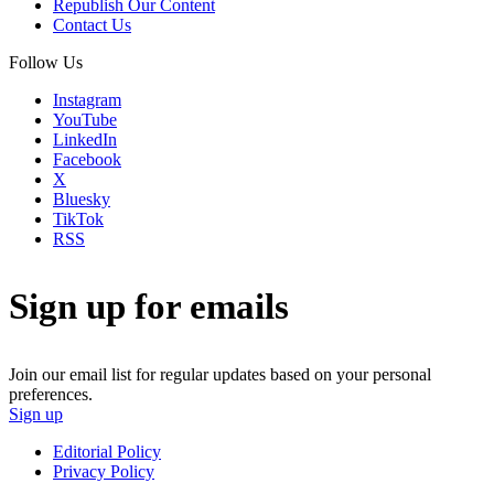
Republish Our Content
Contact Us
Follow Us
Instagram
YouTube
LinkedIn
Facebook
X
Bluesky
TikTok
RSS
Sign up for emails
Join our email list for regular updates based on your personal
preferences.
Sign up
Editorial Policy
Privacy Policy