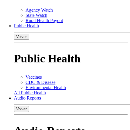
Agency Watch
State Watch
Rural Health Payout
Public Health
Volver
Public Health
Vaccines
CDC & Disease
Environmental Health
All Public Health
Audio Reports
Volver