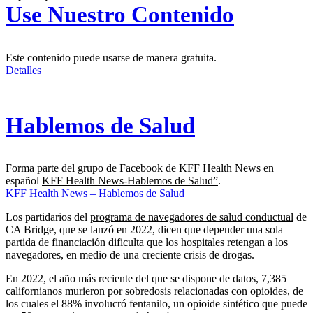
Use Nuestro Contenido
Este contenido puede usarse de manera gratuita.
Detalles
Hablemos de Salud
Forma parte del grupo de Facebook de KFF Health News en
español
KFF Health News-Hablemos de Salud”
.
KFF Health News – Hablemos de Salud
Los partidarios del
programa de navegadores de salud conductual
de
CA Bridge, que se lanzó en 2022, dicen que depender una sola
partida de financiación dificulta que los hospitales retengan a los
navegadores, en medio de una creciente crisis de drogas.
En 2022, el año más reciente del que se dispone de datos, 7,385
californianos murieron por sobredosis relacionadas con opioides, de
los cuales el 88% involucró fentanilo, un opioide sintético que puede