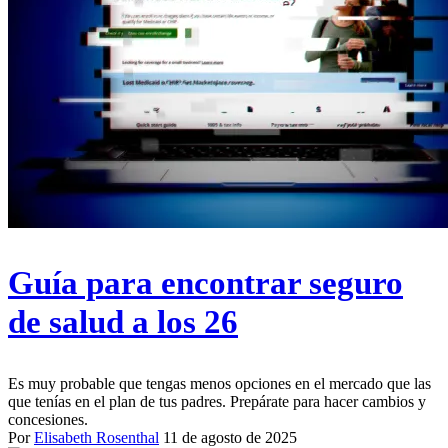
Guía para encontrar seguro
de salud a los 26
Es muy probable que tengas menos opciones en el mercado que las
que tenías en el plan de tus padres. Prepárate para hacer cambios y
concesiones.
Por
Elisabeth Rosenthal
11 de agosto de 2025