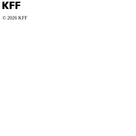
© 2026 KFF