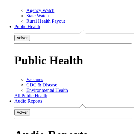
Agency Watch
State Watch
Rural Health Payout
Public Health
Volver
Public Health
Vaccines
CDC & Disease
Environmental Health
All Public Health
Audio Reports
Volver