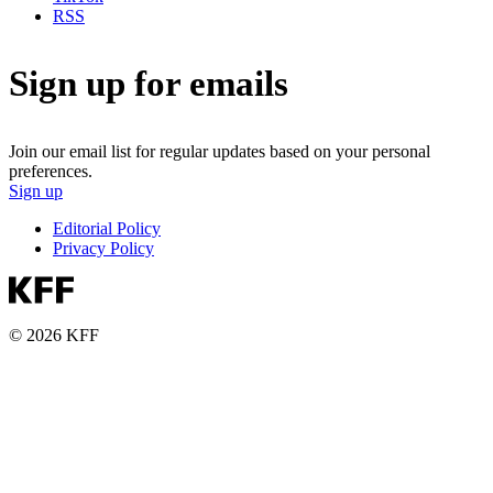
RSS
Sign up for emails
Join our email list for regular updates based on your personal
preferences.
Sign up
Editorial Policy
Privacy Policy
© 2026 KFF