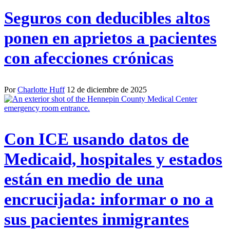
Seguros con deducibles altos
ponen en aprietos a pacientes
con afecciones crónicas
Por
Charlotte Huff
12 de diciembre de 2025
Con ICE usando datos de
Medicaid, hospitales y estados
están en medio de una
encrucijada: informar o no a
sus pacientes inmigrantes