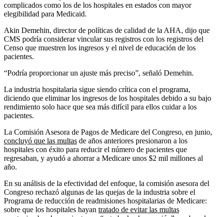
complicados como los de los hospitales en estados con mayor
elegibilidad para Medicaid.
Akin Demehin, director de políticas de calidad de la AHA, dijo que
CMS podría considerar vincular sus registros con los registros del
Censo que muestren los ingresos y el nivel de educación de los
pacientes.
“Podría proporcionar un ajuste más preciso”, señaló Demehin.
La industria hospitalaria sigue siendo crítica con el programa,
diciendo que eliminar los ingresos de los hospitales debido a su bajo
rendimiento solo hace que sea más difícil para ellos cuidar a los
pacientes.
La Comisión Asesora de Pagos de Medicare del Congreso, en junio,
concluyó que las multas
de años anteriores presionaron a los
hospitales con éxito para reducir el número de pacientes que
regresaban, y ayudó a ahorrar a Medicare unos $2 mil millones al
año.
En su análisis de la efectividad del enfoque, la comisión asesora del
Congreso rechazó algunas de las quejas de la industria sobre el
Programa de reducción de readmisiones hospitalarias de Medicare:
sobre que los hospitales hayan
tratado de evitar las multas