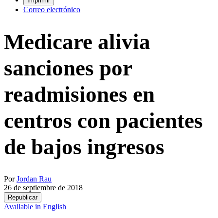
Imprimir
Correo electrónico
Medicare alivia
sanciones por
readmisiones en
centros con pacientes
de bajos ingresos
Por
Jordan Rau
26 de septiembre de 2018
Republicar
Available in English