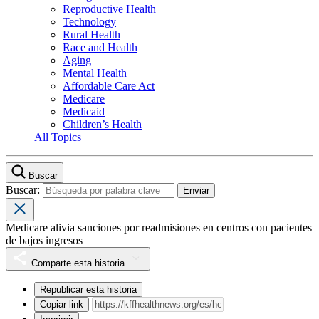
Reproductive Health
Technology
Rural Health
Race and Health
Aging
Mental Health
Affordable Care Act
Medicare
Medicaid
Children’s Health
All Topics
Buscar
Buscar:
Medicare alivia sanciones por readmisiones en centros con pacientes
de bajos ingresos
Comparte esta historia
Republicar esta historia
Copiar link