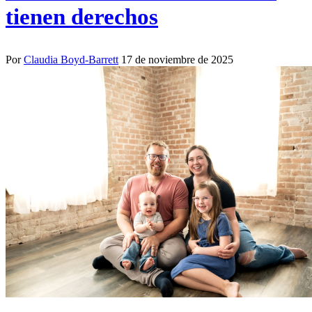
tienen derechos
Por
Claudia Boyd-Barrett
17 de noviembre de 2025