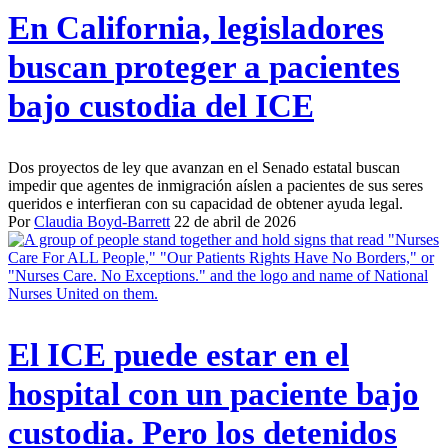
En California, legisladores
buscan proteger a pacientes
bajo custodia del ICE
Dos proyectos de ley que avanzan en el Senado estatal buscan
impedir que agentes de inmigración aíslen a pacientes de sus seres
queridos e interfieran con su capacidad de obtener ayuda legal.
Por
Claudia Boyd-Barrett
22 de abril de 2026
El ICE puede estar en el
hospital con un paciente bajo
custodia. Pero los detenidos