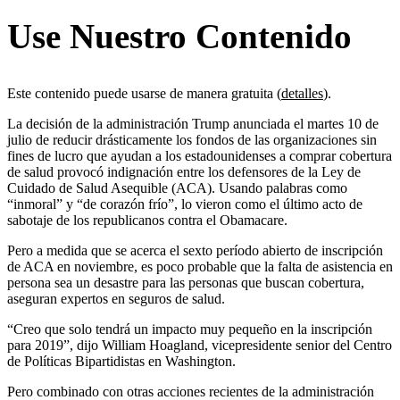
Use Nuestro Contenido
Este contenido puede usarse de manera gratuita (
detalles
).
La decisión de la administración Trump anunciada el martes 10 de
julio de reducir drásticamente los fondos de las organizaciones sin
fines de lucro que ayudan a los estadounidenses a comprar cobertura
de salud provocó indignación entre los defensores de la Ley de
Cuidado de Salud Asequible (ACA). Usando palabras como
“inmoral” y “de corazón frío”, lo vieron como el último acto de
sabotaje de los republicanos contra el Obamacare.
Pero a medida que se acerca el sexto período abierto de inscripción
de ACA en noviembre, es poco probable que la falta de asistencia en
persona sea un desastre para las personas que buscan cobertura,
aseguran expertos en seguros de salud.
“Creo que solo tendrá un impacto muy pequeño en la inscripción
para 2019”, dijo William Hoagland, vicepresidente senior del Centro
de Políticas Bipartidistas en Washington.
Pero combinado con otras acciones recientes de la administración