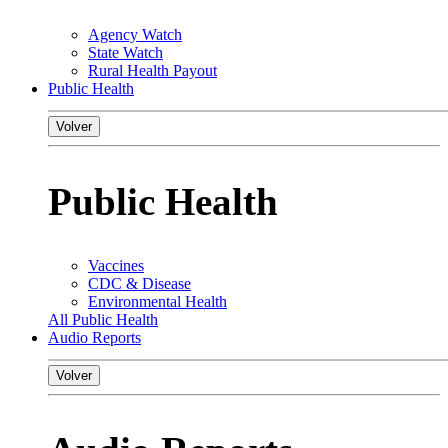
Agency Watch
State Watch
Rural Health Payout
Public Health
Volver
Public Health
Vaccines
CDC & Disease
Environmental Health
All Public Health
Audio Reports
Volver