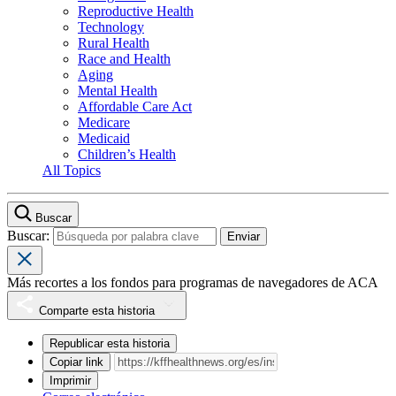
Reproductive Health
Technology
Rural Health
Race and Health
Aging
Mental Health
Affordable Care Act
Medicare
Medicaid
Children’s Health
All Topics
Buscar
Buscar:
Más recortes a los fondos para programas de navegadores de ACA
Comparte esta historia
Republicar esta historia
Copiar link
Imprimir