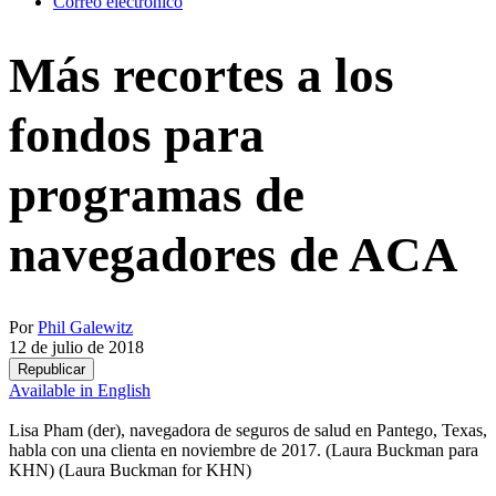
Correo electrónico
Más recortes a los
fondos para
programas de
navegadores de ACA
Por
Phil Galewitz
12 de julio de 2018
Republicar
Available in English
Lisa Pham (der), navegadora de seguros de salud en Pantego, Texas,
habla con una clienta en noviembre de 2017. (Laura Buckman para
KHN)
(Laura Buckman for KHN)