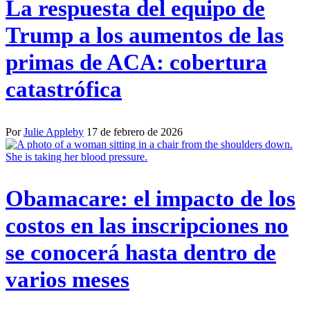
La respuesta del equipo de
Trump a los aumentos de las
primas de ACA: cobertura
catastrófica
Por
Julie Appleby
17 de febrero de 2026
Obamacare: el impacto de los
costos en las inscripciones no
se conocerá hasta dentro de
varios meses