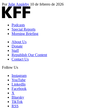
Por
Julie Appleby
10 de febrero de 2026
Podcasts
Special Reports
Morning Briefing
About Us
Donate
Staff
Republish Our Content
Contact Us
Follow Us
Instagram
YouTube
LinkedIn
Facebook
X
Bluesky
TikTok
RSS