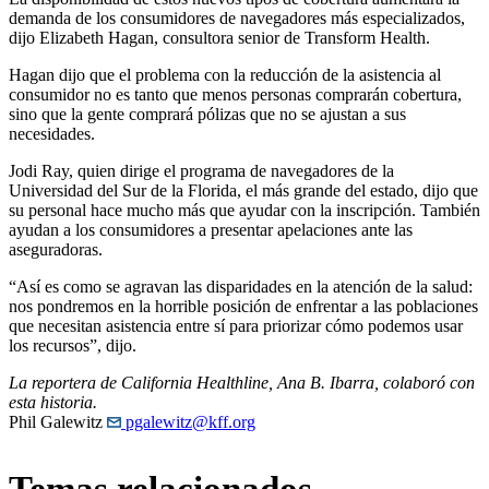
demanda de los consumidores de navegadores más especializados,
dijo Elizabeth Hagan, consultora senior de Transform Health.
Hagan dijo que el problema con la reducción de la asistencia al
consumidor no es tanto que menos personas comprarán cobertura,
sino que la gente comprará pólizas que no se ajustan a sus
necesidades.
Jodi Ray, quien dirige el programa de navegadores de la
Universidad del Sur de la Florida, el más grande del estado, dijo que
su personal hace mucho más que ayudar con la inscripción. También
ayudan a los consumidores a presentar apelaciones ante las
aseguradoras.
“Así es como se agravan las disparidades en la atención de la salud:
nos pondremos en la horrible posición de enfrentar a las poblaciones
que necesitan asistencia entre sí para priorizar cómo podemos usar
los recursos”, dijo.
La reportera de California Healthline, Ana B. Ibarra, colaboró con
esta historia.
Phil Galewitz
pgalewitz@kff.org