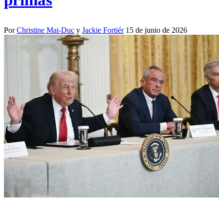
primas
Por
Christine Mai-Duc
y
Jackie Fortiér
15 de junio de 2026