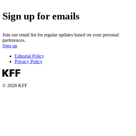
Sign up for emails
Join our email list for regular updates based on your personal
preferences.
Sign up
Editorial Policy
Privacy Policy
© 2026 KFF