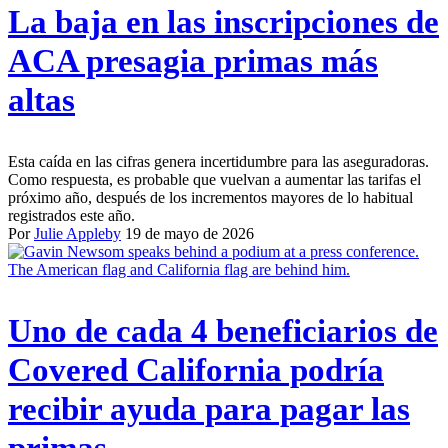
La baja en las inscripciones de
ACA presagia primas más
altas
Esta caída en las cifras genera incertidumbre para las aseguradoras.
Como respuesta, es probable que vuelvan a aumentar las tarifas el
próximo año, después de los incrementos mayores de lo habitual
registrados este año.
Por
Julie Appleby
19 de mayo de 2026
Uno de cada 4 beneficiarios de
Covered California podría
recibir ayuda para pagar las