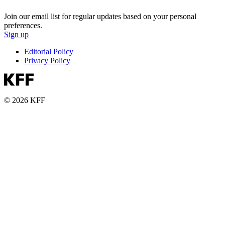
Join our email list for regular updates based on your personal
preferences.
Sign up
Editorial Policy
Privacy Policy
© 2026 KFF