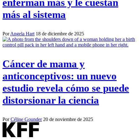
enferman más y le cuestan
más al sistema
Por
Angela Hart
18 de diciembre de 2025
Cáncer de mama y
anticonceptivos: un nuevo
estudio revela cómo se puede
distorsionar la ciencia
Por
Céline Gounder
20 de noviembre de 2025