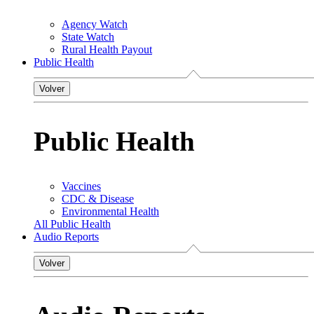
Agency Watch
State Watch
Rural Health Payout
Public Health
Volver
Public Health
Vaccines
CDC & Disease
Environmental Health
All Public Health
Audio Reports
Volver