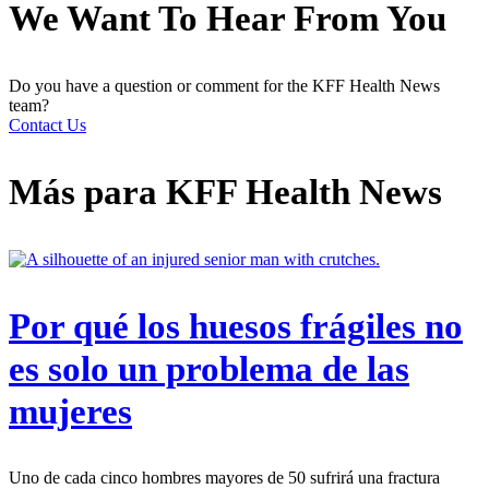
We Want To Hear From You
Do you have a question or comment for the KFF Health News
team?
Contact Us
Más para
KFF Health News
Por qué los huesos frágiles no
es solo un problema de las
mujeres
Uno de cada cinco hombres mayores de 50 sufrirá una fractura