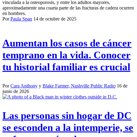
vinculada a la osteoporosis, y entre los adultos mayores,
aproximadamente una cuarta parte de las fracturas de cadera ocurren
en hombres.
Por
Paula Span
14 de octubre de 2025
Aumentan los casos de cáncer
temprano en la vida. Conocer
tu historial familiar es crucial
Por
Cara Anthony
y
Blake Farmer, Nashville Public Radio
16 de
junio de 2026
Las personas sin hogar de DC
se esconden a la intemperie, se