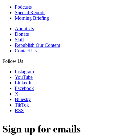
Podcasts
Special Reports
Morning Briefing
About Us
Donate
Staff
Republish Our Content
Contact Us
Follow Us
Instagram
YouTube
LinkedIn
Facebook
X
Bluesky
TikTok
RSS
Sign up for emails