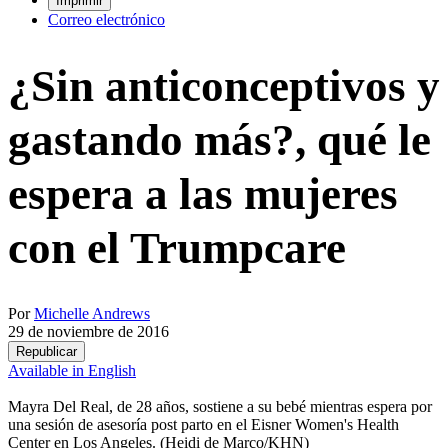
Imprimir
Correo electrónico
¿Sin anticonceptivos y
gastando más?, qué le
espera a las mujeres
con el Trumpcare
Por
Michelle Andrews
29 de noviembre de 2016
Republicar
Available in English
Mayra Del Real, de 28 años, sostiene a su bebé mientras espera por
una sesión de asesoría post parto en el Eisner Women's Health
Center en Los Angeles. (Heidi de Marco/KHN)