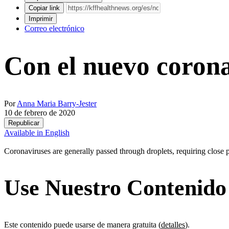
Copiar link
Imprimir
Correo electrónico
Con el nuevo corona
Por
Anna Maria Barry-Jester
10 de febrero de 2020
Republicar
Available in English
Coronaviruses are generally passed through droplets, requiring close 
Use Nuestro Contenido
Este contenido puede usarse de manera gratuita (
detalles
).