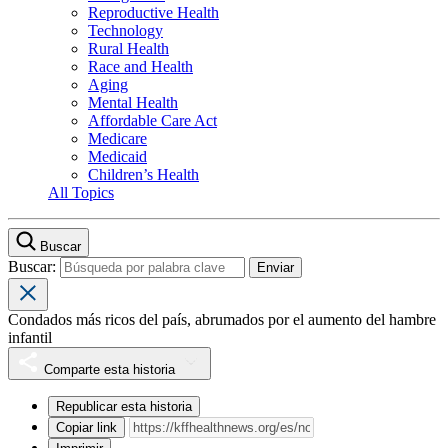
Reproductive Health
Technology
Rural Health
Race and Health
Aging
Mental Health
Affordable Care Act
Medicare
Medicaid
Children’s Health
All Topics
Buscar
Buscar:
Condados más ricos del país, abrumados por el aumento del hambre
infantil
Comparte esta historia
Republicar esta historia
Copiar link