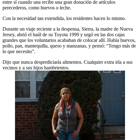
entre sí cuando una recibe una gran donación de artículos
perecederos, como huevos o leche.
Con la necesidad tan extendida, los residentes hacen lo mismo.
Durante un viaje reciente a la despensa, Sierra, la madre de Nueva
Jersey, abrió el baúl de su Toyota 1999 y urgó en las dos cajas
grandes que los voluntarios acababan de colocar allí. Había huevos,
pollo, pan, mantequilla, queso y manzanas, y pensó: “Tengo más de
lo que necesito”.
Dijo que nunca desperdiciaría alimentos. Cualquier extra iría a sus
vecinos y a sus hijos hambrientos.