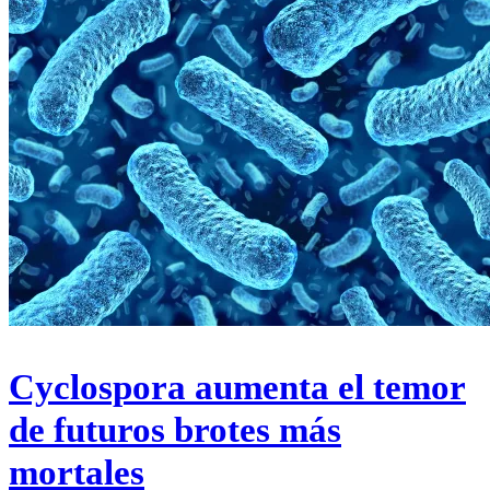
Cyclospora aumenta el temor
de futuros brotes más
mortales