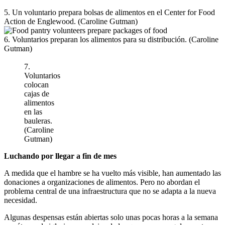
5. Un voluntario prepara bolsas de alimentos en el Center for Food
Action de Englewood. (Caroline Gutman)
6. Voluntarios preparan los alimentos para su distribución. (Caroline
Gutman)
7.
Voluntarios
colocan
cajas de
alimentos
en las
bauleras.
(Caroline
Gutman)
Luchando por llegar a fin de mes
A medida que el hambre se ha vuelto más visible, han aumentado las
donaciones a organizaciones de alimentos. Pero no abordan el
problema central de una infraestructura que no se adapta a la nueva
necesidad.
Algunas despensas están abiertas solo unas pocas horas a la semana