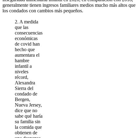
generalmente tienen ingresos familiares medios mucho más altos que
los condados con cambios más pequeños.
2. A medida
que las
consecuencias
económicas
de covid han
hecho que
aumentara el
hambre
infantil a
niveles
récord,
Alexandra
Sierra del
condado de
Bergen,
Nueva Jersey,
dice que no
sabe qué haría
su familia sin
la comida que
obtienen de