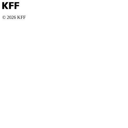
© 2026 KFF