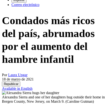
Imprimir
Correo electrónico
Condados más ricos
del país, abrumados
por el aumento del
hambre infantil
Por
Laura Ungar
18 de marzo de 2021
Republicar
Available in English
Alexandra Sierra and one of her daughters hug outside their home in
Bergen County, New Jersey, on March 9.
(Caroline Gutman)