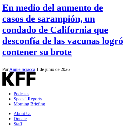
En medio del aumento de
casos de sarampión, un
condado de California que
desconfía de las vacunas logró
contener su brote
Por
Annie Sciacca
1 de junio de 2026
Podcasts
Special Reports
Morning Briefing
About Us
Donate
Staff