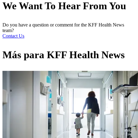
We Want To Hear From You
Do you have a question or comment for the KFF Health News
team?
Contact Us
Más para
KFF Health News