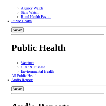
Agency Watch
State Watch
Rural Health Payout
Public Health
Volver
Public Health
Vaccines
CDC & Disease
Environmental Health
All Public Health
Audio Reports
Volver