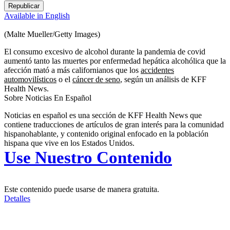
Republicar
Available in English
(Malte Mueller/Getty Images)
El consumo excesivo de alcohol durante la pandemia de covid
aumentó tanto las muertes por enfermedad hepática alcohólica que la
afección mató a más californianos que los
accidentes
automovilísticos
o el
cáncer de seno
, según un análisis de KFF
Health News.
Sobre Noticias En Español
Noticias en español es una sección de KFF Health News que
contiene traducciones de artículos de gran interés para la comunidad
hispanohablante, y contenido original enfocado en la población
hispana que vive en los Estados Unidos.
Use Nuestro Contenido
Este contenido puede usarse de manera gratuita.
Detalles