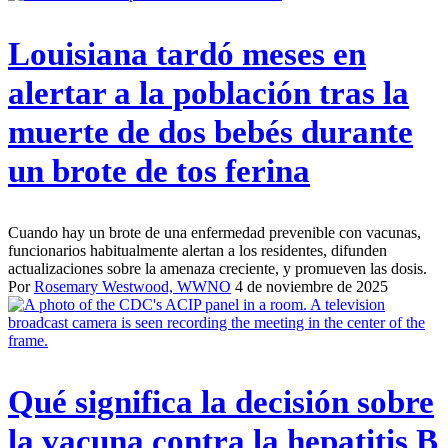
Louisiana tardó meses en
alertar a la población tras la
muerte de dos bebés durante
un brote de tos ferina
Cuando hay un brote de una enfermedad prevenible con vacunas,
funcionarios habitualmente alertan a los residentes, difunden
actualizaciones sobre la amenaza creciente, y promueven las dosis.
Por
Rosemary Westwood, WWNO
4 de noviembre de 2025
Qué significa la decisión sobre
la vacuna contra la hepatitis B