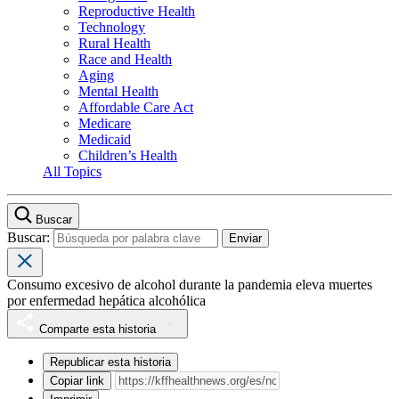
Reproductive Health
Technology
Rural Health
Race and Health
Aging
Mental Health
Affordable Care Act
Medicare
Medicaid
Children’s Health
All Topics
Buscar
Buscar:
Consumo excesivo de alcohol durante la pandemia eleva muertes
por enfermedad hepática alcohólica
Comparte esta historia
Republicar esta historia
Copiar link