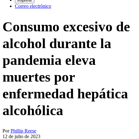
Imprimir
Correo electrónico
Consumo excesivo de
alcohol durante la
pandemia eleva
muertes por
enfermedad hepática
alcohólica
Por
Phillip Reese
12 de julio de 2023