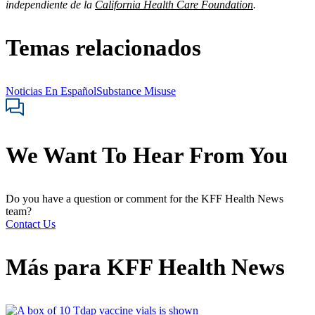
independiente de la
California Health Care Foundation
.
Temas relacionados
Noticias En Español
Substance Misuse
We Want To Hear From You
Do you have a question or comment for the KFF Health News
team?
Contact Us
Más para
KFF Health News