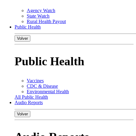
Agency Watch
State Watch
Rural Health Payout
Public Health
Volver
Public Health
Vaccines
CDC & Disease
Environmental Health
All Public Health
Audio Reports
Volver