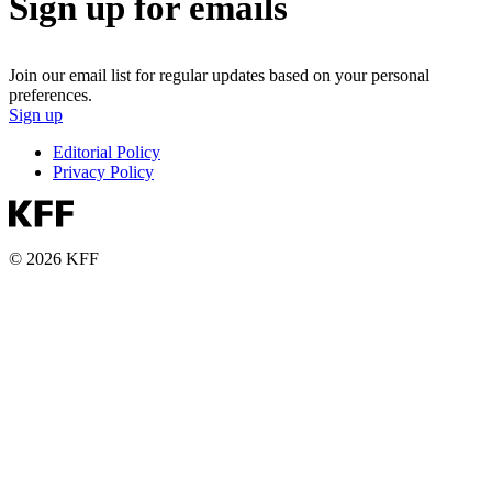
Sign up for emails
Join our email list for regular updates based on your personal
preferences.
Sign up
Editorial Policy
Privacy Policy
© 2026 KFF