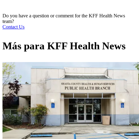
Do you have a question or comment for the KFF Health News
team?
Contact Us
Más para
KFF Health News