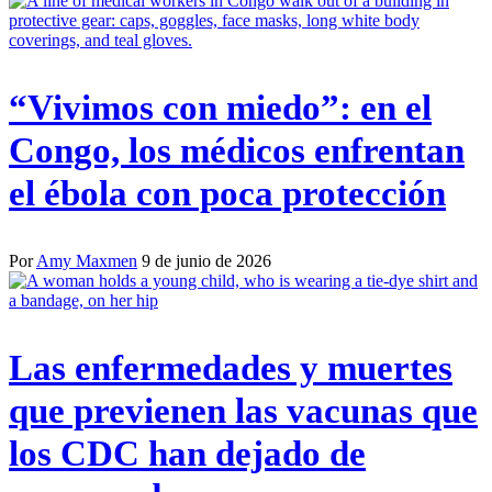
“Vivimos con miedo”: en el
Congo, los médicos enfrentan
el ébola con poca protección
Por
Amy Maxmen
9 de junio de 2026
Las enfermedades y muertes
que previenen las vacunas que
los CDC han dejado de