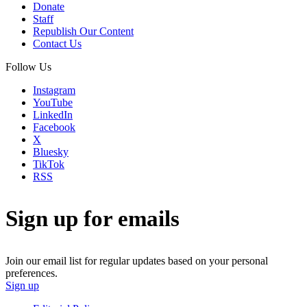
Donate
Staff
Republish Our Content
Contact Us
Follow Us
Instagram
YouTube
LinkedIn
Facebook
X
Bluesky
TikTok
RSS
Sign up for emails
Join our email list for regular updates based on your personal
preferences.
Sign up