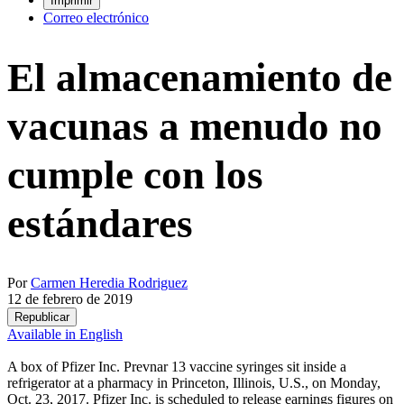
Imprimir
Correo electrónico
El almacenamiento de
vacunas a menudo no
cumple con los
estándares
Por
Carmen Heredia Rodriguez
12 de febrero de 2019
Republicar
Available in English
A box of Pfizer Inc. Prevnar 13 vaccine syringes sit inside a
refrigerator at a pharmacy in Princeton, Illinois, U.S., on Monday,
Oct. 23, 2017. Pfizer Inc. is scheduled to release earnings figures on