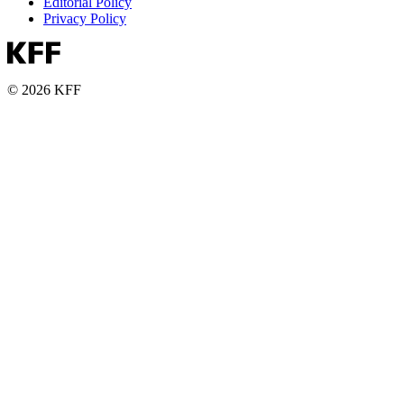
Editorial Policy
Privacy Policy
© 2026 KFF