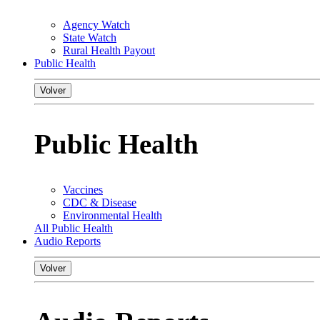
Agency Watch
State Watch
Rural Health Payout
Public Health
Volver
Public Health
Vaccines
CDC & Disease
Environmental Health
All Public Health
Audio Reports
Volver