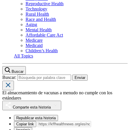
Reproductive Health
Technology
Rural Health
Race and Health
Aging
Mental Health
Affordable Care Act
Medicare
Medicaid
Children’s Health
All Topics
Buscar
Buscar:
El almacenamiento de vacunas a menudo no cumple con los
estándares
Comparte esta historia
Republicar esta historia
Copiar link