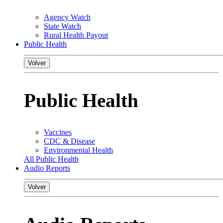
Agency Watch
State Watch
Rural Health Payout
Public Health
Volver
Public Health
Vaccines
CDC & Disease
Environmental Health
All Public Health
Audio Reports
Volver