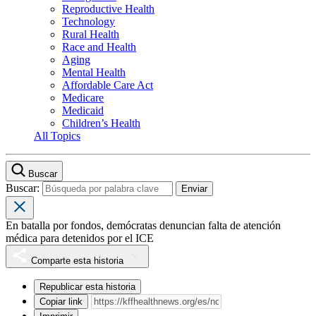
Reproductive Health
Technology
Rural Health
Race and Health
Aging
Mental Health
Affordable Care Act
Medicare
Medicaid
Children’s Health
All Topics
Buscar
Buscar:
En batalla por fondos, demócratas denuncian falta de atención
médica para detenidos por el ICE
Comparte esta historia
Republicar esta historia
Copiar link