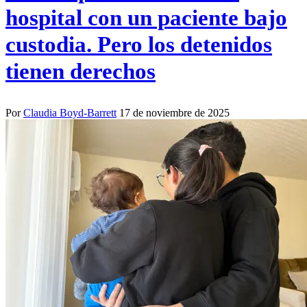
hospital con un paciente bajo
custodia. Pero los detenidos
tienen derechos
Por
Claudia Boyd-Barrett
17 de noviembre de 2025