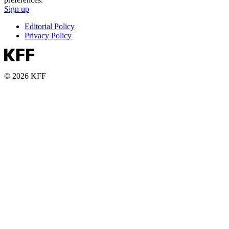
Sign up
Editorial Policy
Privacy Policy
© 2026 KFF