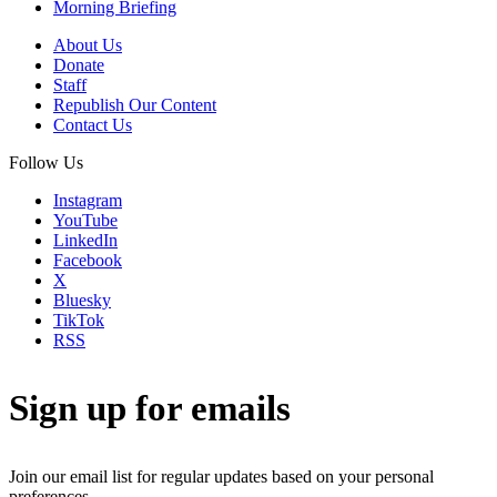
Morning Briefing
About Us
Donate
Staff
Republish Our Content
Contact Us
Follow Us
Instagram
YouTube
LinkedIn
Facebook
X
Bluesky
TikTok
RSS
Sign up for emails
Join our email list for regular updates based on your personal
preferences.