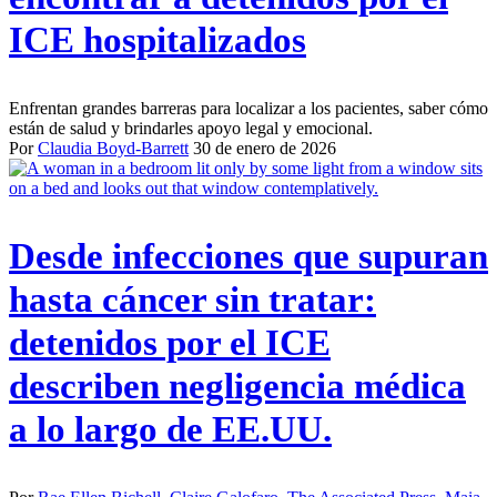
ICE hospitalizados
Enfrentan grandes barreras para localizar a los pacientes, saber cómo
están de salud y brindarles apoyo legal y emocional.
Por
Claudia Boyd-Barrett
30 de enero de 2026
Desde infecciones que supuran
hasta cáncer sin tratar:
detenidos por el ICE
describen negligencia médica
a lo largo de EE.UU.