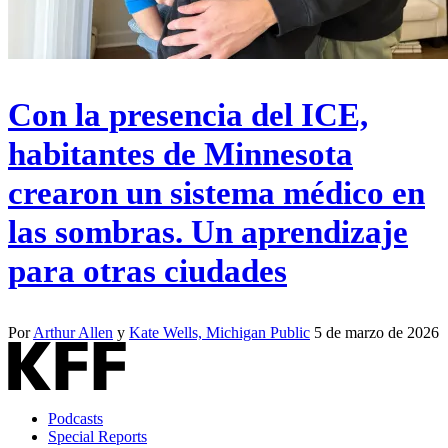
Con la presencia del ICE,
habitantes de Minnesota
crearon un sistema médico en
las sombras. Un aprendizaje
para otras ciudades
Por
Arthur Allen
y
Kate Wells, Michigan Public
5 de marzo de 2026
Podcasts
Special Reports