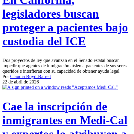
legisladores buscan
proteger a pacientes bajo
custodia del ICE
Dos proyectos de ley que avanzan en el Senado estatal buscan
impedir que agentes de inmigración aíslen a pacientes de sus seres
queridos e interfieran con su capacidad de obtener ayuda legal.
Por
Claudia Boyd-Barrett
22 de abril de 2026
Cae la inscripción de
inmigrantes en Medi-Cal
y expertos lo atribuyen a