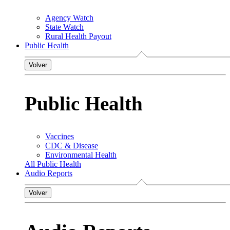
Agency Watch
State Watch
Rural Health Payout
Public Health
Volver
Public Health
Vaccines
CDC & Disease
Environmental Health
All Public Health
Audio Reports
Volver