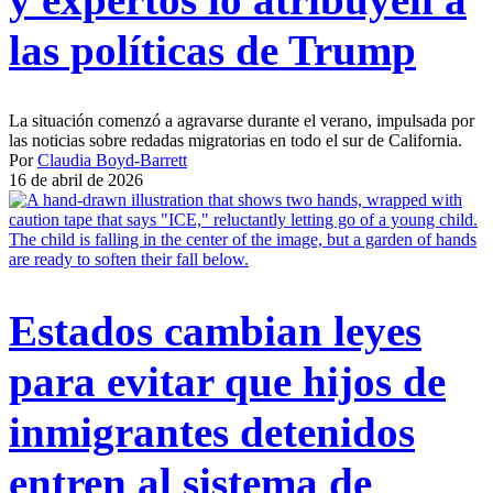
las políticas de Trump
La situación comenzó a agravarse durante el verano, impulsada por
las noticias sobre redadas migratorias en todo el sur de California.
Por
Claudia Boyd-Barrett
16 de abril de 2026
Estados cambian leyes
para evitar que hijos de
inmigrantes detenidos
entren al sistema de