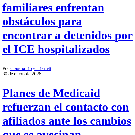
familiares enfrentan
obstáculos para
encontrar a detenidos por
el ICE hospitalizados
Por
Claudia Boyd-Barrett
30 de enero de 2026
Planes de Medicaid
refuerzan el contacto con
afiliados ante los cambios
que se avecinan