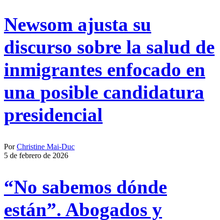
Newsom ajusta su
discurso sobre la salud de
inmigrantes enfocado en
una posible candidatura
presidencial
Por
Christine Mai-Duc
5 de febrero de 2026
“No sabemos dónde
están”. Abogados y