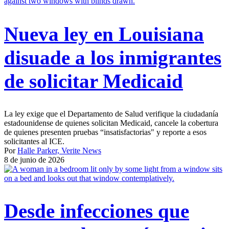
Nueva ley en Louisiana
disuade a los inmigrantes
de solicitar Medicaid
La ley exige que el Departamento de Salud verifique la ciudadanía
estadounidense de quienes solicitan Medicaid, cancele la cobertura
de quienes presenten pruebas “insatisfactorias" y reporte a esos
solicitantes al ICE.
Por
Halle Parker, Verite News
8 de junio de 2026
Desde infecciones que