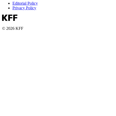
Editorial Policy
Privacy Policy
© 2026 KFF