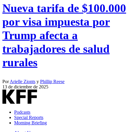
Nueva tarifa de $100.000
por visa impuesta por
Trump afecta a
trabajadores de salud
rurales
Por
Arielle Zionts
y
Phillip Reese
13 de diciembre de 2025
Podcasts
Special Reports
Morning Briefing