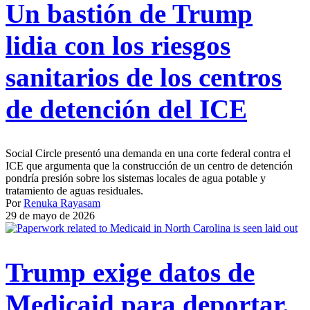
Un bastión de Trump
lidia con los riesgos
sanitarios de los centros
de detención del ICE
Social Circle presentó una demanda en una corte federal contra el
ICE que argumenta que la construcción de un centro de detención
pondría presión sobre los sistemas locales de agua potable y
tratamiento de aguas residuales.
Por
Renuka Rayasam
29 de mayo de 2026
Trump exige datos de
Medicaid para deportar.