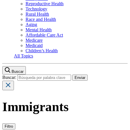
Reproductive Health
Technology
Rural Health
Race and Health
Aging
Mental Health
Affordable Care Act
Medicare
Medicaid
Children’s Health
All Topics
Buscar
Buscar:
Immigrants
Filtro