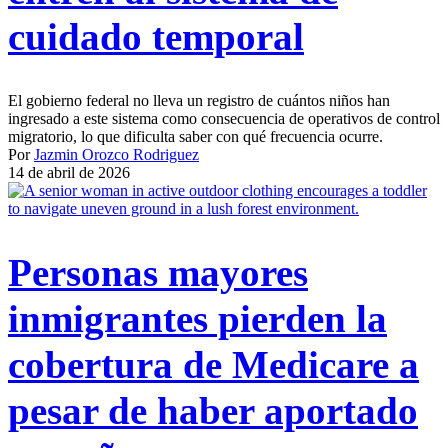
cuidado temporal
El gobierno federal no lleva un registro de cuántos niños han
ingresado a este sistema como consecuencia de operativos de control
migratorio, lo que dificulta saber con qué frecuencia ocurre.
Por
Jazmin Orozco Rodriguez
14 de abril de 2026
Personas mayores
inmigrantes pierden la
cobertura de Medicare a
pesar de haber aportado