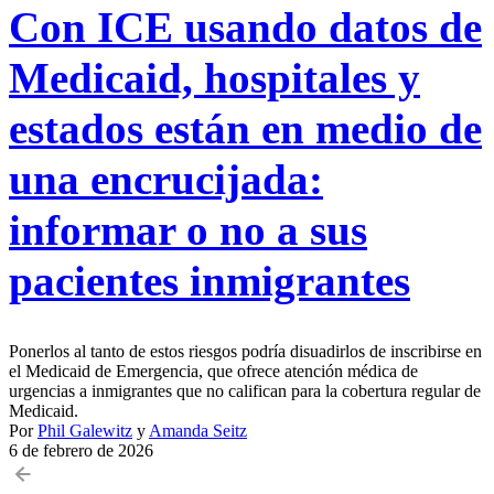
Con ICE usando datos de
Medicaid, hospitales y
estados están en medio de
una encrucijada:
informar o no a sus
pacientes inmigrantes
Ponerlos al tanto de estos riesgos podría disuadirlos de inscribirse en
el Medicaid de Emergencia, que ofrece atención médica de
urgencias a inmigrantes que no califican para la cobertura regular de
Medicaid.
Por
Phil Galewitz
y
Amanda Seitz
6 de febrero de 2026