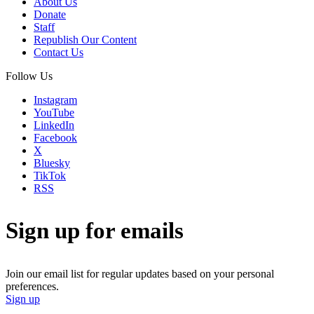
About Us
Donate
Staff
Republish Our Content
Contact Us
Follow Us
Instagram
YouTube
LinkedIn
Facebook
X
Bluesky
TikTok
RSS
Sign up for emails
Join our email list for regular updates based on your personal
preferences.
Sign up