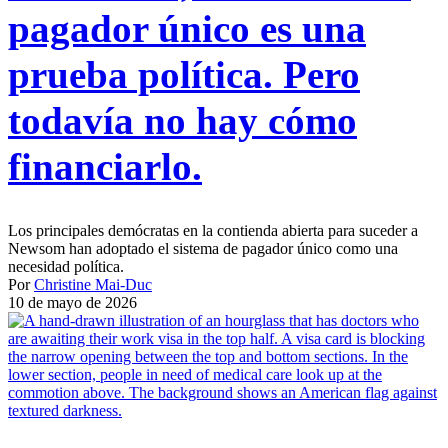
pagador único es una
prueba política. Pero
todavía no hay cómo
financiarlo.
Los principales demócratas en la contienda abierta para suceder a
Newsom han adoptado el sistema de pagador único como una
necesidad política.
Por
Christine Mai-Duc
10 de mayo de 2026