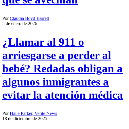
Por
Claudia Boyd-Barrett
5 de enero de 2026
¿Llamar al 911 o
arriesgarse a perder al
bebé? Redadas obligan a
algunos inmigrantes a
evitar la atención médica
Por
Halle Parker, Verite News
18 de diciembre de 2025