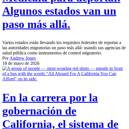
Algunos estados van un
paso más allá.
Varios estados están llevando los requisitos federales de reportar a
las autoridades migratorias un paso más allá: usando sus agencias de
salud pública como instrumentos de control migratorio.
Por
Andrew Jones
18 de mayo de 2026
En la carrera por la
gobernación de
California, el sistema de