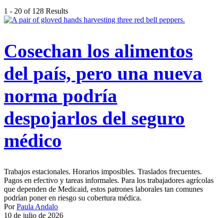
1 - 20 of 128 Results
Cosechan los alimentos
del país, pero una nueva
norma podría
despojarlos del seguro
médico
Trabajos estacionales. Horarios imposibles. Traslados frecuentes.
Pagos en efectivo y tareas informales. Para los trabajadores agrícolas
que dependen de Medicaid, estos patrones laborales tan comunes
podrían poner en riesgo su cobertura médica.
Por
Paula Andalo
10 de julio de 2026