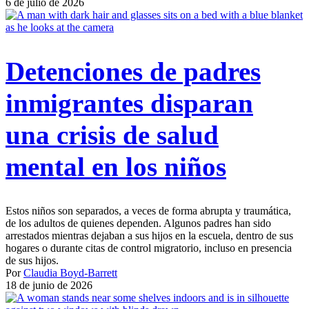
6 de julio de 2026
Detenciones de padres
inmigrantes disparan
una crisis de salud
mental en los niños
Estos niños son separados, a veces de forma abrupta y traumática,
de los adultos de quienes dependen. Algunos padres han sido
arrestados mientras dejaban a sus hijos en la escuela, dentro de sus
hogares o durante citas de control migratorio, incluso en presencia
de sus hijos.
Por
Claudia Boyd-Barrett
18 de junio de 2026