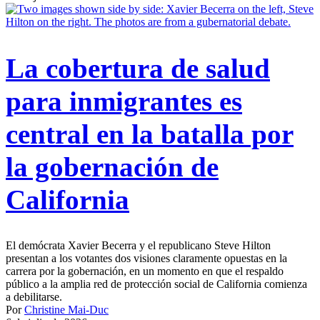
La cobertura de salud
para inmigrantes es
central en la batalla por
la gobernación de
California
El demócrata Xavier Becerra y el republicano Steve Hilton
presentan a los votantes dos visiones claramente opuestas en la
carrera por la gobernación, en un momento en que el respaldo
público a la amplia red de protección social de California comienza
a debilitarse.
Por
Christine Mai-Duc