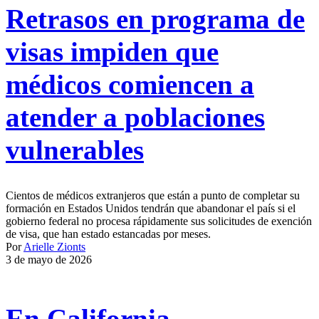
Retrasos en programa de
visas impiden que
médicos comiencen a
atender a poblaciones
vulnerables
Cientos de médicos extranjeros que están a punto de completar su
formación en Estados Unidos tendrán que abandonar el país si el
gobierno federal no procesa rápidamente sus solicitudes de exención
de visa, que han estado estancadas por meses.
Por
Arielle Zionts
3 de mayo de 2026
En California,