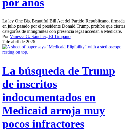
por años
La ley One Big Beautiful Bill Act del Partido Republicano, firmada
en julio pasado por el presidente Donald Trump, prohíbe que ciertas
categorías de inmigrantes con presencia legal accedan a Medicare.
Por
Vanessa G. Sánchez, El Tímpano
7 de abril de 2026
La búsqueda de Trump
de inscritos
indocumentados en
Medicaid arroja muy
pocos infractores