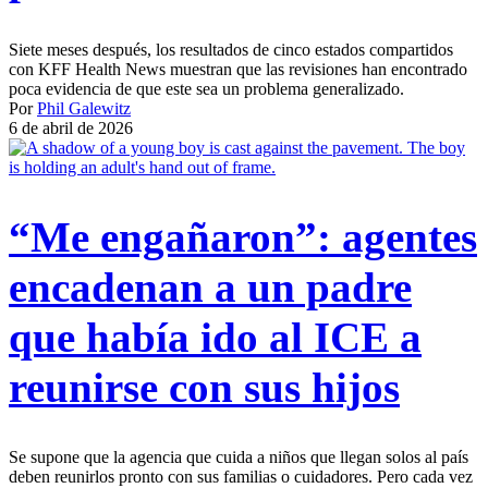
Siete meses después, los resultados de cinco estados compartidos
con KFF Health News muestran que las revisiones han encontrado
poca evidencia de que este sea un problema generalizado.
Por
Phil Galewitz
6 de abril de 2026
“Me engañaron”: agentes
encadenan a un padre
que había ido al ICE a
reunirse con sus hijos
Se supone que la agencia que cuida a niños que llegan solos al país
deben reunirlos pronto con sus familias o cuidadores. Pero cada vez