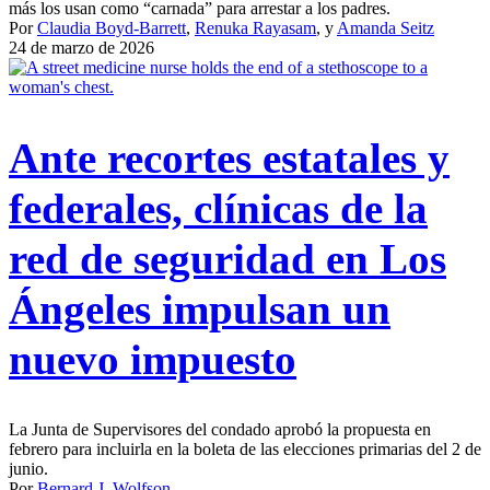
más los usan como “carnada” para arrestar a los padres.
Por
Claudia Boyd-Barrett
,
Renuka Rayasam
, y
Amanda Seitz
24 de marzo de 2026
Ante recortes estatales y
federales, clínicas de la
red de seguridad en Los
Ángeles impulsan un
nuevo impuesto
La Junta de Supervisores del condado aprobó la propuesta en
febrero para incluirla en la boleta de las elecciones primarias del 2 de
junio.
Por
Bernard J. Wolfson