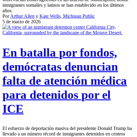
inmigrantes somalíes y latinos se han establecido en los últimos
años.
Por
Arthur Allen
y
Kate Wells, Michigan Public
5 de marzo de 2026
En batalla por fondos,
demócratas denuncian
falta de atención médica
para detenidos por el
ICE
El esfuerzo de deportación masiva del presidente Donald Trump ha
llevado a un número récord de inmigrantes detenidos en centros