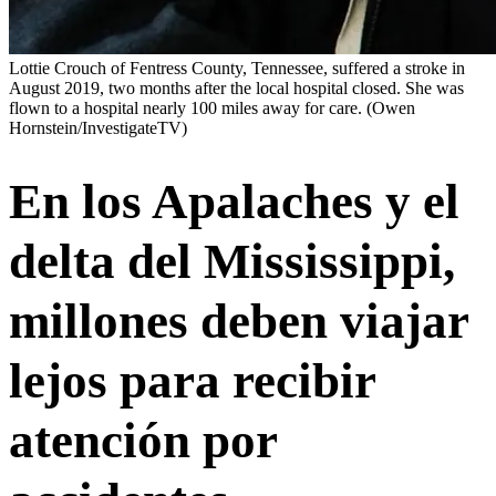
Lottie Crouch of Fentress County, Tennessee, suffered a stroke in
August 2019, two months after the local hospital closed. She was
flown to a hospital nearly 100 miles away for care.
(Owen
Hornstein/InvestigateTV)
En los Apalaches y el
delta del Mississippi,
millones deben viajar
lejos para recibir
atención por