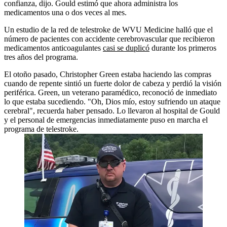
confianza, dijo. Gould estimó que ahora administra los
medicamentos una o dos veces al mes.
Un estudio de la red de telestroke de WVU Medicine halló que el
número de pacientes con accidente cerebrovascular que recibieron
medicamentos anticoagulantes
casi se duplicó
durante los primeros
tres años del programa.
El otoño pasado, Christopher Green estaba haciendo las compras
cuando de repente sintió un fuerte dolor de cabeza y perdió la visión
periférica. Green, un veterano paramédico, reconoció de inmediato
lo que estaba sucediendo. "Oh, Dios mío, estoy sufriendo un ataque
cerebral", recuerda haber pensado. Lo llevaron al hospital de Gould
y el personal de emergencias inmediatamente puso en marcha el
programa de telestroke.