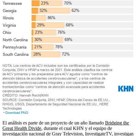
El análisis es parte de un proyecto de un año llamado
Bridging the
Great Health Divide
, durante el cual KHN y el equipo de
investigación nacional de Gray Television, InvestigateTV, investigan