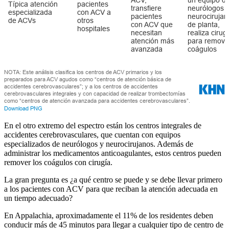
En el otro extremo del espectro están los centros integrales de
accidentes cerebrovasculares, que cuentan con equipos
especializados de neurólogos y neurocirujanos. Además de
administrar los medicamentos anticoagulantes, estos centros pueden
remover los coágulos con cirugía.
La gran pregunta es ¿a qué centro se puede y se debe llevar primero
a los pacientes con ACV para que reciban la atención adecuada en
un tiempo adecuado?
En Appalachia, aproximadamente el 11% de los residentes deben
conducir más de 45 minutos para llegar a cualquier tipo de centro de