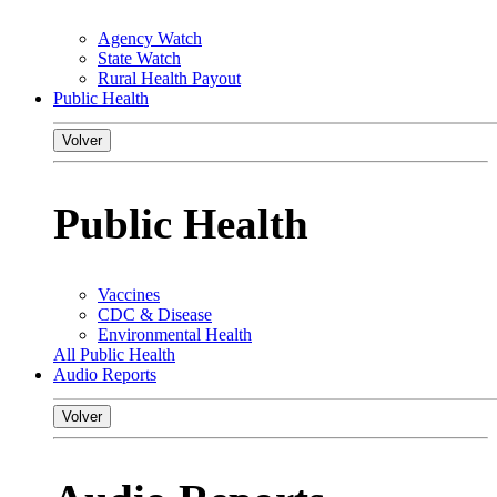
Agency Watch
State Watch
Rural Health Payout
Public Health
Volver
Public Health
Vaccines
CDC & Disease
Environmental Health
All Public Health
Audio Reports
Volver