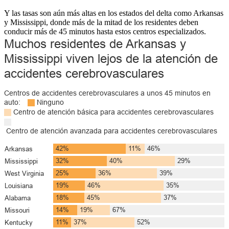
Y las tasas son aún más altas en los estados del delta como Arkansas
y Mississippi, donde más de la mitad de los residentes deben
conducir más de 45 minutos hasta estos centros especializados.