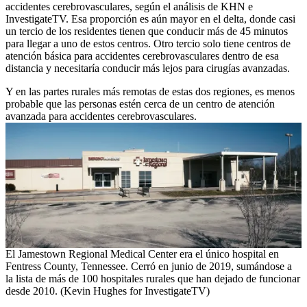
accidentes cerebrovasculares, según el análisis de KHN e
InvestigateTV. Esa proporción es aún mayor en el delta, donde casi
un tercio de los residentes tienen que conducir más de 45 minutos
para llegar a uno de estos centros. Otro tercio solo tiene centros de
atención básica para accidentes cerebrovasculares dentro de esa
distancia y necesitaría conducir más lejos para cirugías avanzadas.
Y en las partes rurales más remotas de estas dos regiones, es menos
probable que las personas estén cerca de un centro de atención
avanzada para accidentes cerebrovasculares.
El Jamestown Regional Medical Center era el único hospital en
Fentress County, Tennessee. Cerró en junio de 2019, sumándose a
la lista de más de 100 hospitales rurales que han dejado de funcionar
desde 2010. (Kevin Hughes for InvestigateTV)