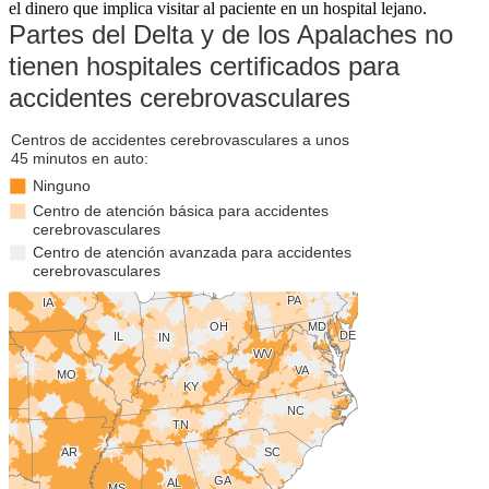
el dinero que implica visitar al paciente en un hospital lejano.