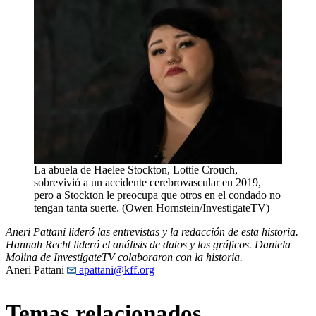
La abuela de Haelee Stockton, Lottie Crouch,
sobrevivió a un accidente cerebrovascular en 2019,
pero a Stockton le preocupa que otros en el condado no
tengan tanta suerte. (Owen Hornstein/InvestigateTV)
Aneri Pattani lideró las entrevistas y la redacción de esta historia.
Hannah Recht lideró el análisis de datos y los gráficos. Daniela
Molina de InvestigateTV colaboraron con la historia.
Aneri Pattani
apattani@kff.org
Temas relacionados