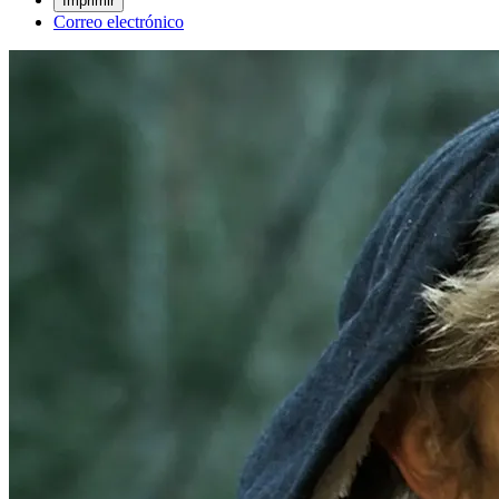
Imprimir
Correo electrónico