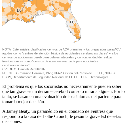
El problema es que los socorristas no necesariamente pueden saber
qué tan grave es un derrame cerebral con solo mirar a alguien. Por lo
tanto, se basan en una evaluación de los síntomas del paciente para
tomar la mejor decisión.
A Jamey Beaty, un paramédico en el condado de Fentress que
respondió a la casa de Lottie Crouch, le pesan la gravedad de estas
decisiones.