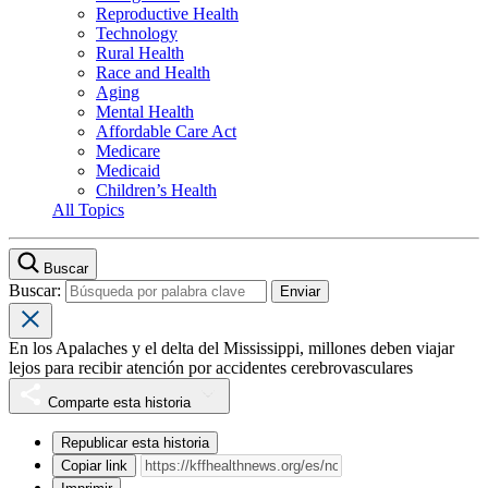
Reproductive Health
Technology
Rural Health
Race and Health
Aging
Mental Health
Affordable Care Act
Medicare
Medicaid
Children’s Health
All Topics
Buscar
Buscar:
En los Apalaches y el delta del Mississippi, millones deben viajar
lejos para recibir atención por accidentes cerebrovasculares
Comparte esta historia
Republicar esta historia
Copiar link