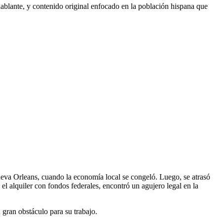
ablante, y contenido original enfocado en la población hispana que
eva Orleans, cuando la economía local se congeló. Luego, se atrasó
el alquiler con fondos federales, encontró un agujero legal en la
n gran obstáculo para su trabajo.