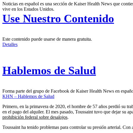
Noticias en español es una sección de Kaiser Health News que contien
vive en los Estados Unidos.
Use Nuestro Contenido
Este contenido puede usarse de manera gratuita.
Detalles
Hablemos de Salud
Forma parte del grupo de Facebook de Kaiser Health News en españ
KHN – Hablemos de Salud
Primero, en la primavera de 2020, el hombre de 57 años perdió su tr
en el pago del alquiler. El mes pasado, Toussaint tuvo que dejar su a
prohibición federal sobre desalojos
.
Toussaint ha tenido problemas para controlar su presión arterial. Con ar