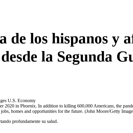
a de los hispanos y 
a desde la Segunda 
er 2020 in Phoenix. In addition to killing 600,000 Americans, the pand
 jobs, homes and opportunities for the future.
(John Moore/Getty Image
ctando profundamente su salud.