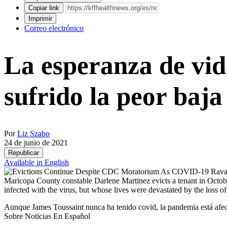
Copiar link
Imprimir
Correo electrónico
La esperanza de vid
sufrido la peor baj
Por
Liz Szabo
24 de junio de 2021
Republicar
Available in English
Maricopa County constable Darlene Martinez evicts a tenant in Octob
infected with the virus, but whose lives were devastated by the loss of
Aunque James Toussaint nunca ha tenido covid, la pandemia está afe
Sobre Noticias En Español