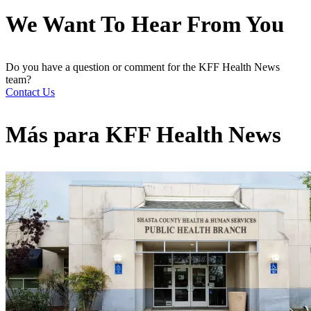
We Want To Hear From You
Do you have a question or comment for the KFF Health News
team?
Contact Us
Más para
KFF Health News