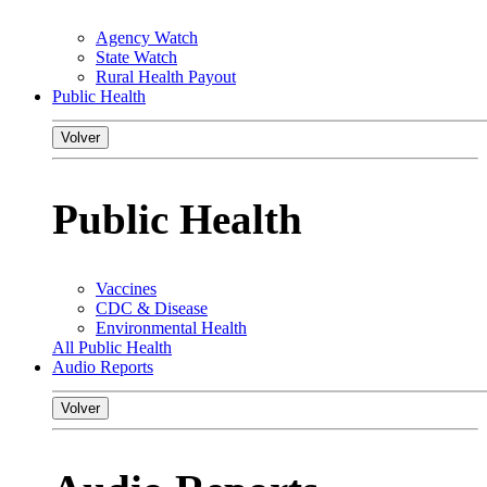
Agency Watch
State Watch
Rural Health Payout
Public Health
Volver
Public Health
Vaccines
CDC & Disease
Environmental Health
All Public Health
Audio Reports
Volver