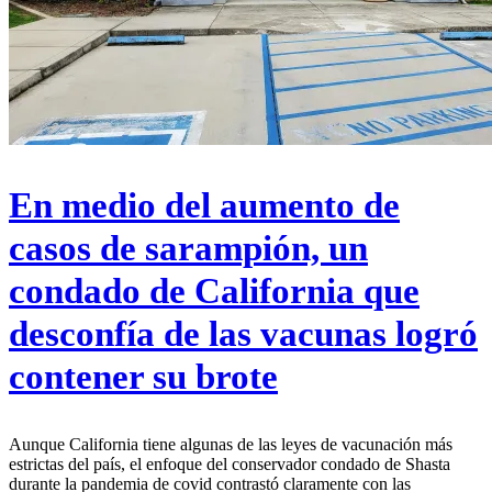
En medio del aumento de
casos de sarampión, un
condado de California que
desconfía de las vacunas logró
contener su brote
Aunque California tiene algunas de las leyes de vacunación más
estrictas del país, el enfoque del conservador condado de Shasta
durante la pandemia de covid contrastó claramente con las