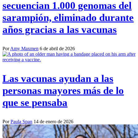
secuencian 1.000 genomas del
sarampión, eliminado durante
años gracias a las vacunas
Por
Amy Maxmen
6 de abril de 2026
Las vacunas ayudan a las
personas mayores más de lo
que se pensaba
Por
Paula Span
14 de enero de 2026