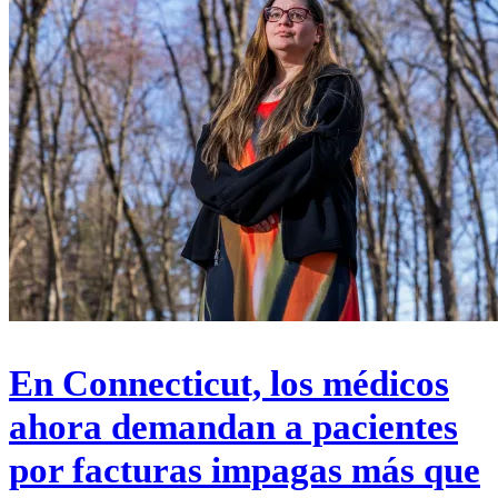
En Connecticut, los médicos
ahora demandan a pacientes
por facturas impagas más que