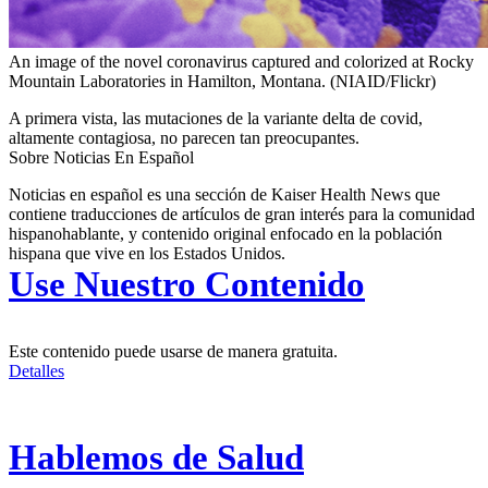
An image of the novel coronavirus captured and colorized at Rocky
Mountain Laboratories in Hamilton, Montana.
(NIAID/Flickr)
A primera vista, las mutaciones de la variante delta de covid,
altamente contagiosa, no parecen tan preocupantes.
Sobre Noticias En Español
Noticias en español es una sección de Kaiser Health News que
contiene traducciones de artículos de gran interés para la comunidad
hispanohablante, y contenido original enfocado en la población
hispana que vive en los Estados Unidos.
Use Nuestro Contenido
Este contenido puede usarse de manera gratuita.
Detalles
Hablemos de Salud