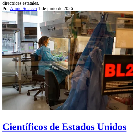
directrices estatales.
Por
Annie Sciacca
1 de junio de 2026
Científicos de Estados Unidos