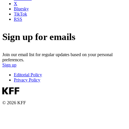
X
Bluesky
TikTok
RSS
Sign up for emails
Join our email list for regular updates based on your personal
preferences.
Sign up
Editorial Policy
Privacy Policy
© 2026 KFF