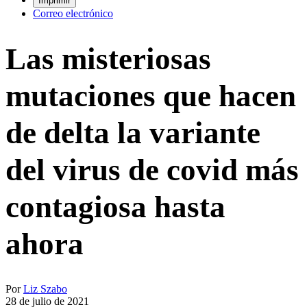
Imprimir
Correo electrónico
Las misteriosas
mutaciones que hacen
de delta la variante
del virus de covid más
contagiosa hasta
ahora
Por
Liz Szabo
28 de julio de 2021