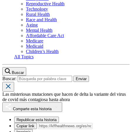
Reproductive Health
Technology
Rural Health
Race and Health
Aging
Mental Health
Affordable Care Act
Medicare
Medicaid
Children’s Health
All Topics
Buscar
Buscar:
Las misteriosas mutaciones que hacen de delta la variante del virus
de covid más contagiosa hasta ahora
Comparte esta historia
Republicar esta historia
Copiar link