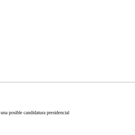
una posible candidatura presidencial