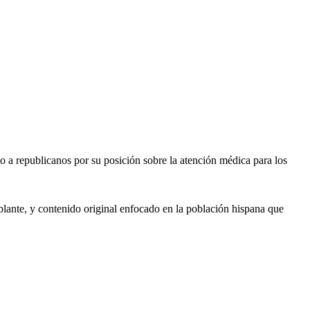
 a republicanos por su posición sobre la atención médica para los
lante, y contenido original enfocado en la población hispana que