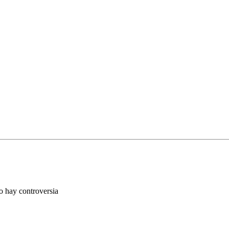
ro hay controversia