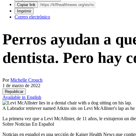
Copiar link
Imprimir
Correo electrónico
Perros ayudan a que
dentista. Pero hay c
Por
Michelle Crouch
1 de marzo de 2022
Republicar
Available in English
A Labrador retriever named Atkins sits on Levi McAllister's lap as he 
La primera vez que a Levi McAllister, de 11 años, le extrajeron un die
Sobre Noticias En Español
Noticias en español es una sección de Kaiser Health News que contien