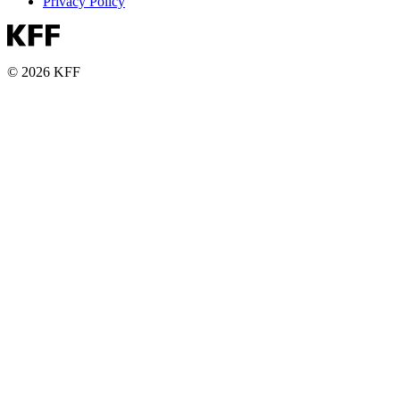
Privacy Policy
© 2026 KFF