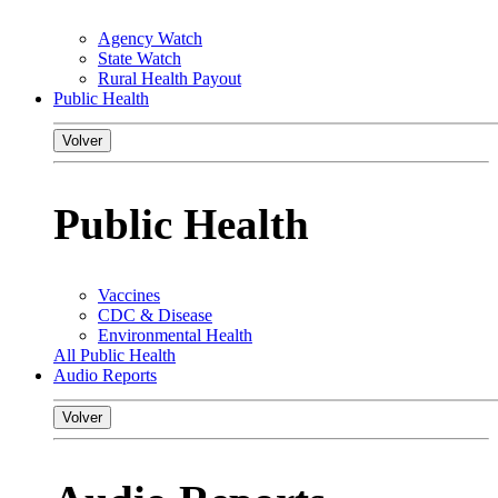
Agency Watch
State Watch
Rural Health Payout
Public Health
Volver
Public Health
Vaccines
CDC & Disease
Environmental Health
All Public Health
Audio Reports
Volver