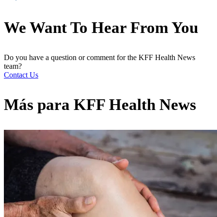
We Want To Hear From You
Do you have a question or comment for the KFF Health News
team?
Contact Us
Más para
KFF Health News