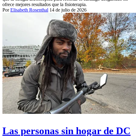
ofrece mejores resultados que la fisioterapia.
Por
Elisabeth Rosenthal
14 de julio de 2026
Las personas sin hogar de DC