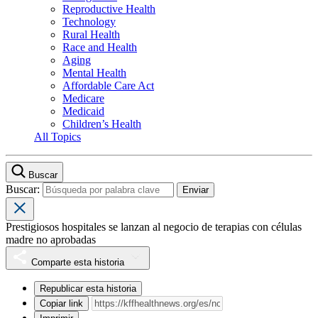
Reproductive Health
Technology
Rural Health
Race and Health
Aging
Mental Health
Affordable Care Act
Medicare
Medicaid
Children’s Health
All Topics
Buscar
Buscar:
Prestigiosos hospitales se lanzan al negocio de terapias con células
madre no aprobadas
Comparte esta historia
Republicar esta historia
Copiar link