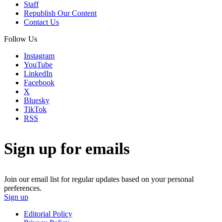
Staff
Republish Our Content
Contact Us
Follow Us
Instagram
YouTube
LinkedIn
Facebook
X
Bluesky
TikTok
RSS
Sign up for emails
Join our email list for regular updates based on your personal
preferences.
Sign up
Editorial Policy