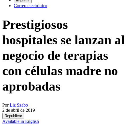
Imprimir
Correo electrónico
Prestigiosos
hospitales se lanzan al
negocio de terapias
con células madre no
aprobadas
Por
Liz Szabo
2 de abril de 2019
Republicar
Available in English