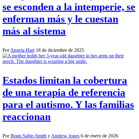
se esconden a la intemperie, se
enferman más y le cuestan
más al sistema
Por
Angela Hart
18 de diciembre de 2025
Estados limitan la cobertura
de una terapia de referencia
para el autismo. Y las familias
reaccionan
Por
Bram Sable-Smith
y
Andrew Jones
6 de enero de 2026