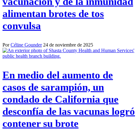
vacunación y de la inmunidad
alimentan brotes de tos
convulsa
Por
Céline Gounder
24 de noviembre de 2025
En medio del aumento de
casos de sarampión, un
condado de California que
desconfía de las vacunas logró
contener su brote