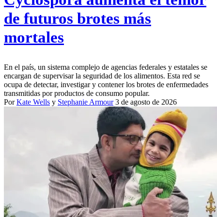
de futuros brotes más
mortales
En el país, un sistema complejo de agencias federales y estatales se
encargan de supervisar la seguridad de los alimentos. Esta red se
ocupa de detectar, investigar y contener los brotes de enfermedades
transmitidas por productos de consumo popular.
Por
Kate Wells
y
Stephanie Armour
3 de agosto de 2026