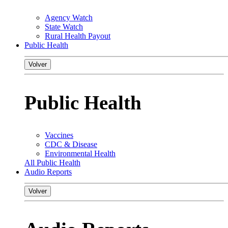
Agency Watch
State Watch
Rural Health Payout
Public Health
Volver
Public Health
Vaccines
CDC & Disease
Environmental Health
All Public Health
Audio Reports
Volver