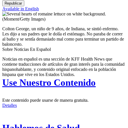
Republicar
Available in English
(Moment/Getty Images)
Colton George, un niño de 9 años, de Indiana, se sintió enfermo.
Les dijo a sus padres que le dolía el estómago. No paraba de correr
al baño y se sentía demasiado mal como para terminar un partido de
baloncesto.
Sobre Noticias En Español
Noticias en español es una sección de KFF Health News que
contiene traducciones de artículos de gran interés para la comunidad
hispanohablante, y contenido original enfocado en la población
hispana que vive en los Estados Unidos.
Use Nuestro Contenido
Este contenido puede usarse de manera gratuita.
Detalles
Hablemos de Salud