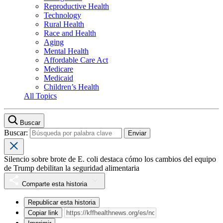
Reproductive Health
Technology
Rural Health
Race and Health
Aging
Mental Health
Affordable Care Act
Medicare
Medicaid
Children’s Health
All Topics
Buscar
Buscar:
Silencio sobre brote de E. coli destaca cómo los cambios del equipo
de Trump debilitan la seguridad alimentaria
Comparte esta historia
Republicar esta historia
Copiar link