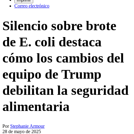
Imprimir
Correo electrónico
Silencio sobre brote
de E. coli destaca
cómo los cambios del
equipo de Trump
debilitan la seguridad
alimentaria
Por
Stephanie Armour
28 de mayo de 2025