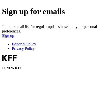
Sign up for emails
Join our email list for regular updates based on your personal
preferences.
Sign up
Editorial Policy
Privacy Policy
© 2026 KFF