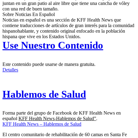
juntan en un gran patio al aire libre que tiene una cancha de vóley
con una red de buen tamaño.
Sobre Noticias En Español
Noticias en español es una sección de KFF Health News que
contiene traducciones de artículos de gran interés para la comunidad
hispanohablante, y contenido original enfocado en la población
hispana que vive en los Estados Unidos.
Use Nuestro Contenido
Este contenido puede usarse de manera gratuita.
Detalles
Hablemos de Salud
Forma parte del grupo de Facebook de KFF Health News en
español
KFF Health News-Hablemos de Salud”
.
KFF Health News – Hablemos de Salud
El centro comunitario de rehabilitación de 60 camas en Santa Fe