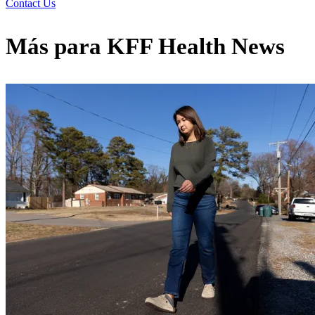
Contact Us
Más para
KFF Health News