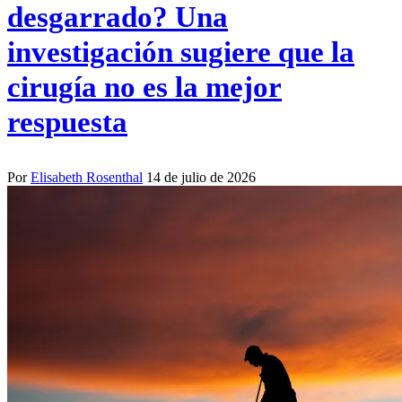
desgarrado? Una
investigación sugiere que la
cirugía no es la mejor
respuesta
Por
Elisabeth Rosenthal
14 de julio de 2026