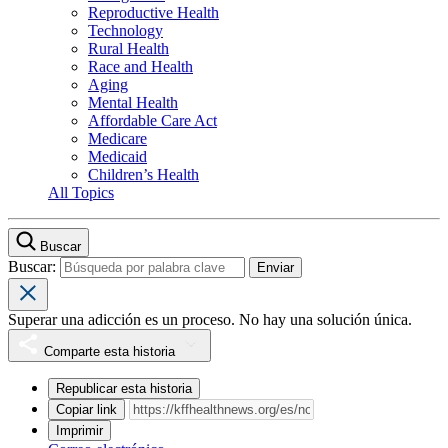
Reproductive Health
Technology
Rural Health
Race and Health
Aging
Mental Health
Affordable Care Act
Medicare
Medicaid
Children’s Health
All Topics
Buscar
Buscar:
Superar una adicción es un proceso. No hay una solución única.
Comparte esta historia
Republicar esta historia
Copiar link
Imprimir