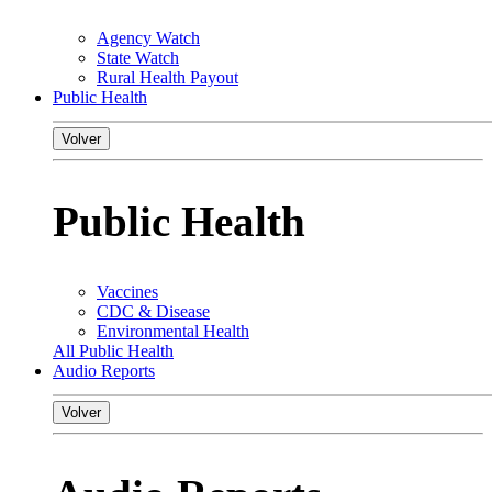
Agency Watch
State Watch
Rural Health Payout
Public Health
Volver
Public Health
Vaccines
CDC & Disease
Environmental Health
All Public Health
Audio Reports
Volver