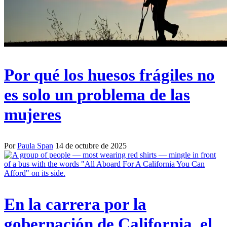
Por qué los huesos frágiles no
es solo un problema de las
mujeres
Por
Paula Span
14 de octubre de 2025
En la carrera por la
gobernación de California, el