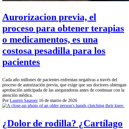
Aurorizacion previa, el
proceso para obtener terapias
o medicamentos, es una
costosa pesadilla para los
pacientes
Cada año millones de pacientes enfrentan negativas a través del
proceso de autorización previa, que exige que sus doctores obtengan
aprobación anticipada de las aseguradoras antes de continuar con la
atención médica.
Por
Lauren Sausser
16 de marzo de 2026
¿Dolor de rodilla? ¿Cartílago