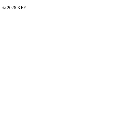
© 2026 KFF