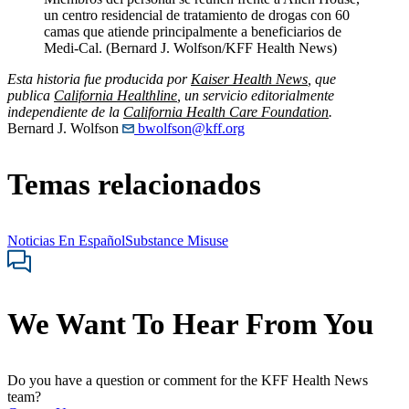
un centro residencial de tratamiento de drogas con 60
camas que atiende principalmente a beneficiarios de
Medi-Cal. (Bernard J. Wolfson/KFF Health News)
Esta historia fue producida por
Kaiser Health News
, que
publica
California Healthline
, un servicio editorialmente
independiente de la
California Health Care Foundation
.
Bernard J. Wolfson
bwolfson@kff.org
Temas relacionados
Noticias En Español
Substance Misuse
We Want To Hear From You
Do you have a question or comment for the KFF Health News
team?