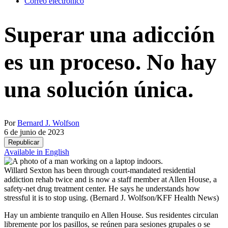
Correo electrónico
Superar una adicción
es un proceso. No hay
una solución única.
Por
Bernard J. Wolfson
6 de junio de 2023
Republicar
Available in English
Willard Sexton has been through court-mandated residential
addiction rehab twice and is now a staff member at Allen House, a
safety-net drug treatment center. He says he understands how
stressful it is to stop using.
(Bernard J. Wolfson/KFF Health News)
Hay un ambiente tranquilo en Allen House. Sus residentes circulan
libremente por los pasillos, se reúnen para sesiones grupales o se