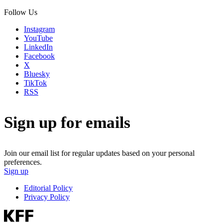
Follow Us
Instagram
YouTube
LinkedIn
Facebook
X
Bluesky
TikTok
RSS
Sign up for emails
Join our email list for regular updates based on your personal
preferences.
Sign up
Editorial Policy
Privacy Policy