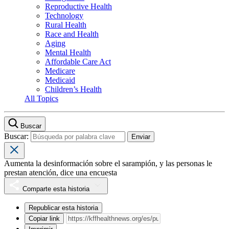
Reproductive Health
Technology
Rural Health
Race and Health
Aging
Mental Health
Affordable Care Act
Medicare
Medicaid
Children’s Health
All Topics
Buscar
Buscar:
Aumenta la desinformación sobre el sarampión, y las personas le
prestan atención, dice una encuesta
Comparte esta historia
Republicar esta historia
Copiar link