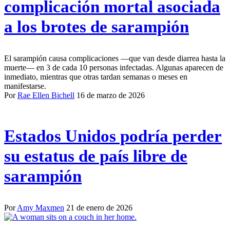
complicación mortal asociada
a los brotes de sarampión
El sarampión causa complicaciones —que van desde diarrea hasta la
muerte— en 3 de cada 10 personas infectadas. Algunas aparecen de
inmediato, mientras que otras tardan semanas o meses en
manifestarse.
Por
Rae Ellen Bichell
16 de marzo de 2026
Estados Unidos podría perder
su estatus de país libre de
sarampión
Por
Amy Maxmen
21 de enero de 2026