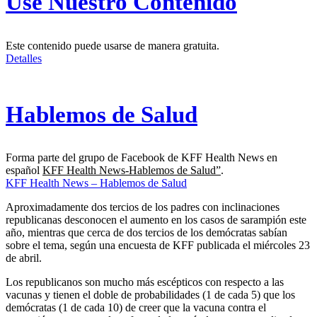
Use Nuestro Contenido
Este contenido puede usarse de manera gratuita.
Detalles
Hablemos de Salud
Forma parte del grupo de Facebook de KFF Health News en
español
KFF Health News-Hablemos de Salud”
.
KFF Health News – Hablemos de Salud
Aproximadamente dos tercios de los padres con inclinaciones
republicanas desconocen el aumento en los casos de sarampión este
año, mientras que cerca de dos tercios de los demócratas sabían
sobre el tema, según una encuesta de KFF publicada el miércoles 23
de abril.
Los republicanos son mucho más escépticos con respecto a las
vacunas y tienen el doble de probabilidades (1 de cada 5) que los
demócratas (1 de cada 10) de creer que la vacuna contra el