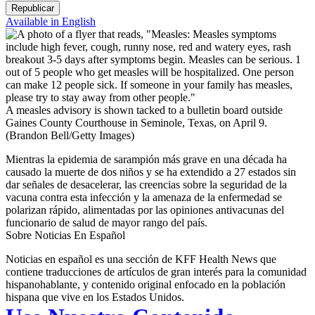
Republicar
Available in English
A measles advisory is shown tacked to a bulletin board outside
Gaines County Courthouse in Seminole, Texas, on April 9.
(Brandon Bell/Getty Images)
Mientras la epidemia de sarampión más grave en una década ha
causado la muerte de dos niños y se ha extendido a 27 estados sin
dar señales de desacelerar, las creencias sobre la seguridad de la
vacuna contra esta infección y la amenaza de la enfermedad se
polarizan rápido, alimentadas por las opiniones antivacunas del
funcionario de salud de mayor rango del país.
Sobre Noticias En Español
Noticias en español es una sección de KFF Health News que
contiene traducciones de artículos de gran interés para la comunidad
hispanohablante, y contenido original enfocado en la población
hispana que vive en los Estados Unidos.