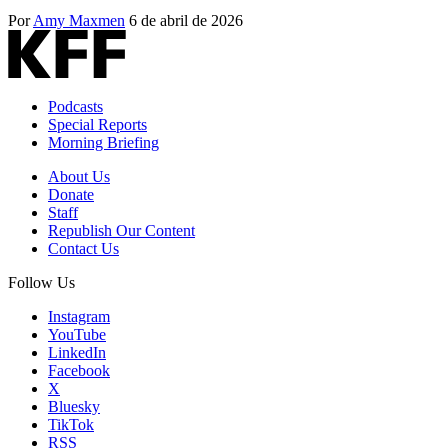
Por
Amy Maxmen
6 de abril de 2026
Podcasts
Special Reports
Morning Briefing
About Us
Donate
Staff
Republish Our Content
Contact Us
Follow Us
Instagram
YouTube
LinkedIn
Facebook
X
Bluesky
TikTok
RSS