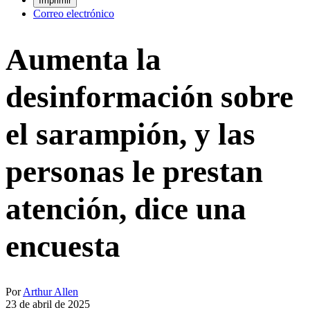
Imprimir
Correo electrónico
Aumenta la
desinformación sobre
el sarampión, y las
personas le prestan
atención, dice una
encuesta
Por
Arthur Allen
23 de abril de 2025