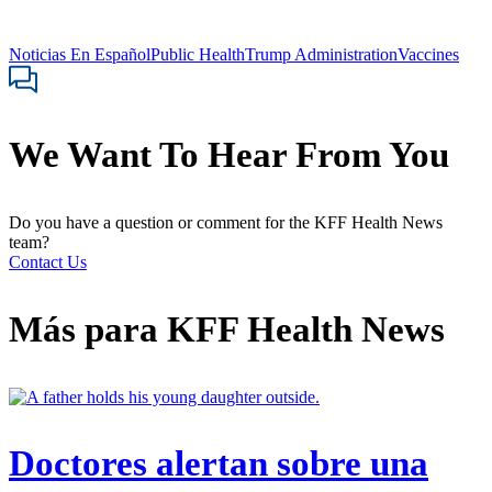
Noticias En Español
Public Health
Trump Administration
Vaccines
We Want To Hear From You
Do you have a question or comment for the KFF Health News
team?
Contact Us
Más para
KFF Health News
Doctores alertan sobre una