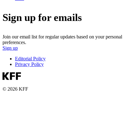
Sign up for emails
Join our email list for regular updates based on your personal
preferences.
Sign up
Editorial Policy
Privacy Policy
© 2026 KFF