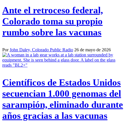
Ante el retroceso federal,
Colorado toma su propio
rumbo sobre las vacunas
Por
John Daley, Colorado Public Radio
26 de mayo de 2026
Científicos de Estados Unidos
secuencian 1.000 genomas del
sarampión, eliminado durante
años gracias a las vacunas