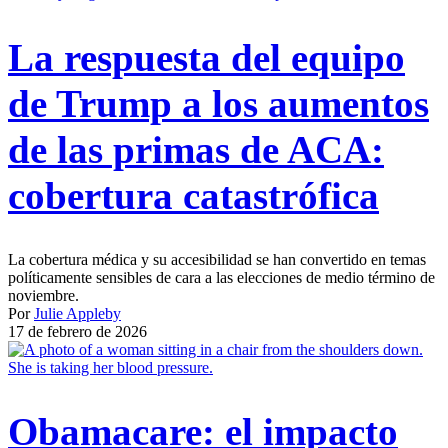
La respuesta del equipo
de Trump a los aumentos
de las primas de ACA:
cobertura catastrófica
La cobertura médica y su accesibilidad se han convertido en temas
políticamente sensibles de cara a las elecciones de medio término de
noviembre.
Por
Julie Appleby
17 de febrero de 2026
Obamacare: el impacto