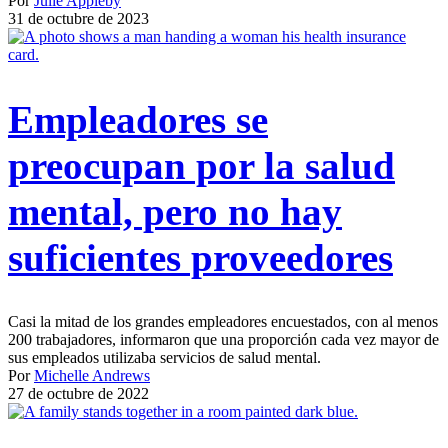
Por
Julie Appleby
31 de octubre de 2023
Empleadores se
preocupan por la salud
mental, pero no hay
suficientes proveedores
Casi la mitad de los grandes empleadores encuestados, con al menos
200 trabajadores, informaron que una proporción cada vez mayor de
sus empleados utilizaba servicios de salud mental.
Por
Michelle Andrews
27 de octubre de 2022