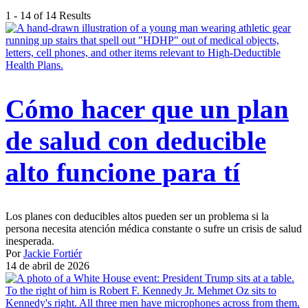
1 - 14 of 14 Results
Cómo hacer que un plan
de salud con deducible
alto funcione para tí
Los planes con deducibles altos pueden ser un problema si la
persona necesita atención médica constante o sufre un crisis de salud
inesperada.
Por
Jackie Fortiér
14 de abril de 2026