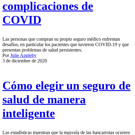
complicaciones de
COVID
Las personas que compran su propio seguro médico enfrentan
desafíos, en particular los pacientes que tuvieron COVID-19 y que
presentan problemas de salud persistentes.
Por
Julie Appleby
3 de diciembre de 2020
Cómo elegir un seguro de
salud de manera
inteligente
Las estadísticas muestran que la mayoría de las bancarrotas ocurren