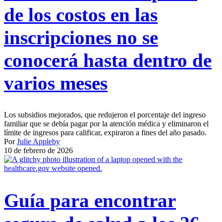
de los costos en las
inscripciones no se
conocerá hasta dentro de
varios meses
Los subsidios mejorados, que redujeron el porcentaje del ingreso
familiar que se debía pagar por la atención médica y eliminaron el
límite de ingresos para calificar, expiraron a fines del año pasado.
Por
Julie Appleby
10 de febrero de 2026
Guía para encontrar