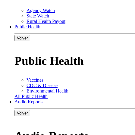
Agency Watch
State Watch
Rural Health Payout
Public Health
Volver
Public Health
Vaccines
CDC & Disease
Environmental Health
All Public Health
Audio Reports
Volver