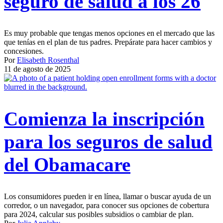
seguro de salud a los 26
Es muy probable que tengas menos opciones en el mercado que las
que tenías en el plan de tus padres. Prepárate para hacer cambios y
concesiones.
Por
Elisabeth Rosenthal
11 de agosto de 2025
Comienza la inscripción
para los seguros de salud
del Obamacare
Los consumidores pueden ir en línea, llamar o buscar ayuda de un
corredor, o un navegador, para conocer sus opciones de cobertura
para 2024, calcular sus posibles subsidios o cambiar de plan.