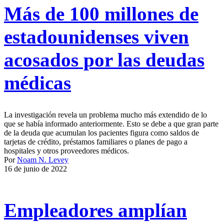
Más de 100 millones de
estadounidenses viven
acosados por las deudas
médicas
La investigación revela un problema mucho más extendido de lo
que se había informado anteriormente. Esto se debe a que gran parte
de la deuda que acumulan los pacientes figura como saldos de
tarjetas de crédito, préstamos familiares o planes de pago a
hospitales y otros proveedores médicos.
Por
Noam N. Levey
16 de junio de 2022
Empleadores amplían