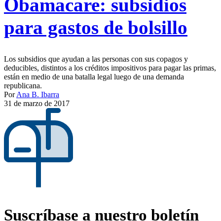
Obamacare: subsidios
para gastos de bolsillo
Los subsidios que ayudan a las personas con sus copagos y
deducibles, distintos a los créditos impositivos para pagar las primas,
están en medio de una batalla legal luego de una demanda
republicana.
Por
Ana B. Ibarra
31 de marzo de 2017
Suscríbase a nuestro boletín