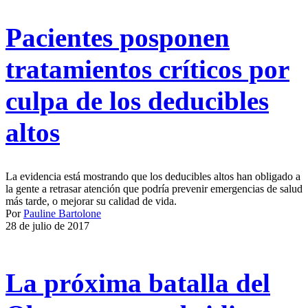
Pacientes posponen
tratamientos críticos por
culpa de los deducibles
altos
La evidencia está mostrando que los deducibles altos han obligado a
la gente a retrasar atención que podría prevenir emergencias de salud
más tarde, o mejorar su calidad de vida.
Por
Pauline Bartolone
28 de julio de 2017
La próxima batalla del