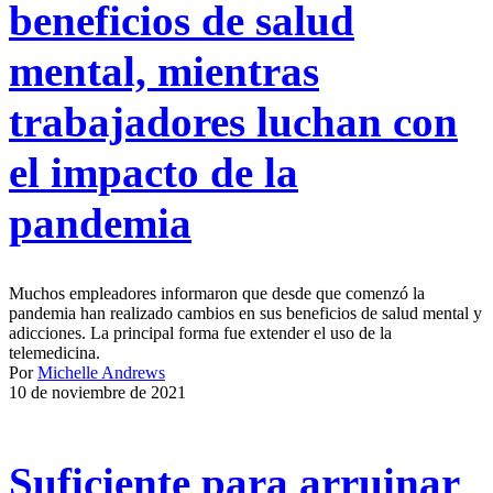
beneficios de salud
mental, mientras
trabajadores luchan con
el impacto de la
pandemia
Muchos empleadores informaron que desde que comenzó la
pandemia han realizado cambios en sus beneficios de salud mental y
adicciones. La principal forma fue extender el uso de la
telemedicina.
Por
Michelle Andrews
10 de noviembre de 2021
Suficiente para arruinar