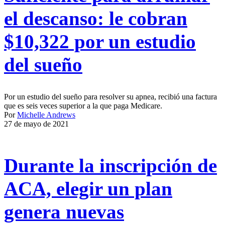
el descanso: le cobran
$10,322 por un estudio
del sueño
Por un estudio del sueño para resolver su apnea, recibió una factura
que es seis veces superior a la que paga Medicare.
Por
Michelle Andrews
27 de mayo de 2021
Durante la inscripción de
ACA, elegir un plan
genera nuevas