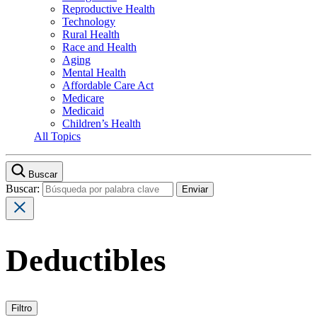
Reproductive Health
Technology
Rural Health
Race and Health
Aging
Mental Health
Affordable Care Act
Medicare
Medicaid
Children’s Health
All Topics
Buscar
Buscar:
Deductibles
Filtro