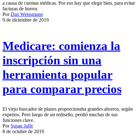
a causa de cuentas médicas. Por eso hay que elegir bien, para evitar
facturas de horror.
Por
Dan Weissmann
9 de diciembre de 2019
Medicare: comienza la
inscripción sin una
herramienta popular
para comparar precios
El viejo buscador de planes proporcionaba grandes ahorros, según
expertos. Pero luego de un rediseño, perdió muchas de sus
funciones clave.
Por
Susan Jaffe
8 de octubre de 2019