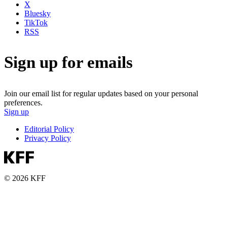
X
Bluesky
TikTok
RSS
Sign up for emails
Join our email list for regular updates based on your personal
preferences.
Sign up
Editorial Policy
Privacy Policy
© 2026 KFF