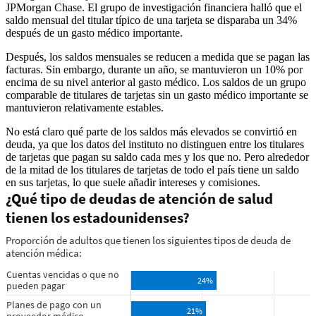
JPMorgan Chase. El grupo de investigación financiera halló que el
saldo mensual del titular típico de una tarjeta se disparaba un 34%
después de un gasto médico importante.
Después, los saldos mensuales se reducen a medida que se pagan las
facturas. Sin embargo, durante un año, se mantuvieron un 10% por
encima de su nivel anterior al gasto médico. Los saldos de un grupo
comparable de titulares de tarjetas sin un gasto médico importante se
mantuvieron relativamente estables.
No está claro qué parte de los saldos más elevados se convirtió en
deuda, ya que los datos del instituto no distinguen entre los titulares
de tarjetas que pagan su saldo cada mes y los que no. Pero alrededor
de la mitad de los titulares de tarjetas de todo el país tiene un saldo
en sus tarjetas, lo que suele añadir intereses y comisiones.