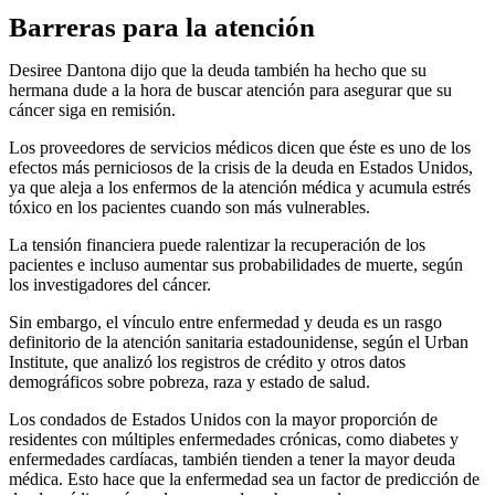
Barreras para la atención
Desiree Dantona dijo que la deuda también ha hecho que su
hermana dude a la hora de buscar atención para asegurar que su
cáncer siga en remisión.
Los proveedores de servicios médicos dicen que éste es uno de los
efectos más perniciosos de la crisis de la deuda en Estados Unidos,
ya que aleja a los enfermos de la atención médica y acumula estrés
tóxico en los pacientes cuando son más vulnerables.
La tensión financiera puede ralentizar la recuperación de los
pacientes e incluso aumentar sus probabilidades de muerte, según
los investigadores del cáncer.
Sin embargo, el vínculo entre enfermedad y deuda es un rasgo
definitorio de la atención sanitaria estadounidense, según el Urban
Institute, que analizó los registros de crédito y otros datos
demográficos sobre pobreza, raza y estado de salud.
Los condados de Estados Unidos con la mayor proporción de
residentes con múltiples enfermedades crónicas, como diabetes y
enfermedades cardíacas, también tienden a tener la mayor deuda
médica. Esto hace que la enfermedad sea un factor de predicción de