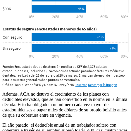
Además, ACA no detuvo el crecimiento de los planes con
deducibles elevados, que se han convertido en la norma en la última
década. Esto ha obligado a un número cada vez mayor de
estadounidenses a pagar miles de dólares de su propio bolsillo antes
de que su cobertura entre en vigencia.
El año pasado, el deducible anual de un trabajador soltero con
cobertura a través de su empleo superó los $1,400, casi cuatro veces