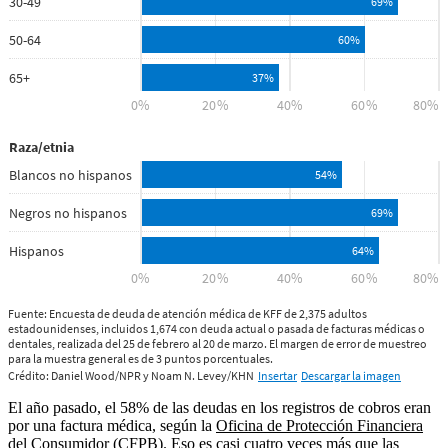
El año pasado, el 58% de las deudas en los registros de cobros eran
por una factura médica, según la
Oficina de Protección Financiera
del Consumidor
(CFPB). Eso es casi cuatro veces más que las