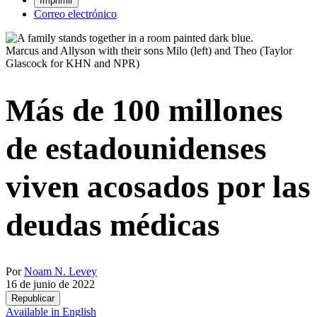
Imprimir
Correo electrónico
Marcus and Allyson with their sons Milo (left) and Theo
(Taylor
Glascock for KHN and NPR)
Más de 100 millones
de estadounidenses
viven acosados por las
deudas médicas
Por
Noam N. Levey
16 de junio de 2022
Republicar
Available in English