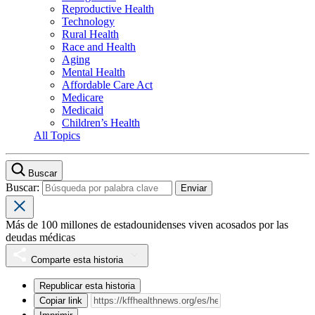
Reproductive Health
Technology
Rural Health
Race and Health
Aging
Mental Health
Affordable Care Act
Medicare
Medicaid
Children’s Health
All Topics
Buscar
Buscar:
Más de 100 millones de estadounidenses viven acosados por las
deudas médicas
Comparte esta historia
Republicar esta historia
Copiar link