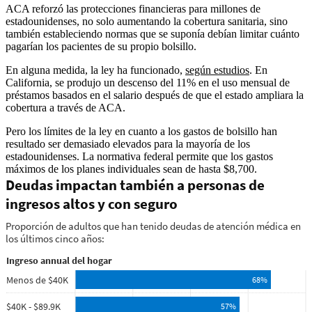
ACA reforzó las protecciones financieras para millones de
estadounidenses, no solo aumentando la cobertura sanitaria, sino
también estableciendo normas que se suponía debían limitar cuánto
pagarían los pacientes de su propio bolsillo.
En alguna medida, la ley ha funcionado,
según estudios
. En
California, se produjo un descenso del 11% en el uso mensual de
préstamos basados en el salario después de que el estado ampliara la
cobertura a través de ACA.
Pero los límites de la ley en cuanto a los gastos de bolsillo han
resultado ser demasiado elevados para la mayoría de los
estadounidenses. La normativa federal permite que los gastos
máximos de los planes individuales sean de hasta $8,700.