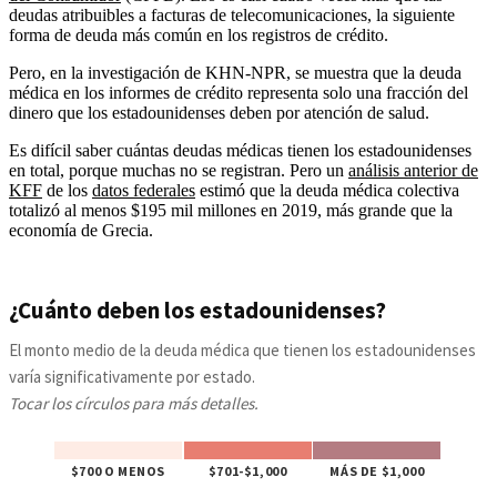
deudas atribuibles a facturas de telecomunicaciones, la siguiente
forma de deuda más común en los registros de crédito.
Pero, en la investigación de KHN-NPR, se muestra que la deuda
médica en los informes de crédito representa solo una fracción del
dinero que los estadounidenses deben por atención de salud.
Es difícil saber cuántas deudas médicas tienen los estadounidenses
en total, porque muchas no se registran. Pero un
análisis anterior de
KFF
de los
datos federales
estimó que la deuda médica colectiva
totalizó al menos $195 mil millones en 2019, más grande que la
economía de Grecia.