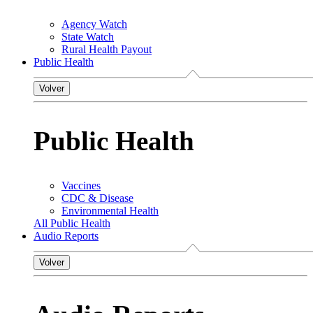
Agency Watch
State Watch
Rural Health Payout
Public Health
Volver
Public Health
Vaccines
CDC & Disease
Environmental Health
All Public Health
Audio Reports
Volver