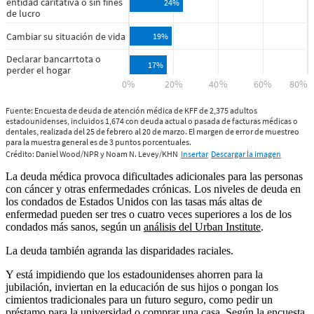
La deuda médica provoca dificultades adicionales para las personas
con cáncer y otras enfermedades crónicas. Los niveles de deuda en
los condados de Estados Unidos con las tasas más altas de
enfermedad pueden ser tres o cuatro veces superiores a los de los
condados más sanos, según un
análisis del Urban Institute
.
La deuda también agranda las disparidades raciales.
Y está impidiendo que los estadounidenses ahorren para la
jubilación, inviertan en la educación de sus hijos o pongan los
cimientos tradicionales para un futuro seguro, como pedir un
préstamo para la universidad o comprar una casa. Según la encuesta