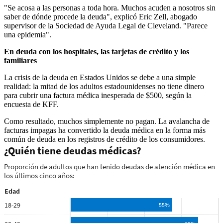
"Se acosa a las personas a toda hora. Muchos acuden a nosotros sin
saber de dónde procede la deuda", explicó Eric Zell, abogado
supervisor de la Sociedad de Ayuda Legal de Cleveland. "Parece
una epidemia".
En deuda con los hospitales, las tarjetas de crédito y los
familiares
La crisis de la deuda en Estados Unidos se debe a una simple
realidad: la mitad de los adultos estadounidenses no tiene dinero
para cubrir una factura médica inesperada de $500, según la
encuesta de KFF.
Como resultado, muchos simplemente no pagan. La avalancha de
facturas impagas ha convertido la deuda médica en la forma más
común de deuda en los registros de crédito de los consumidores.