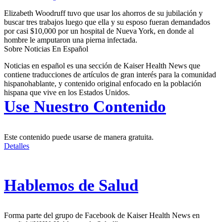
Elizabeth Woodruff tuvo que usar los ahorros de su jubilación y
buscar tres trabajos luego que ella y su esposo fueran demandados
por casi $10,000 por un hospital de Nueva York, en donde al
hombre le amputaron una pierna infectada.
Sobre Noticias En Español
Noticias en español es una sección de Kaiser Health News que
contiene traducciones de artículos de gran interés para la comunidad
hispanohablante, y contenido original enfocado en la población
hispana que vive en los Estados Unidos.
Use Nuestro Contenido
Este contenido puede usarse de manera gratuita.
Detalles
Hablemos de Salud
Forma parte del grupo de Facebook de Kaiser Health News en