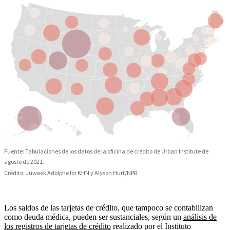
Los saldos de las tarjetas de crédito, que tampoco se contabilizan
como deuda médica, pueden ser sustanciales, según un
análisis de
los registros de tarjetas de crédito
realizado por el Instituto