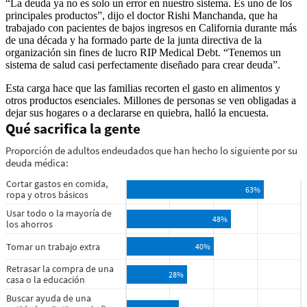
“La deuda ya no es solo un error en nuestro sistema. Es uno de los
principales productos”, dijo el doctor Rishi Manchanda, que ha
trabajado con pacientes de bajos ingresos en California durante más
de una década y ha formado parte de la junta directiva de la
organización sin fines de lucro RIP Medical Debt. “Tenemos un
sistema de salud casi perfectamente diseñado para crear deuda”.
Esta carga hace que las familias recorten el gasto en alimentos y
otros productos esenciales. Millones de personas se ven obligadas a
dejar sus hogares o a declararse en quiebra, halló la encuesta.