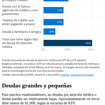
Deudas grandes y pequeñas
Para muchos estadounidenses, las deudas por atención médica o
dental pueden ser relativamente bajas. Aproximadamente un tercio
debe menos de $1,000, según la encuesta de KFF.