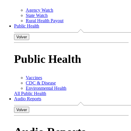
Agency Watch
State Watch
Rural Health Payout
Public Health
Volver
Public Health
Vaccines
CDC & Disease
Environmental Health
All Public Health
Audio Reports
Volver