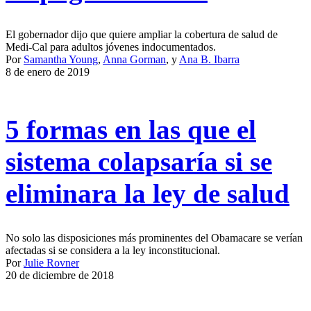
El gobernador dijo que quiere ampliar la cobertura de salud de
Medi-Cal para adultos jóvenes indocumentados.
Por
Samantha Young
,
Anna Gorman
, y
Ana B. Ibarra
8 de enero de 2019
5 formas en las que el
sistema colapsaría si se
eliminara la ley de salud
No solo las disposiciones más prominentes del Obamacare se verían
afectadas si se considera a la ley inconstitucional.
Por
Julie Rovner
20 de diciembre de 2018