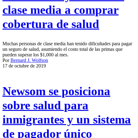
clase media a comprar
cobertura de salud
Muchas personas de clase media han tenido dificultades para pagar
un seguro de salud, asumiendo el costo total de las primas que
pueden superar los $1,000 al mes.
Por
Bernard J. Wolfson
17 de octubre de 2019
Newsom se posiciona
sobre salud para
inmigrantes y un sistema
de pagador único