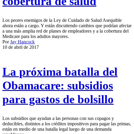
cobertura de salud
Los peores enemigos de la Ley de Cuidado de Salud Asequible
ahora están a cargo. Y están discutiendo cambios que podrían afectar
a una más amplia red de planes de empleadores y a la cobertura del
Medicare para los adultos mayores.
Por
Jay Hancock
10 de abril de 2017
La próxima batalla del
Obamacare: subsidios
para gastos de bolsillo
Los subsidios que ayudan a las personas con sus copagos y
deducibles, distintos a los créditos impositivos para pagar las primas,
están en medio de una batalla legal luego de una demanda