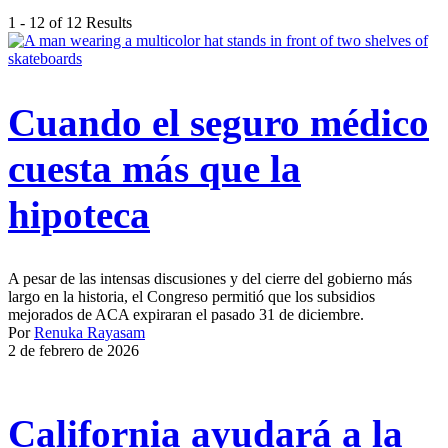
1 - 12 of 12 Results
Cuando el seguro médico
cuesta más que la
hipoteca
A pesar de las intensas discusiones y del cierre del gobierno más
largo en la historia, el Congreso permitió que los subsidios
mejorados de ACA expiraran el pasado 31 de diciembre.
Por
Renuka Rayasam
2 de febrero de 2026
California ayudará a la