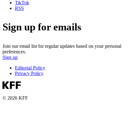
TikTok
RSS
Sign up for emails
Join our email list for regular updates based on your personal
preferences.
Sign up
Editorial Policy
Privacy Policy
© 2026 KFF