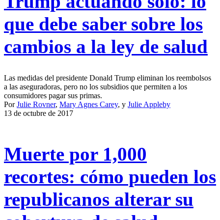
Trump actuando solo: lo
que debe saber sobre los
cambios a la ley de salud
Las medidas del presidente Donald Trump eliminan los reembolsos
a las aseguradoras, pero no los subsidios que permiten a los
consumidores pagar sus primas.
Por
Julie Rovner
,
Mary Agnes Carey
, y
Julie Appleby
13 de octubre de 2017
Muerte por 1,000
recortes: cómo pueden los
republicanos alterar su