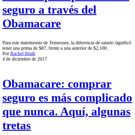
seguro a través del
Obamacare
Para este matrimonio de Tennessee, la diferencia de salario significó
tener una prima de $87, frente a una anterior de $2,100.
Por
Rachel Bluth
4 de diciembre de 2017
Obamacare: comprar
seguro es más complicado
que nunca. Aquí, algunas
tretas