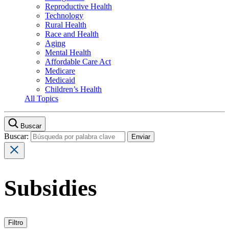
Reproductive Health
Technology
Rural Health
Race and Health
Aging
Mental Health
Affordable Care Act
Medicare
Medicaid
Children’s Health
All Topics
Buscar
Buscar:
Subsidies
Filtro