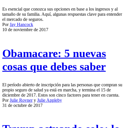
Es esencial que conozca sus opciones en base a los ingresos y al
tamaño de su familia. Aquí, algunas respuestas clave para entender
el mercado de seguros.
Por
Jay Hancock
10 de noviembre de 2017
Obamacare: 5 nuevas
cosas que debes saber
El período abierto de inscripción para las personas que compran su
propio seguro de salud ya está en marcha, y termina el 15 de
diciembre de 2017. Estos son cinco factores para tener en cuenta.
Por
Julie Rovner
y
Julie Appleby
31 de octubre de 2017