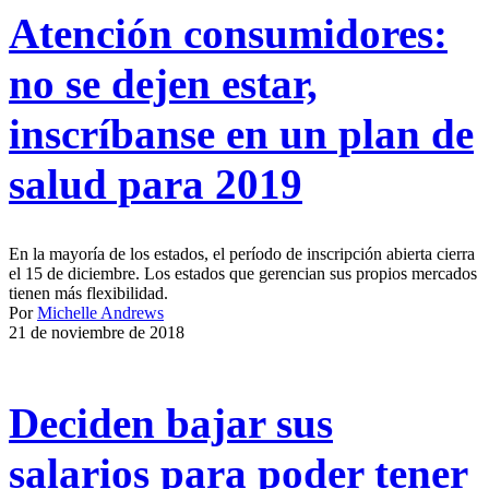
Atención consumidores:
no se dejen estar,
inscríbanse en un plan de
salud para 2019
En la mayoría de los estados, el período de inscripción abierta cierra
el 15 de diciembre. Los estados que gerencian sus propios mercados
tienen más flexibilidad.
Por
Michelle Andrews
21 de noviembre de 2018
Deciden bajar sus
salarios para poder tener