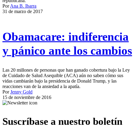
republicana.
Por
Ana B. Ibarra
31 de marzo de 2017
Obamacare: indiferencia
y pánico ante los cambios
Las 20 millones de personas que han ganado cobertura bajo la Ley
de Cuidado de Salud Asequible (ACA) aún no saben cómo sus
vidas cambiarán bajo la presidencia de Donald Trump, y las
reacciones van de la ansiedad a la apatía.
Por
Jenny Gold
15 de noviembre de 2016
Suscríbase a nuestro boletín